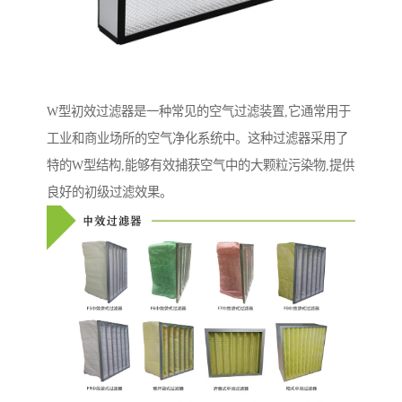
W型初效过滤器是一种常见的空气过滤装置,它通常用于
工业和商业场所的空气净化系统中。这种过滤器采用了
特的W型结构,能够有效捕获空气中的大颗粒污染物,提供
良好的初级过滤效果。