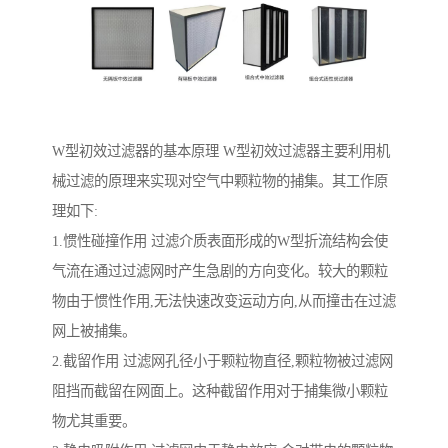
W型初效过滤器的基本原理 W型初效过滤器主要利用机
械过滤的原理来实现对空气中颗粒物的捕集。其工作原
理如下:
1.惯性碰撞作用 过滤介质表面形成的W型折流结构会使
气流在通过过滤网时产生急剧的方向变化。较大的颗粒
物由于惯性作用,无法快速改变运动方向,从而撞击在过滤
网上被捕集。
2.截留作用 过滤网孔径小于颗粒物直径,颗粒物被过滤网
阻挡而截留在网面上。这种截留作用对于捕集微小颗粒
物尤其重要。