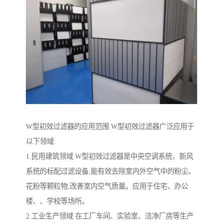
W型初效过滤器的应用范围 W型初效过滤器广泛应用于
以下领域:
1.民用建筑领域 W型初效过滤器是中央空调系统、新风
系统的标配过滤设备,能有效去除室内外空气中的粉尘、
花粉等颗粒物,改善室内空气质量。应用于住宅、办公
楼、、学校等场所。
2.工业生产领域 在工厂车间、实验室、洁净厂房等生产