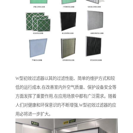
W型初效过滤器以其的过滤性能、简单的维护方式和较
低的运行成本,在改善室内外空气质量、保护设备安全等
方面发挥了重要作用,在应用场景中都有广泛需求。随着
人们对健康和环保意识的不断增强,W型初效过滤器的应
用必将进一步扩大。