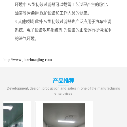
环境中,W型初效过滤器可以截留工艺过程产生的粉尘、
油雾等污染物,保护设备和工作人员的健康。
3.其他领域 此外,W型初效过滤器也广泛应用于汽车空调
系统、电子设备散热系统等,为设备的正常运行提供洁净
的进气环境。
http://www.jinzehuanjing.com
产品推荐
Development, design, production and sales in one of the manufacturing
enterprises