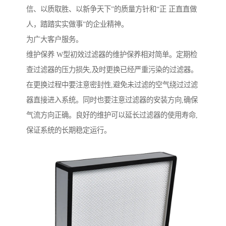
信、以质取胜、以新争天下”的质量方针和“正 正直直做
人，踏踏实实做事”的企业精神。
为广大客户服务。
维护保养 W型初效过滤器的维护保养相对简单。定期检
查过滤器的压力损失,及时更换已经严重污染的过滤器。
在更换过程中要注意密封性,避免未过滤的空气绕过过滤
器直接进入系统。同时也要注意过滤器的安装方向,确保
气流方向正确。良好的维护可以延长过滤器的使用寿命,
保证系统的长期稳定运行。