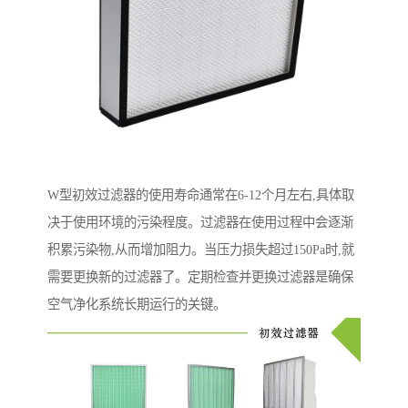
W型初效过滤器的使用寿命通常在6-12个月左右,具体取
决于使用环境的污染程度。过滤器在使用过程中会逐渐
积累污染物,从而增加阻力。当压力损失超过150Pa时,就
需要更换新的过滤器了。定期检查并更换过滤器是确保
空气净化系统长期运行的关键。