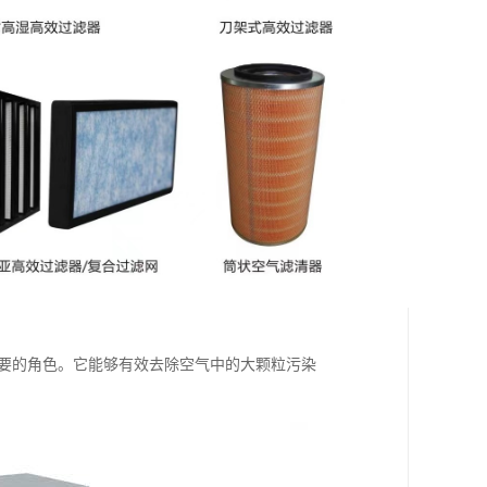
重要的角色。它能够有效去除空气中的大颗粒污染