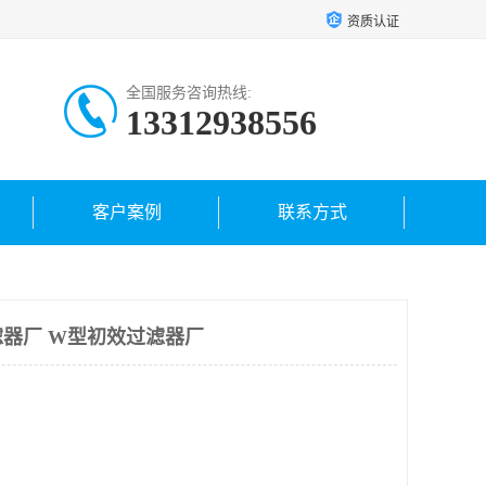
资质认证
全国服务咨询热线:
13312938556
客户案例
联系方式
器厂 W型初效过滤器厂