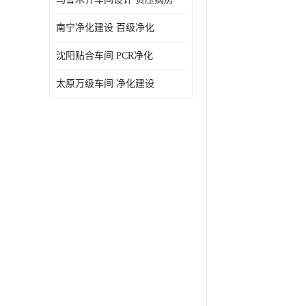
南宁净化建设 百级净化
沈阳贴合车间 PCR净化
太原万级车间 净化建设