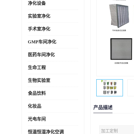
净化设备
实验室净化
手术室净化
GMP车间净化
医药车间净化
生命工程
生物实验室
食品饮料
化妆品
产品描述
光电车间
加工定制
恒温恒湿净化空调