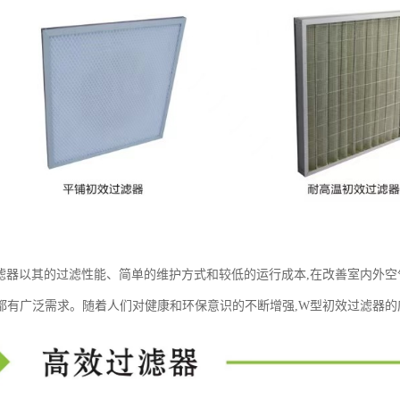
滤器以其的过滤性能、简单的维护方式和较低的运行成本,在改善室内外空
都有广泛需求。随着人们对健康和环保意识的不断增强,W型初效过滤器的