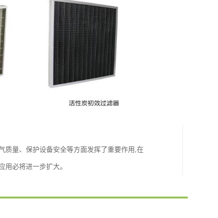
气质量、保护设备安全等方面发挥了重要作用,在
应用必将进一步扩大。