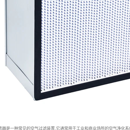
滤器是一种常见的空气过滤装置,它通常用于工业和商业场所的空气净化系