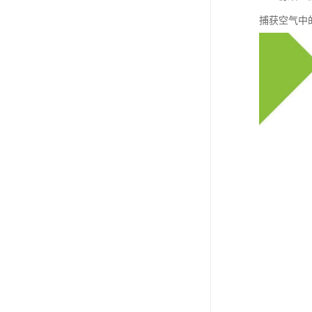
捕获空气中