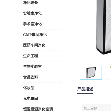
净化设备
实验室净化
手术室净化
GMP车间净化
医药车间净化
生命工程
生物实验室
食品饮料
化妆品
产品描述
光电车间
加工定制
恒温恒湿净化空调