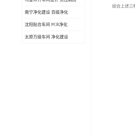
综合上述三
南宁净化建设 百级净化
沈阳贴合车间 PCR净化
太原万级车间 净化建设