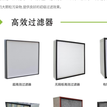
的大颗粒污染物,提供良好的初级过滤效果。