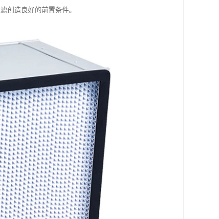
过滤创造良好的前置条件。