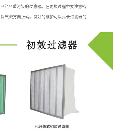
换已经严重污染的过滤器。在更换过程中要注意密
确保气流方向正确。良好的维护可以延长过滤器的