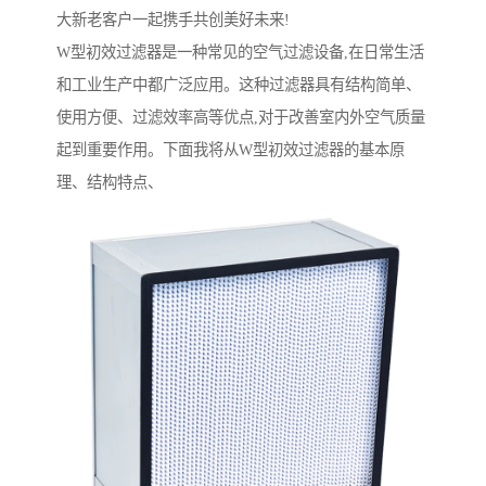
大新老客户一起携手共创美好未来!
W型初效过滤器是一种常见的空气过滤设备,在日常生活
和工业生产中都广泛应用。这种过滤器具有结构简单、
使用方便、过滤效率高等优点,对于改善室内外空气质量
起到重要作用。下面我将从W型初效过滤器的基本原
理、结构特点、