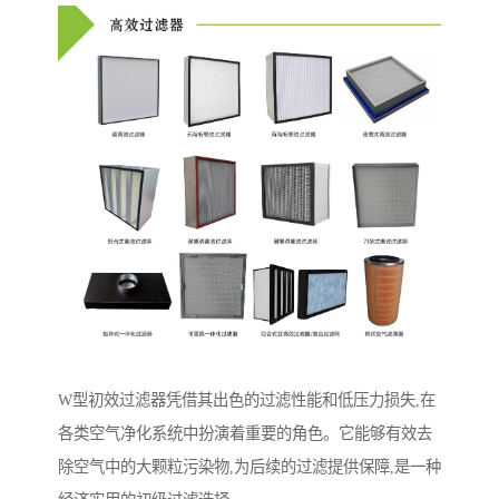
W型初效过滤器凭借其出色的过滤性能和低压力损失,在
各类空气净化系统中扮演着重要的角色。它能够有效去
除空气中的大颗粒污染物,为后续的过滤提供保障,是一种