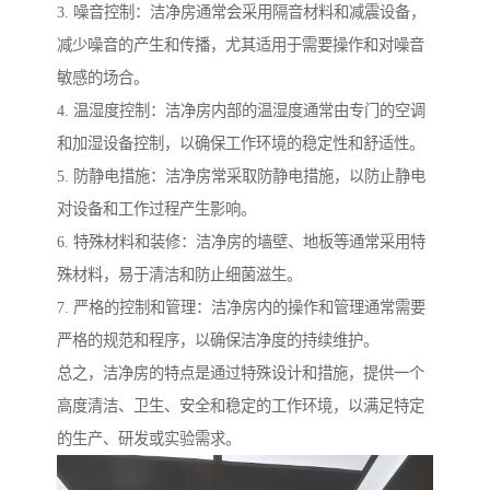
3. 噪音控制：洁净房通常会采用隔音材料和减震设备，
减少噪音的产生和传播，尤其适用于需要操作和对噪音
敏感的场合。
4. 温湿度控制：洁净房内部的温湿度通常由专门的空调
和加湿设备控制，以确保工作环境的稳定性和舒适性。
5. 防静电措施：洁净房常采取防静电措施，以防止静电
对设备和工作过程产生影响。
6. 特殊材料和装修：洁净房的墙壁、地板等通常采用特
殊材料，易于清洁和防止细菌滋生。
7. 严格的控制和管理：洁净房内的操作和管理通常需要
严格的规范和程序，以确保洁净度的持续维护。
总之，洁净房的特点是通过特殊设计和措施，提供一个
高度清洁、卫生、安全和稳定的工作环境，以满足特定
的生产、研发或实验需求。