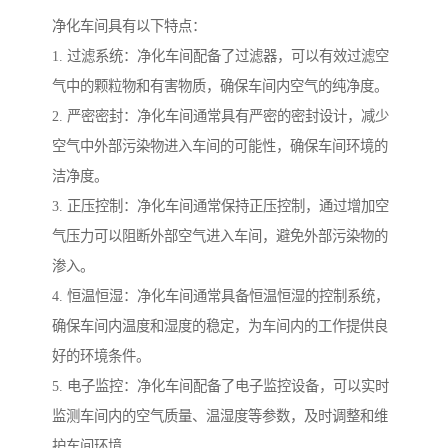
净化车间具有以下特点：
1. 过滤系统：净化车间配备了过滤器，可以有效过滤空
气中的颗粒物和有害物质，确保车间内空气的纯净度。
2. 严密密封：净化车间通常具有严密的密封设计，减少
空气中外部污染物进入车间的可能性，确保车间环境的
洁净度。
3. 正压控制：净化车间通常保持正压控制，通过增加空
气压力可以阻断外部空气进入车间，避免外部污染物的
渗入。
4. 恒温恒湿：净化车间通常具备恒温恒湿的控制系统，
确保车间内温度和湿度的稳定，为车间内的工作提供良
好的环境条件。
5. 电子监控：净化车间配备了电子监控设备，可以实时
监测车间内的空气质量、温湿度等参数，及时调整和维
护车间环境。