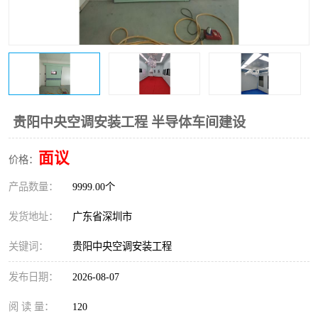
恒温恒湿净化空调
过滤器
洁净棚
百级
贵阳中央空调安装工程 半导体车间建设
面议
价格：
产品数量：
9999.00个
发货地址：
广东省深圳市
关键词：
贵阳中央空调安装工程
发布日期：
2026-08-07
阅 读 量：
120