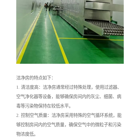
洁净房的特点如下：
1. 清洁度高：洁净房通常经过特殊处理，使用过滤器、
空气净化器等设备，能够确保房间内的灰尘、细菌、病
毒等污染物保持在较低水平。
2. 控制空气质量：洁净房采用特殊的空气循环系统，能
够控制房间内的空气质量，确保空气中的微粒子和污染
物浓度低。