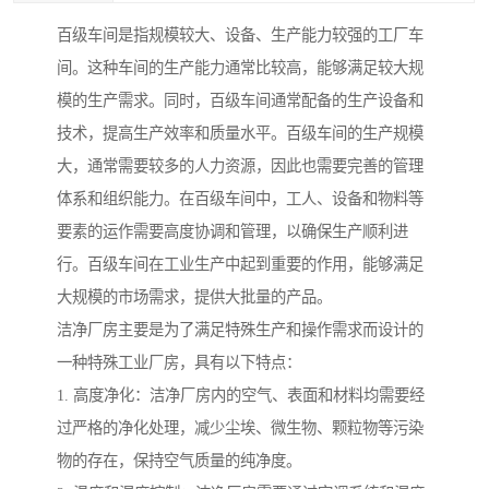
百级车间是指规模较大、设备、生产能力较强的工厂车
间。这种车间的生产能力通常比较高，能够满足较大规
模的生产需求。同时，百级车间通常配备的生产设备和
技术，提高生产效率和质量水平。百级车间的生产规模
大，通常需要较多的人力资源，因此也需要完善的管理
体系和组织能力。在百级车间中，工人、设备和物料等
要素的运作需要高度协调和管理，以确保生产顺利进
行。百级车间在工业生产中起到重要的作用，能够满足
大规模的市场需求，提供大批量的产品。
洁净厂房主要是为了满足特殊生产和操作需求而设计的
一种特殊工业厂房，具有以下特点：
1. 高度净化：洁净厂房内的空气、表面和材料均需要经
过严格的净化处理，减少尘埃、微生物、颗粒物等污染
物的存在，保持空气质量的纯净度。