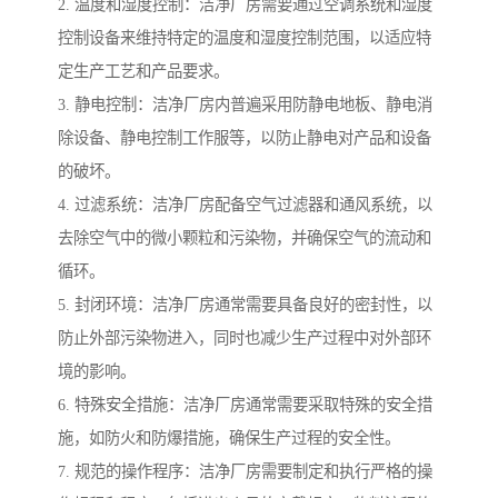
2. 温度和湿度控制：洁净厂房需要通过空调系统和湿度
控制设备来维持特定的温度和湿度控制范围，以适应特
定生产工艺和产品要求。
3. 静电控制：洁净厂房内普遍采用防静电地板、静电消
除设备、静电控制工作服等，以防止静电对产品和设备
的破坏。
4. 过滤系统：洁净厂房配备空气过滤器和通风系统，以
去除空气中的微小颗粒和污染物，并确保空气的流动和
循环。
5. 封闭环境：洁净厂房通常需要具备良好的密封性，以
防止外部污染物进入，同时也减少生产过程中对外部环
境的影响。
6. 特殊安全措施：洁净厂房通常需要采取特殊的安全措
施，如防火和防爆措施，确保生产过程的安全性。
7. 规范的操作程序：洁净厂房需要制定和执行严格的操