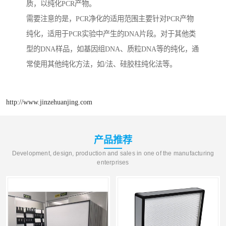
质，以纯化PCR产物。
需要注意的是，PCR净化的适用范围主要针对PCR产物
纯化，适用于PCR实验中产生的DNA片段。对于其他类
型的DNA样品，如基因组DNA、质粒DNA等的纯化，通
常使用其他纯化方法，如/法、硅胶柱纯化法等。
http://www.jinzehuanjing.com
产品推荐
Development, design, production and sales in one of the manufacturing
enterprises