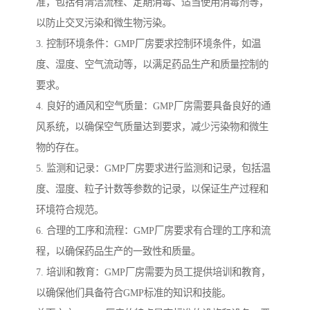
准，包括有清洁流程、定期消毒、适当使用消毒剂等，
以防止交叉污染和微生物污染。
3. 控制环境条件：GMP厂房要求控制环境条件，如温
度、湿度、空气流动等，以满足药品生产和质量控制的
要求。
4. 良好的通风和空气质量：GMP厂房需要具备良好的通
风系统，以确保空气质量达到要求，减少污染物和微生
物的存在。
5. 监测和记录：GMP厂房要求进行监测和记录，包括温
度、湿度、粒子计数等参数的记录，以保证生产过程和
环境符合规范。
6. 合理的工序和流程：GMP厂房要求有合理的工序和流
程，以确保药品生产的一致性和质量。
7. 培训和教育：GMP厂房需要为员工提供培训和教育，
以确保他们具备符合GMP标准的知识和技能。