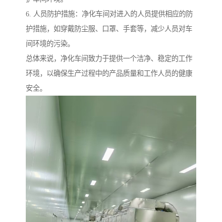
6. 人员防护措施：净化车间对进入的人员提供相应的防
护措施，如穿戴防尘服、口罩、手套等，减少人员对车
间环境的污染。
总体来说，净化车间致力于提供一个洁净、稳定的工作
环境，以确保生产过程中的产品质量和工作人员的健康
安全。