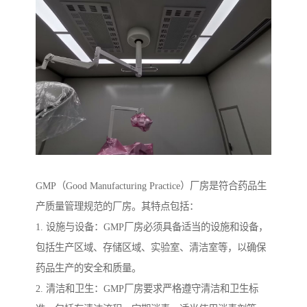
GMP（Good Manufacturing Practice）厂房是符合药品生
产质量管理规范的厂房。其特点包括：
1. 设施与设备：GMP厂房必须具备适当的设施和设备，
包括生产区域、存储区域、实验室、清洁室等，以确保
药品生产的安全和质量。
2. 清洁和卫生：GMP厂房要求严格遵守清洁和卫生标