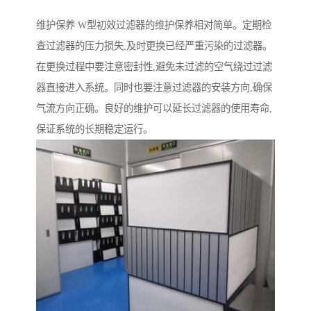
维护保养 W型初效过滤器的维护保养相对简单。定期检
查过滤器的压力损失,及时更换已经严重污染的过滤器。
在更换过程中要注意密封性,避免未过滤的空气绕过过滤
器直接进入系统。同时也要注意过滤器的安装方向,确保
气流方向正确。良好的维护可以延长过滤器的使用寿命,
保证系统的长期稳定运行。