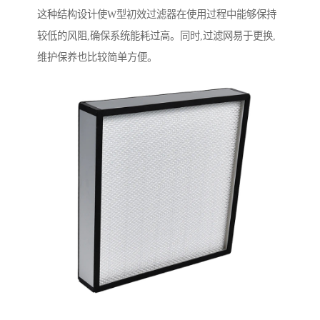
这种结构设计使W型初效过滤器在使用过程中能够保持
较低的风阻,确保系统能耗过高。同时,过滤网易于更换,
维护保养也比较简单方便。