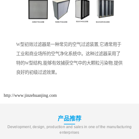
W型初效过滤器是一种常见的空气过滤装置,它通常用于
工业和商业场所的空气净化系统中。这种过滤器采用了
特的W型结构,能够有效捕获空气中的大颗粒污染物,提供
良好的初级过滤效果。
http://www.jinzehuanjing.com
产品推荐
Development, design, production and sales in one of the manufacturing
enterprises