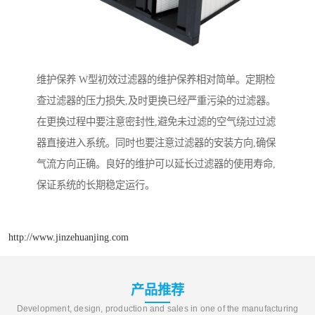
维护保养 W型初效过滤器的维护保养相对简单。定期检
查过滤器的压力损失,及时更换已经严重污染的过滤器。
在更换过程中要注意密封性,避免未过滤的空气绕过过滤
器直接进入系统。同时也要注意过滤器的安装方向,确保
气流方向正确。良好的维护可以延长过滤器的使用寿命,
保证系统的长期稳定运行。
http://www.jinzehuanjing.com
产品推荐
Development, design, production and sales in one of the manufacturing