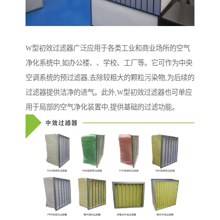
W型初效过滤器广泛应用于各类工业和商业场所的空气
净化系统中,如办公楼、、学校、工厂等。它可作为中央
空调系统的预过滤器,去除较粗大的颗粒污染物,为后续的
过滤器提供洁净的进气。此外,W型初效过滤器也可单应
用于局部的空气净化装置中,提供基础的过滤功能。