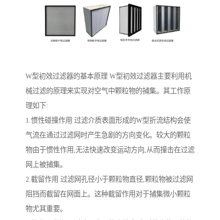
W型初效过滤器的基本原理 W型初效过滤器主要利用机
械过滤的原理来实现对空气中颗粒物的捕集。其工作原
理如下:
1.惯性碰撞作用 过滤介质表面形成的W型折流结构会使
气流在通过过滤网时产生急剧的方向变化。较大的颗粒
物由于惯性作用,无法快速改变运动方向,从而撞击在过滤
网上被捕集。
2.截留作用 过滤网孔径小于颗粒物直径,颗粒物被过滤网
阻挡而截留在网面上。这种截留作用对于捕集微小颗粒
物尤其重要。