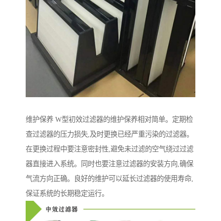
维护保养 W型初效过滤器的维护保养相对简单。定期检
查过滤器的压力损失,及时更换已经严重污染的过滤器。
在更换过程中要注意密封性,避免未过滤的空气绕过过滤
器直接进入系统。同时也要注意过滤器的安装方向,确保
气流方向正确。良好的维护可以延长过滤器的使用寿命,
保证系统的长期稳定运行。