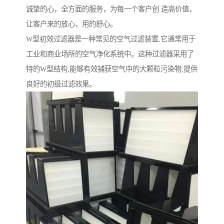
诚挚的心，全方面的服务，为每一个客户创 造高价值，
让客户来的放心，用的舒心。
W型初效过滤器是一种常见的空气过滤装置,它通常用于
工业和商业场所的空气净化系统中。这种过滤器采用了
特的W型结构,能够有效捕获空气中的大颗粒污染物,提供
良好的初级过滤效果。