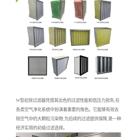
W型初效过滤器凭借其出色的过滤性能和低压力损失,在
各类空气净化系统中扮演着重要的角色。它能够有效去
除空气中的大颗粒污染物,为后续的过滤提供保障,是一种
经济实用的初级过滤选择。