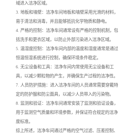
域进入洁净区域。
3. 地板和墙壁：洁净车间地板和墙壁采用光滑的材料，
易于清洁和消毒，并且能够抵抗化学物质和静电。
4. 严格的控制：洁净车间通常设有严格的控制机制，包
括洗手和更衣区域，以防止外部污染进入洁净区域。
5. 温湿度控制：洁净车间内部的温度和湿度通常是通过
恒温恒湿系统进行控制，确保环境条件稳定。
6. 无尘设备和工具：洁净车间内常使用无尘设备和工
具，以减少颗粒物的产生，并确保生产过程的洁净性。
7. 人员防护措施：进入洁净车间的人员通常需要穿戴特
定的防护服和防尘面具，以减少人员带入的污染物。
8. 监测和验证：洁净车间通常安装了监测和验证设备，
用于监测空气质量和环境参数，并保证符合规定的洁净
度标准。
综上所述，洁净车间通过严格的空气过滤、压差控制、