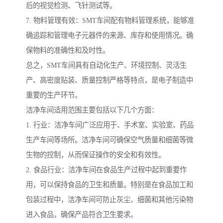
后的视觉检测、飞针测试等。
7. 物料管理有效：SMT车间配有物料管理系统，能够准
确追踪和管理电子元器件的来源、库存和使用情况。确
保物料的准确性和及时性。
总之，SMT车间具有自动化生产、环境控制、灵活生
产、高密度贴装、质量控制严格等特点，是电子制造中
重要的生产环节。
洁净车间适用范围主要包括以下几个方面：
1. 行业：洁净车间广泛应用于、手术室、实验室、药品
生产车间等场所。洁净车间可确保空气质量和细菌等微
生物的控制，从而保证操作的安全和有效性。
2. 食品行业：洁净车间在食品生产过程中起到重要作
用，可以保持食品的卫生和质量。特别是在食品加工和
包装过程中，洁净车间可防止灰尘、细菌和其他污染物
进入食品，确保产品符合卫生要求。