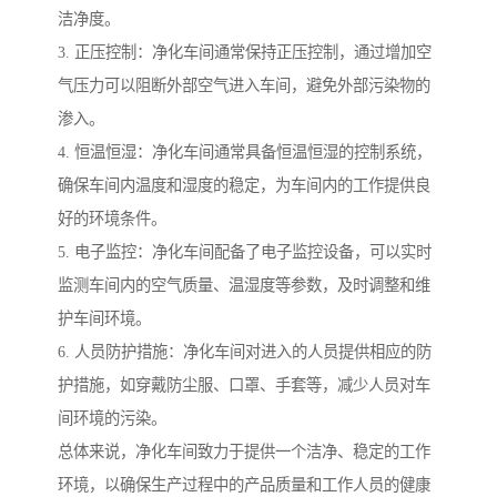
洁净度。
3. 正压控制：净化车间通常保持正压控制，通过增加空
气压力可以阻断外部空气进入车间，避免外部污染物的
渗入。
4. 恒温恒湿：净化车间通常具备恒温恒湿的控制系统，
确保车间内温度和湿度的稳定，为车间内的工作提供良
好的环境条件。
5. 电子监控：净化车间配备了电子监控设备，可以实时
监测车间内的空气质量、温湿度等参数，及时调整和维
护车间环境。
6. 人员防护措施：净化车间对进入的人员提供相应的防
护措施，如穿戴防尘服、口罩、手套等，减少人员对车
间环境的污染。
总体来说，净化车间致力于提供一个洁净、稳定的工作
环境，以确保生产过程中的产品质量和工作人员的健康