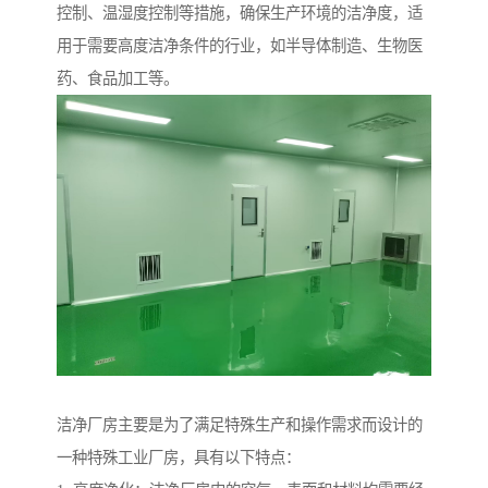
控制、温湿度控制等措施，确保生产环境的洁净度，适
用于需要高度洁净条件的行业，如半导体制造、生物医
药、食品加工等。
洁净厂房主要是为了满足特殊生产和操作需求而设计的
一种特殊工业厂房，具有以下特点：