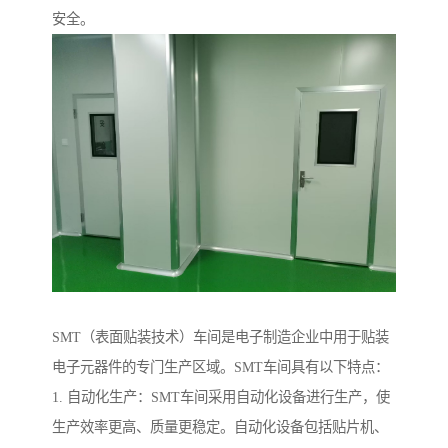
安全。
SMT（表面贴装技术）车间是电子制造企业中用于贴装
电子元器件的专门生产区域。SMT车间具有以下特点：
1. 自动化生产：SMT车间采用自动化设备进行生产，使
生产效率更高、质量更稳定。自动化设备包括贴片机、