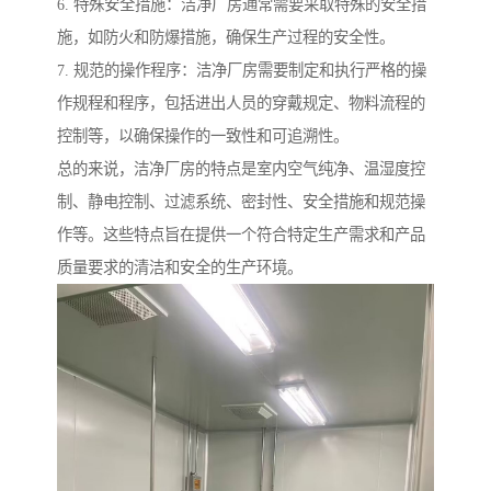
6. 特殊安全措施：洁净厂房通常需要采取特殊的安全措
施，如防火和防爆措施，确保生产过程的安全性。
7. 规范的操作程序：洁净厂房需要制定和执行严格的操
作规程和程序，包括进出人员的穿戴规定、物料流程的
控制等，以确保操作的一致性和可追溯性。
总的来说，洁净厂房的特点是室内空气纯净、温湿度控
制、静电控制、过滤系统、密封性、安全措施和规范操
作等。这些特点旨在提供一个符合特定生产需求和产品
质量要求的清洁和安全的生产环境。