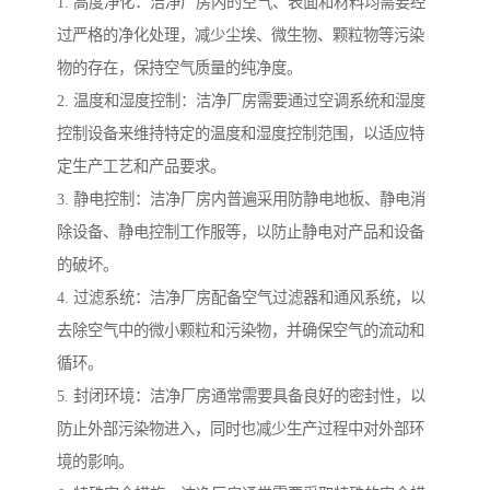
1. 高度净化：洁净厂房内的空气、表面和材料均需要经
过严格的净化处理，减少尘埃、微生物、颗粒物等污染
物的存在，保持空气质量的纯净度。
2. 温度和湿度控制：洁净厂房需要通过空调系统和湿度
控制设备来维持特定的温度和湿度控制范围，以适应特
定生产工艺和产品要求。
3. 静电控制：洁净厂房内普遍采用防静电地板、静电消
除设备、静电控制工作服等，以防止静电对产品和设备
的破坏。
4. 过滤系统：洁净厂房配备空气过滤器和通风系统，以
去除空气中的微小颗粒和污染物，并确保空气的流动和
循环。
5. 封闭环境：洁净厂房通常需要具备良好的密封性，以
防止外部污染物进入，同时也减少生产过程中对外部环
境的影响。