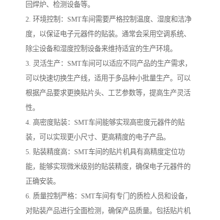
回焊炉、检测设备等。
2. 环境控制：SMT车间需要严格控制温度、湿度和洁净
度，以保证电子元器件的贴装。通常会采用空调系统、
除尘设备和湿度控制设备来维持适宜的生产环境。
3. 灵活生产：SMT车间可以适应不同产品的生产需求，
可以快速切换生产线，适用于多品种小批量生产。可以
根据产品要求更换贴片头、工艺参数等，提高生产灵活
性。
4. 高密度贴装：SMT车间能够实现高密度元器件的贴
装，可以实现更小尺寸、更高精度的电子产品。
5. 贴装精度高：SMT车间的贴片机具有高精度定位功
能，能够实现微米级别的贴装精度，确保电子元器件的
正确安装。
6. 质量控制严格：SMT车间有专门的质检人员和设备，
对贴装产品进行全面检测，确保产品质量。包括贴片机