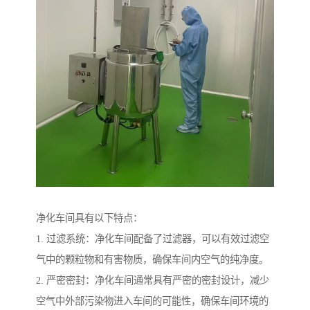
净化车间具有以下特点：
1. 过滤系统：净化车间配备了过滤器，可以有效过滤空
气中的颗粒物和有害物质，确保车间内空气的纯净度。
2. 严密密封：净化车间通常具有严密的密封设计，减少
空气中外部污染物进入车间的可能性，确保车间环境的