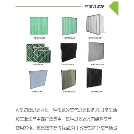
W型初效过滤器是一种常见的空气过滤设备,在日常生活
和工业生产中都广泛应用。这种过滤器具有结构简单、
使用方便、过滤效率高等优点,对于改善室内外空气质量