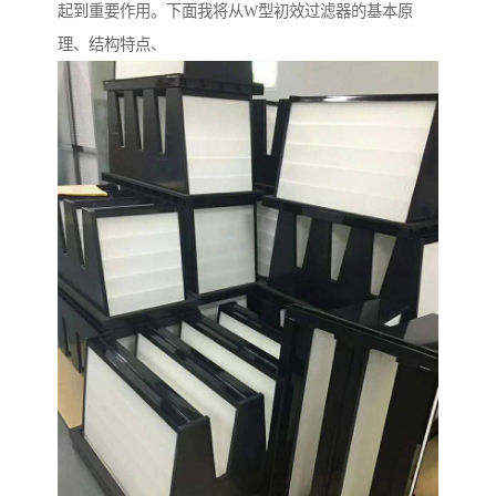
起到重要作用。下面我将从W型初效过滤器的基本原
理、结构特点、