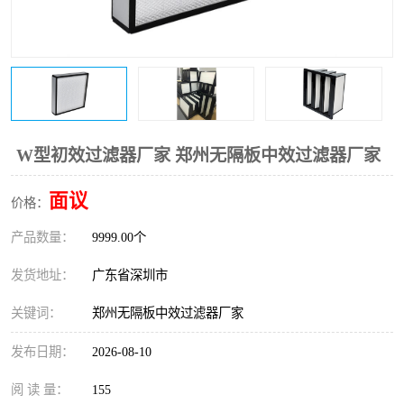
恒温恒湿净化空调
过滤器
洁净棚
百级
W型初效过滤器厂家 郑州无隔板中效过滤器厂家
面议
价格：
产品数量：
9999.00个
发货地址：
广东省深圳市
关键词：
郑州无隔板中效过滤器厂家
发布日期：
2026-08-10
阅 读 量：
155