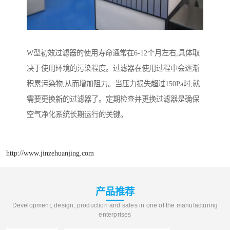
W型初效过滤器的使用寿命通常在6-12个月左右,具体取
决于使用环境的污染程度。过滤器在使用过程中会逐渐
积累污染物,从而增加阻力。当压力损失超过150Pa时,就
需要更换新的过滤器了。定期检查并更换过滤器是确保
空气净化系统长期运行的关键。
http://www.jinzehuanjing.com
产品推荐
Development, design, production and sales in one of the manufacturing
enterprises