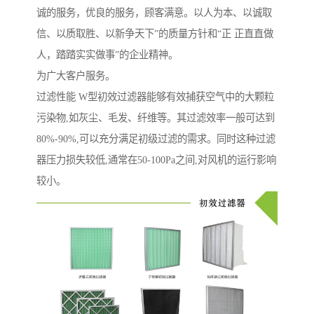
诚的服务，优良的服务，顾客满意。以人为本、以诚取
信、以质取胜、以新争天下”的质量方针和“正 正直直做
人，踏踏实实做事”的企业精神。
为广大客户服务。
过滤性能 W型初效过滤器能够有效捕获空气中的大颗粒
污染物,如灰尘、毛发、纤维等。其过滤效率一般可达到
80%-90%,可以充分满足初级过滤的需求。同时这种过滤
器压力损失较低,通常在50-100Pa之间,对风机的运行影响
较小。