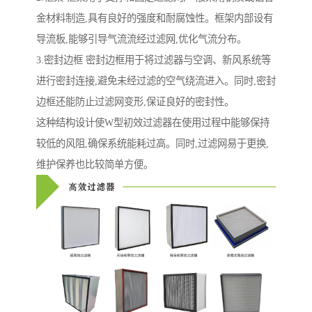
金材料制造,具有良好的强度和耐腐蚀性。框架内部设有
导流板,能够引导气流流经过滤网,优化气流分布。
3.密封边框 密封边框用于将过滤器与空调、新风系统等
进行密封连接,避免未经过滤的空气绕流进入。同时,密封
边框还能防止过滤网变形,保证良好的密封性。
这种结构设计使W型初效过滤器在使用过程中能够保持
较低的风阻,确保系统能耗过高。同时,过滤网易于更换,
维护保养也比较简单方便。