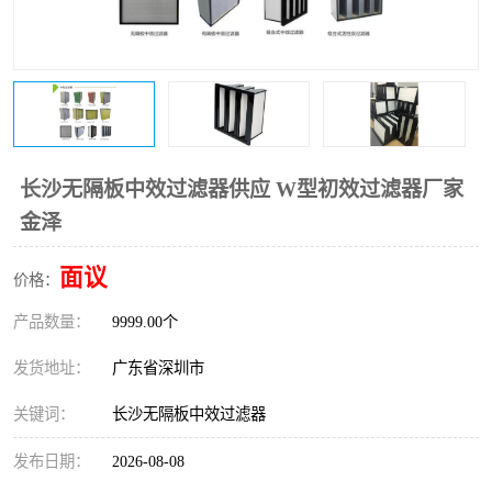
恒温恒湿净化空调
过滤器
洁净棚
百级
长沙无隔板中效过滤器供应 W型初效过滤器厂家
金泽
面议
价格：
产品数量：
9999.00个
发货地址：
广东省深圳市
关键词：
长沙无隔板中效过滤器
发布日期：
2026-08-08