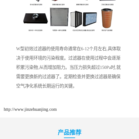
W型初效过滤器的使用寿命通常在6-12个月左右,具体取
决于使用环境的污染程度。过滤器在使用过程中会逐渐
积累污染物,从而增加阻力。当压力损失超过150Pa时,就
需要更换新的过滤器了。定期检查并更换过滤器是确保
空气净化系统长期运行的关键。
http://www.jinzehuanjing.com
产品推荐