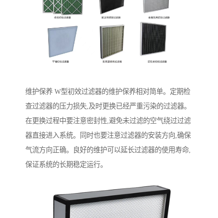
维护保养 W型初效过滤器的维护保养相对简单。定期检
查过滤器的压力损失,及时更换已经严重污染的过滤器。
在更换过程中要注意密封性,避免未过滤的空气绕过过滤
器直接进入系统。同时也要注意过滤器的安装方向,确保
气流方向正确。良好的维护可以延长过滤器的使用寿命,
保证系统的长期稳定运行。