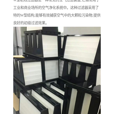
工业和商业场所的空气净化系统中。这种过滤器采用了
特的W型结构,能够有效捕获空气中的大颗粒污染物,提供
良好的初级过滤效果。