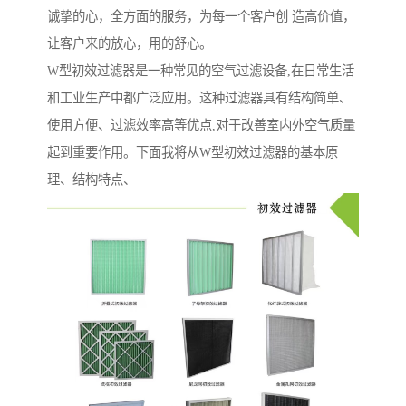
诚挚的心，全方面的服务，为每一个客户创 造高价值，
让客户来的放心，用的舒心。
W型初效过滤器是一种常见的空气过滤设备,在日常生活
和工业生产中都广泛应用。这种过滤器具有结构简单、
使用方便、过滤效率高等优点,对于改善室内外空气质量
起到重要作用。下面我将从W型初效过滤器的基本原
理、结构特点、