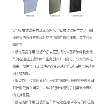
W型初效过滤器的基本原理 W型初效过滤器主要利用机
械过滤的原理来实现对空气中颗粒物的捕集。其工作原
理如下:
1.惯性碰撞作用 过滤介质表面形成的W型折流结构会使
气流在通过过滤网时产生急剧的方向变化。较大的颗粒
物由于惯性作用,无法快速改变运动方向,从而撞击在过滤
网上被捕集。
2.截留作用 过滤网孔径小于颗粒物直径,颗粒物被过滤网
阻挡而截留在网面上。这种截留作用对于捕集微小颗粒
物尤其重要。
3.静电吸附作用 过滤网由于静电效应,会对带电的颗粒物