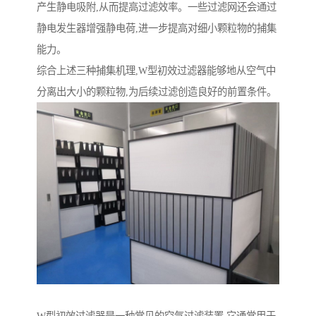
产生静电吸附,从而提高过滤效率。一些过滤网还会通过
静电发生器增强静电荷,进一步提高对细小颗粒物的捕集
能力。
综合上述三种捕集机理,W型初效过滤器能够地从空气中
分离出大小的颗粒物,为后续过滤创造良好的前置条件。
W型初效过滤器是一种常见的空气过滤装置,它通常用于