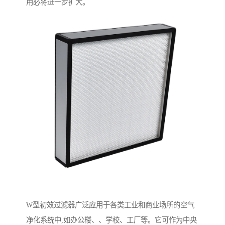
用必将进一步扩大。
W型初效过滤器广泛应用于各类工业和商业场所的空气
净化系统中,如办公楼、、学校、工厂等。它可作为中央