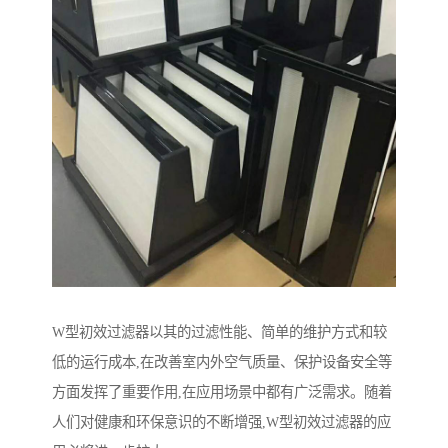
W型初效过滤器以其的过滤性能、简单的维护方式和较
低的运行成本,在改善室内外空气质量、保护设备安全等
方面发挥了重要作用,在应用场景中都有广泛需求。随着
人们对健康和环保意识的不断增强,W型初效过滤器的应