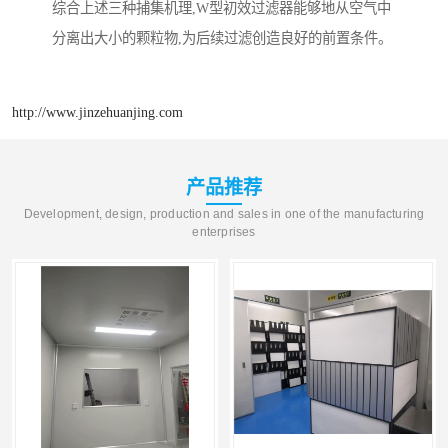
综合上述三种捕集机理,W型初效过滤器能够地从空气中
分离出大小的颗粒物,为后续过滤创造良好的前置条件。
http://www.jinzehuanjing.com
产品推荐
Development, design, production and sales in one of the manufacturing
enterprises