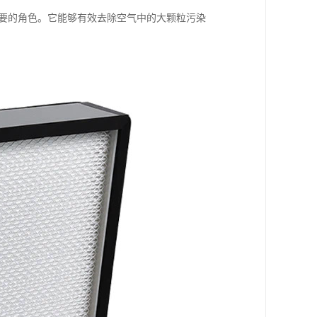
重要的角色。它能够有效去除空气中的大颗粒污染