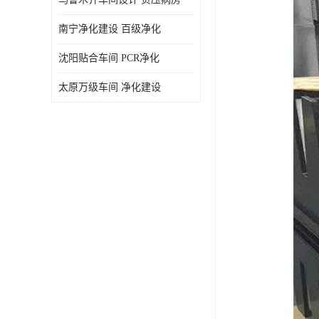
南宁净化建设 百级净化
沈阳贴合车间 PCR净化
太原万级车间 净化建设