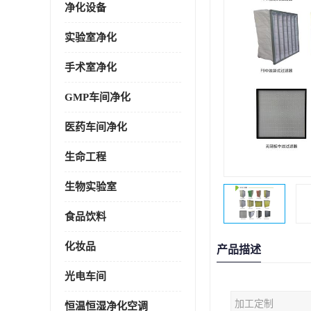
净化设备
实验室净化
手术室净化
GMP车间净化
医药车间净化
生命工程
生物实验室
食品饮料
化妆品
产品描述
光电车间
加工定制
恒温恒湿净化空调