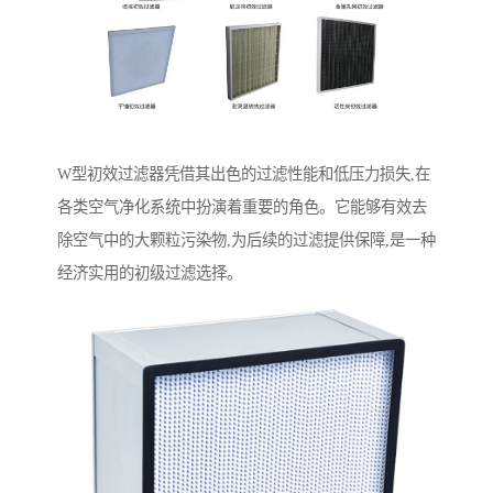
W型初效过滤器凭借其出色的过滤性能和低压力损失,在
各类空气净化系统中扮演着重要的角色。它能够有效去
除空气中的大颗粒污染物,为后续的过滤提供保障,是一种
经济实用的初级过滤选择。