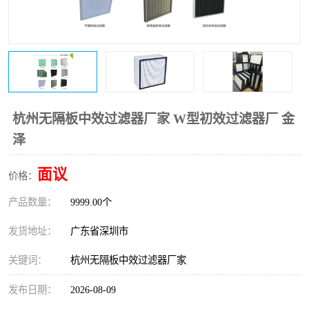
恒温恒湿净化空调
过滤器
洁净棚
百级
杭州无隔板中效过滤器厂家 W型初效过滤器厂 金
泽
面议
价格：
产品数量：
9999.00个
发货地址：
广东省深圳市
关键词：
杭州无隔板中效过滤器厂家
发布日期：
2026-08-09