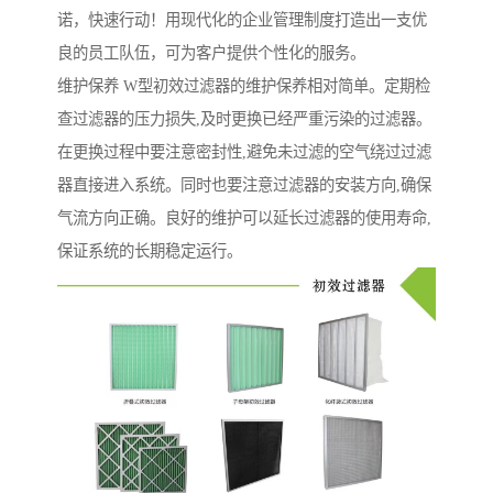
诺，快速行动！用现代化的企业管理制度打造出一支优
良的员工队伍，可为客户提供个性化的服务。
维护保养 W型初效过滤器的维护保养相对简单。定期检
查过滤器的压力损失,及时更换已经严重污染的过滤器。
在更换过程中要注意密封性,避免未过滤的空气绕过过滤
器直接进入系统。同时也要注意过滤器的安装方向,确保
气流方向正确。良好的维护可以延长过滤器的使用寿命,
保证系统的长期稳定运行。