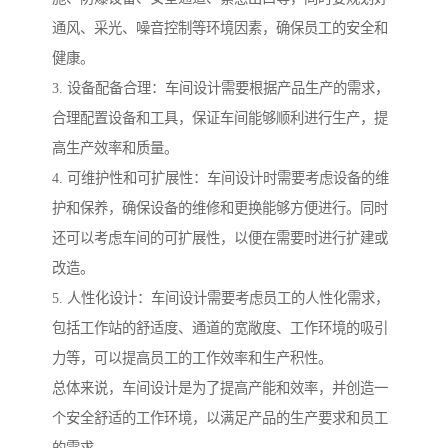
通风、采光、噪音控制等环境因素，确保员工的安全和
健康。
3. 设备配备合理：车间设计需要根据产品生产的需求，
合理配置设备和工具，保证车间能够顺利进行生产，提
高生产效率和质量。
4. 可维护性和可扩展性：车间设计时需要考虑设备的维
护和保养，确保设备的维修和更换能够方便进行。同时
还可以考虑车间的可扩展性，以便在需要时进行扩建或
改造。
5. 人性化设计：车间设计需要考虑员工的人性化需求，
包括工作站的舒适度、通道的宽敞度、工作环境的吸引
力等，可以提高员工的工作效率和生产积性。
总体来说，车间设计是为了提高产能和效率，并创造一
个安全舒适的工作环境，以满足产品的生产要求和员工
的需求。