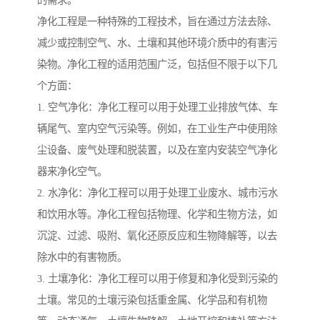
净化工程是一种特殊的工程技术，旨在通过方法去除、
减少或控制空气、水、土壤和其他环境介质中的有害污
染物。净化工程的适用范围广泛，包括但不限于以下几
个方面：
1. 空气净化：净化工程可以用于处理工业排放气体、车
辆尾气、室内空气污染等。例如，在工业生产中使用除
尘设备、废气处理和脱装置，以及在室内安装空气净化
器来净化空气。
2. 水净化：净化工程可以用于处理工业废水、城市污水
和饮用水等。净化工程包括物理、化学和生物方法，如
沉淀、过滤、吸附、氧化还原反应和生物降解等，以去
除水中的有害物质。
3. 土壤净化：净化工程可以用于修复和净化受到污染的
土壤。常见的土壤污染包括重金属、化学品和有机物