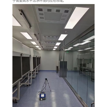
于需要高水平洁净环境的应用领域。