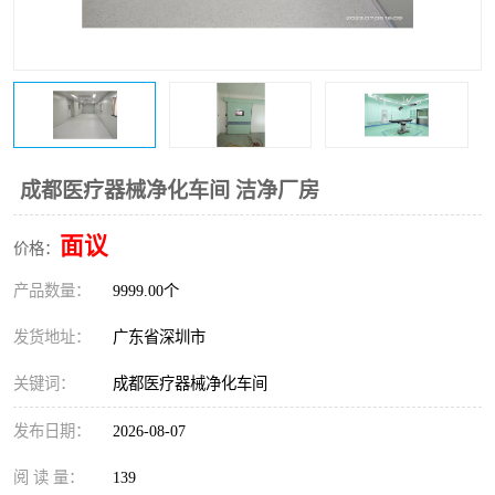
恒温恒湿净化空调
过滤器
洁净棚
百级
成都医疗器械净化车间 洁净厂房
面议
价格：
产品数量：
9999.00个
发货地址：
广东省深圳市
关键词：
成都医疗器械净化车间
发布日期：
2026-08-07
阅 读 量：
139