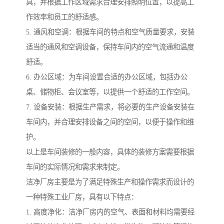
具，并根据工作区域需求合理安排照明位置，以提高工
作效率和员工的舒适感。
5. 通风和空调：根据车间的特点和空气质量要求，安装
适当的通风和空调设备，保持车间内的空气流通和温度
舒适。
6. 办公区域：为车间设置合适的办公区域，包括办公
桌、储物柜、会议室等，以提供一个舒适的工作空间。
7. 设备安装：根据生产需求，将必要的生产设备安装在
车间内，并合理安排设备之间的空间，以便于操作和维
护。
以上是车间装修的一般内容，具体的装修方案需要根据
车间的实际情况和需求来制定。
洁净厂房主要是为了满足特殊生产和操作需求而设计的
一种特殊工业厂房，具有以下特点：
1. 高度净化：洁净厂房内的空气、表面和材料均需要经