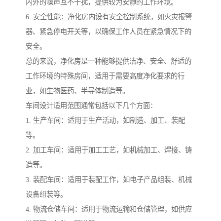
内外的噪声互不干扰，提供较为安静的工作环境。
6. 安全性能：净化房内设有安全控制系统，如火灾报警
器、紧急停电开关等，以确保工作人员在紧急情况下的
安全。
总的来说，净化房是一种能够提供洁净、安全、舒适的
工作环境的特殊房间，适用于需要高度净化要求的行
业，如生物医药、半导体制造等。
车间设计适用范围通常包括以下几个方面：
1. 生产车间：适用于生产活动，如制造、加工、装配
等。
2. 加工车间：适用于加工工艺，如机械加工、焊接、铸
造等。
3. 装配车间：适用于装配工作，如电子产品组装、机械
设备组装等。
4. 物流仓储车间：适用于物流运输和仓储管理，如供应