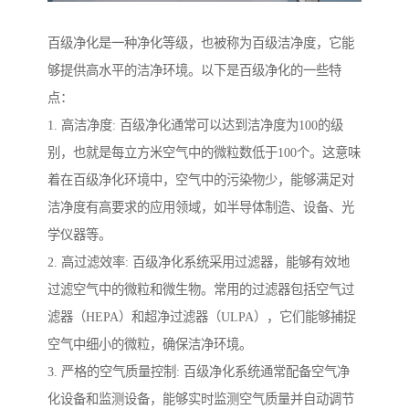
百级净化是一种净化等级，也被称为百级洁净度，它能
够提供高水平的洁净环境。以下是百级净化的一些特
点：
1. 高洁净度: 百级净化通常可以达到洁净度为100的级
别，也就是每立方米空气中的微粒数低于100个。这意味
着在百级净化环境中，空气中的污染物少，能够满足对
洁净度有高要求的应用领域，如半导体制造、设备、光
学仪器等。
2. 高过滤效率: 百级净化系统采用过滤器，能够有效地
过滤空气中的微粒和微生物。常用的过滤器包括空气过
滤器（HEPA）和超净过滤器（ULPA），它们能够捕捉
空气中细小的微粒，确保洁净环境。
3. 严格的空气质量控制: 百级净化系统通常配备空气净
化设备和监测设备，能够实时监测空气质量并自动调节