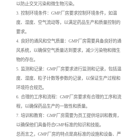
以防止交叉污染和微生物污染。
3. 控制环境条件：GMP厂房要求控制环境条件，如温
度、湿度、空气流动等，以满足药品生产和质量控制的
要求。
4. 良好的通风和空气质量：GMP厂房需要具备良好的通
风系统，以确保空气质量达到要求，减少污染物和微生
物的存在。
5. 监测和记录：GMP厂房要求进行监测和记录，包括温
度、湿度、粒子计数等参数的记录，以保证生产过程和
环境符合规范。
6. 合理的工序和流程：GMP厂房要求有合理的工序和流
程，以确保药品生产的一致性和质量。
7. 培训和教育：GMP厂房需要为员工提供培训和教育，
以确保他们具备符合GMP标准的知识和技能。
总而言之，GMP厂房的特点是高标准的设施和设备、严