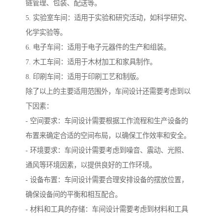
链管理、包装、配送等。
5. 实验室车间：适用于实验和研究活动，如科学研究、
化学实验等。
6. 电子车间：适用于电子元器件的生产和组装。
7. 木工车间：适用于木材加工和家具制作。
8. 印刷车间：适用于印刷工艺和制版。
除了以上的主要适用范围外，车间设计还需要考虑到以
下因素：
- 空间要求：车间设计需要根据工作流程和生产设备的
布置来确定合适的空间布局，以确保工作效率和安全。
- 环境要求：车间设计需要考虑到噪音、震动、光照、
通风等环境因素，以提供良好的工作环境。
- 设备布置：车间设计需要合理安排设备的摆放位置，
确保设备间的平衡和相互配合。
- 材料和工具的存储：车间设计需要考虑到材料和工具