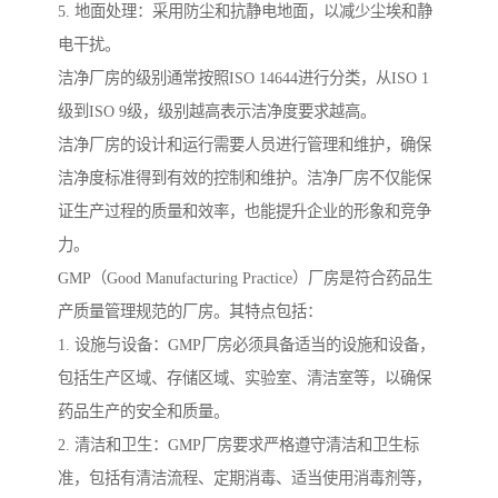
5. 地面处理：采用防尘和抗静电地面，以减少尘埃和静
电干扰。
洁净厂房的级别通常按照ISO 14644进行分类，从ISO 1
级到ISO 9级，级别越高表示洁净度要求越高。
洁净厂房的设计和运行需要人员进行管理和维护，确保
洁净度标准得到有效的控制和维护。洁净厂房不仅能保
证生产过程的质量和效率，也能提升企业的形象和竞争
力。
GMP（Good Manufacturing Practice）厂房是符合药品生
产质量管理规范的厂房。其特点包括：
1. 设施与设备：GMP厂房必须具备适当的设施和设备，
包括生产区域、存储区域、实验室、清洁室等，以确保
药品生产的安全和质量。
2. 清洁和卫生：GMP厂房要求严格遵守清洁和卫生标
准，包括有清洁流程、定期消毒、适当使用消毒剂等，