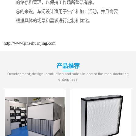
的储存和管理，以保持工作场所整洁有序。
总的来说，车间设计适用于生产和加工活动，并且需要
根据具体的场景和需求进行定制和优化。
http://www.jinzehuanjing.com
产品推荐
Development, design, production and sales in one of the manufacturing
enterprises