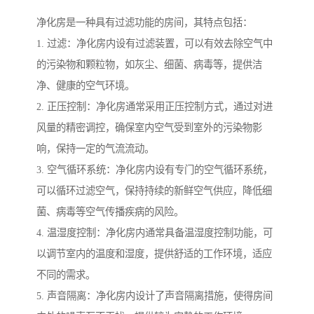
净化房是一种具有过滤功能的房间，其特点包括：
1. 过滤：净化房内设有过滤装置，可以有效去除空气中
的污染物和颗粒物，如灰尘、细菌、病毒等，提供洁
净、健康的空气环境。
2. 正压控制：净化房通常采用正压控制方式，通过对进
风量的精密调控，确保室内空气受到室外的污染物影
响，保持一定的气流流动。
3. 空气循环系统：净化房内设有专门的空气循环系统，
可以循环过滤空气，保持持续的新鲜空气供应，降低细
菌、病毒等空气传播疾病的风险。
4. 温湿度控制：净化房内通常具备温湿度控制功能，可
以调节室内的温度和湿度，提供舒适的工作环境，适应
不同的需求。
5. 声音隔离：净化房内设计了声音隔离措施，使得房间