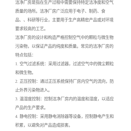
洁净厂房是指在生产过程中需要保持特定洁净度和空气
质量的场所。洁净厂房广泛应用于电子、制药、食
品、、科研等行业，主要用于生产高精密产品或对环境
要求较高的工艺。
洁净厂房的设计和构造严格控制空气中的颗粒与微生物
污染物，以保证产品的纯度和质量。常见的洁净厂房的
特点包括：
1. 空气过滤系统：采用过滤器，过滤空气中的微尘颗粒
和微生物。
2. 正压控制：通过正压系统保持厂房内空气的流向，防
止外界污染物进入。
3. 温湿度控制：控制洁净厂房内的温度和湿度，以适应
产品的生产要求。
4. 静电控制：采用静电消除器等设备，控制静电产生和
积累，以避免对产品造成损害。