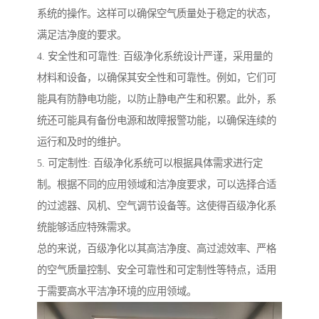
系统的操作。这样可以确保空气质量处于稳定的状态，
满足洁净度的要求。
4. 安全性和可靠性: 百级净化系统设计严谨，采用量的
材料和设备，以确保其安全性和可靠性。例如，它们可
能具有防静电功能，以防止静电产生和积累。此外，系
统还可能具有备份电源和故障报警功能，以确保连续的
运行和及时的维护。
5. 可定制性: 百级净化系统可以根据具体需求进行定
制。根据不同的应用领域和洁净度要求，可以选择合适
的过滤器、风机、空气调节设备等。这使得百级净化系
统能够适应特殊需求。
总的来说，百级净化以其高洁净度、高过滤效率、严格
的空气质量控制、安全可靠性和可定制性等特点，适用
于需要高水平洁净环境的应用领域。