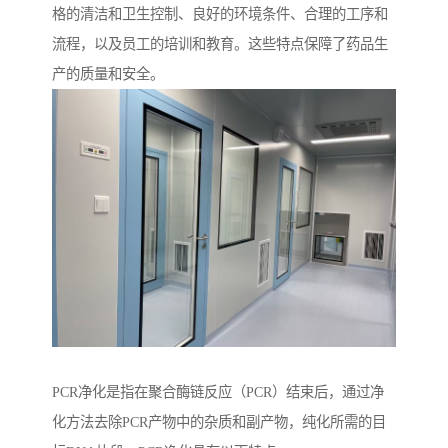
格的清洁和卫生控制、良好的环境条件、合理的工序和
流程，以及员工的培训和教育。这些特点保障了药品生
产的质量和安全。
PCR净化是指在聚合酶链反应（PCR）结束后，通过净
化方法去除PCR产物中的杂质和副产物，纯化所需的目