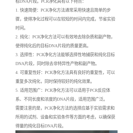
标DNA片段。PCR净化具有以下特点：
1. 快速简便：PCR净化方法通常采用快速且简单的步
骤，使得净化过程可以在较短的时间内完成，节省实验
时间。
2. 纯化：PCR净化方法可以有效地去除杂质和副产物，
使得纯化后的目标DNA片段的质量更高。
3. 选择性：PCR净化方法能够选择性地捕获和纯化目标
DNA片段，同时除去非特异性产物和副产物。
4. 可重复性好：PCR净化方法具有良好的重复性，可以
重复多次纯化，同时保持较好的纯化效果。
5. 适用范围广：PCR净化方法可以适用于PCR反应体
系、不同长度和浓度的DNA片段，适用范围广泛。
需要注意的是，PCR净化方法的选择应基于实验需求和
所用的试剂、设备和实验条件等方面的考虑，以确保获
得量的纯化目标DNA片段。