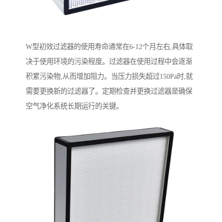
W型初效过滤器的使用寿命通常在6-12个月左右,具体取
决于使用环境的污染程度。过滤器在使用过程中会逐渐
积累污染物,从而增加阻力。当压力损失超过150Pa时,就
需要更换新的过滤器了。定期检查并更换过滤器是确保
空气净化系统长期运行的关键。