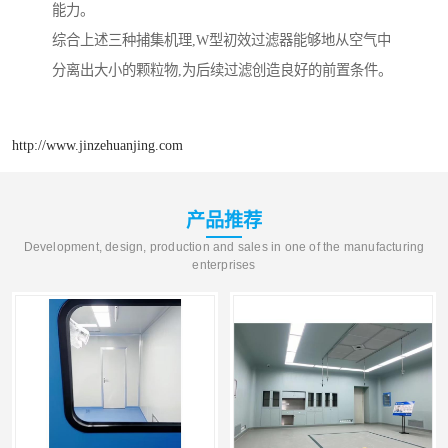
能力。
综合上述三种捕集机理,W型初效过滤器能够地从空气中
分离出大小的颗粒物,为后续过滤创造良好的前置条件。
http://www.jinzehuanjing.com
产品推荐
Development, design, production and sales in one of the manufacturing
enterprises