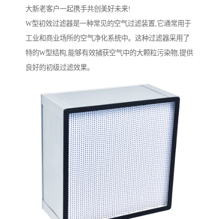
大新老客户一起携手共创美好未来!
W型初效过滤器是一种常见的空气过滤装置,它通常用于
工业和商业场所的空气净化系统中。这种过滤器采用了
特的W型结构,能够有效捕获空气中的大颗粒污染物,提供
良好的初级过滤效果。