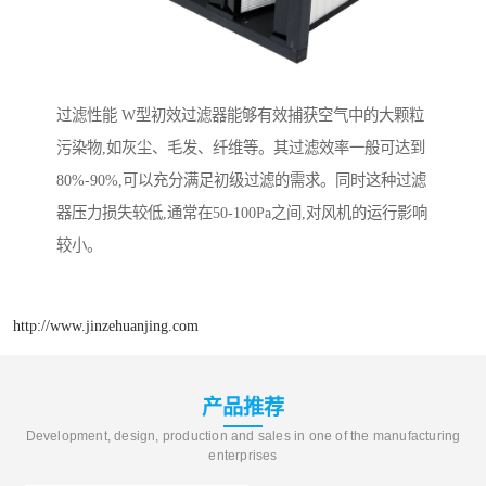
过滤性能 W型初效过滤器能够有效捕获空气中的大颗粒
污染物,如灰尘、毛发、纤维等。其过滤效率一般可达到
80%-90%,可以充分满足初级过滤的需求。同时这种过滤
器压力损失较低,通常在50-100Pa之间,对风机的运行影响
较小。
http://www.jinzehuanjing.com
产品推荐
Development, design, production and sales in one of the manufacturing
enterprises