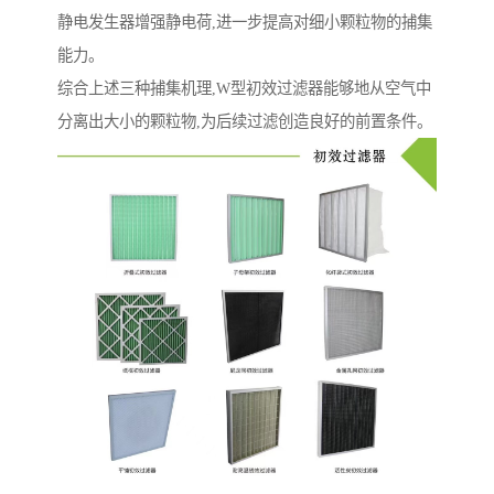
静电发生器增强静电荷,进一步提高对细小颗粒物的捕集
能力。
综合上述三种捕集机理,W型初效过滤器能够地从空气中
分离出大小的颗粒物,为后续过滤创造良好的前置条件。