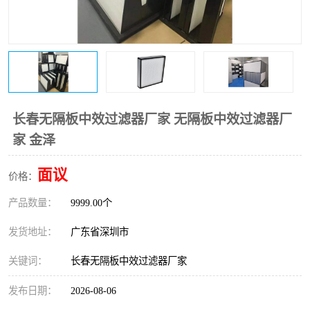
恒温恒湿净化空调
过滤器
洁净棚
百级
长春无隔板中效过滤器厂家 无隔板中效过滤器厂
家 金泽
面议
价格：
产品数量：
9999.00个
发货地址：
广东省深圳市
关键词：
长春无隔板中效过滤器厂家
发布日期：
2026-08-06