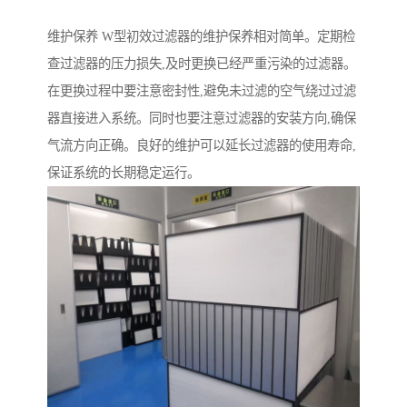
维护保养 W型初效过滤器的维护保养相对简单。定期检
查过滤器的压力损失,及时更换已经严重污染的过滤器。
在更换过程中要注意密封性,避免未过滤的空气绕过过滤
器直接进入系统。同时也要注意过滤器的安装方向,确保
气流方向正确。良好的维护可以延长过滤器的使用寿命,
保证系统的长期稳定运行。