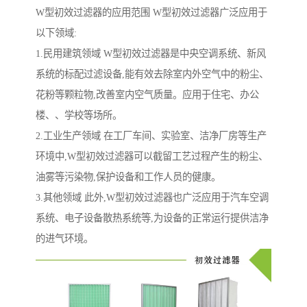
W型初效过滤器的应用范围 W型初效过滤器广泛应用于
以下领域:
1.民用建筑领域 W型初效过滤器是中央空调系统、新风
系统的标配过滤设备,能有效去除室内外空气中的粉尘、
花粉等颗粒物,改善室内空气质量。应用于住宅、办公
楼、、学校等场所。
2.工业生产领域 在工厂车间、实验室、洁净厂房等生产
环境中,W型初效过滤器可以截留工艺过程产生的粉尘、
油雾等污染物,保护设备和工作人员的健康。
3.其他领域 此外,W型初效过滤器也广泛应用于汽车空调
系统、电子设备散热系统等,为设备的正常运行提供洁净
的进气环境。