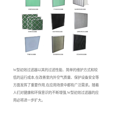
W型初效过滤器以其的过滤性能、简单的维护方式和较
低的运行成本,在改善室内外空气质量、保护设备安全等
方面发挥了重要作用,在应用场景中都有广泛需求。随着
人们对健康和环保意识的不断增强,W型初效过滤器的应
用必将进一步扩大。