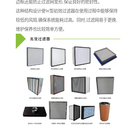
边框还能防止过滤网变形,保证良好的密封性。
这种结构设计使W型初效过滤器在使用过程中能够保持
较低的风阻,确保系统能耗过高。同时,过滤网易于更换,
维护保养也比较简单方便。