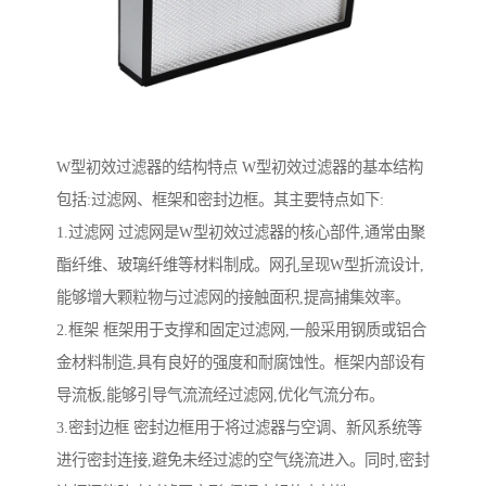
W型初效过滤器的结构特点 W型初效过滤器的基本结构
包括:过滤网、框架和密封边框。其主要特点如下:
1.过滤网 过滤网是W型初效过滤器的核心部件,通常由聚
酯纤维、玻璃纤维等材料制成。网孔呈现W型折流设计,
能够增大颗粒物与过滤网的接触面积,提高捕集效率。
2.框架 框架用于支撑和固定过滤网,一般采用钢质或铝合
金材料制造,具有良好的强度和耐腐蚀性。框架内部设有
导流板,能够引导气流流经过滤网,优化气流分布。
3.密封边框 密封边框用于将过滤器与空调、新风系统等
进行密封连接,避免未经过滤的空气绕流进入。同时,密封