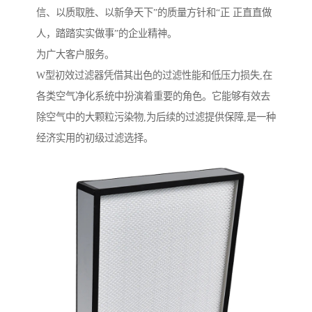
信、以质取胜、以新争天下”的质量方针和“正 正直直做
人，踏踏实实做事”的企业精神。
为广大客户服务。
W型初效过滤器凭借其出色的过滤性能和低压力损失,在
各类空气净化系统中扮演着重要的角色。它能够有效去
除空气中的大颗粒污染物,为后续的过滤提供保障,是一种
经济实用的初级过滤选择。