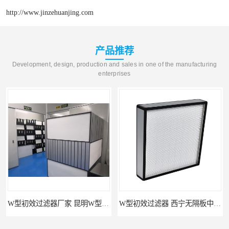
http://www.jinzehuanjing.com
产品推荐
Development, design, production and sales in one of the manufacturing
enterprises
W型初效过滤器厂家 昆明W型初效过滤器厂 金泽
W型初效过滤器 西宁无隔板中效过滤器供应 金泽