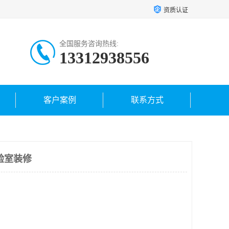
资质认证
全国服务咨询热线:
13312938556
客户案例
联系方式
验室装修