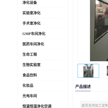
净化设备
实验室净化
手术室净化
GMP车间净化
医药车间净化
生命工程
生物实验室
食品饮料
化妆品
产品描述
光电车间
是否支持加工定
恒温恒湿净化空调