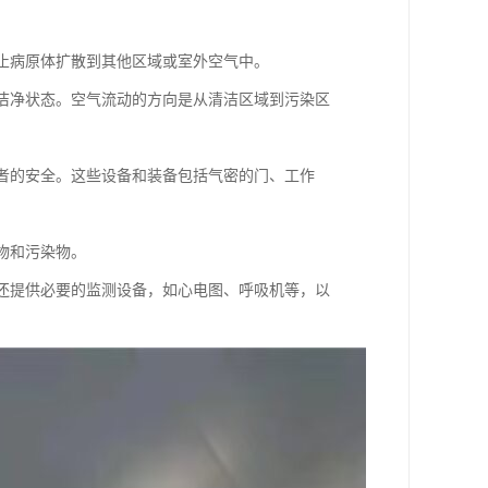
防止病原体扩散到其他区域或室外空气中。
于洁净状态。空气流动的方向是从清洁区域到污染区
患者的安全。这些设备和装备包括气密的门、工作
物和污染物。
房还提供必要的监测设备，如心电图、呼吸机等，以