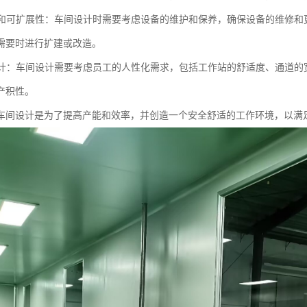
护性和可扩展性：车间设计时需要考虑设备的维护和保养，确保设备的维修
需要时进行扩建或改造。
化设计：车间设计需要考虑员工的人性化需求，包括工作站的舒适度、通道
产积性。
车间设计是为了提高产能和效率，并创造一个安全舒适的工作环境，以满