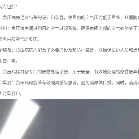
特点包括：
环境：负压病房通过特殊的设计和装置，使室内的空气压力低于室外，从而
流动控制：负压病房通过利用的空气过滤系统，确保房间内部的空气始终处
病房内部空气的负压。
和防护装备：负压病房内配备了必要的设备和防护装备，以确保医护人员和
手套、等。
处理：负压病房具备专门的废物处理系统，用于安全、有效地处理感染性废弃
隔离和监测：负压病房能够有效隔离感染患者，避免病原体传播。同时，病
实时监测和。