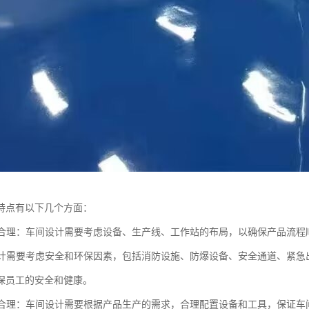
特点有以下几个方面：
布局合理：车间设计需要考虑设备、生产线、工作站的布局，以确保产品流
间设计需要考虑安全和环保因素，包括消防设施、防爆设备、安全通道、紧
保员工的安全和健康。
配备合理：车间设计需要根据产品生产的需求，合理配置设备和工具，保证