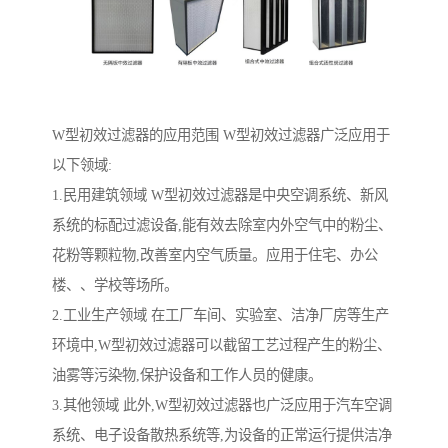
W型初效过滤器的应用范围 W型初效过滤器广泛应用于
以下领域:
1.民用建筑领域 W型初效过滤器是中央空调系统、新风
系统的标配过滤设备,能有效去除室内外空气中的粉尘、
花粉等颗粒物,改善室内空气质量。应用于住宅、办公
楼、、学校等场所。
2.工业生产领域 在工厂车间、实验室、洁净厂房等生产
环境中,W型初效过滤器可以截留工艺过程产生的粉尘、
油雾等污染物,保护设备和工作人员的健康。
3.其他领域 此外,W型初效过滤器也广泛应用于汽车空调
系统、电子设备散热系统等,为设备的正常运行提供洁净