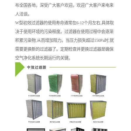
布全国各地，深受广大客户欢迎。欢迎广大客户来电来
人洽谈。
W型初效过滤器的使用寿命通常在6-12个月左右,具体取
决于使用环境的污染程度。过滤器在使用过程中会逐渐
积累污染物,从而增加阻力。当压力损失超过150Pa时,就
需要更换新的过滤器了。定期检查并更换过滤器是确保
空气净化系统长期运行的关键。