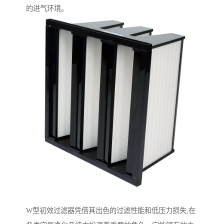
的进气环境。
W型初效过滤器凭借其出色的过滤性能和低压力损失,在