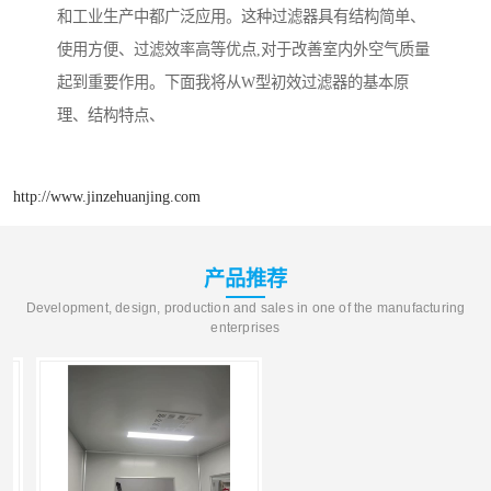
和工业生产中都广泛应用。这种过滤器具有结构简单、
使用方便、过滤效率高等优点,对于改善室内外空气质量
起到重要作用。下面我将从W型初效过滤器的基本原
理、结构特点、
http://www.jinzehuanjing.com
产品推荐
Development, design, production and sales in one of the manufacturing
enterprises