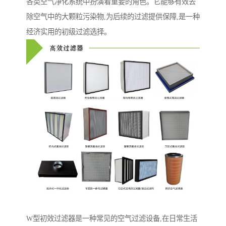
各类空气净化系统中扮演着重要的角色。它能够有效去
除空气中的大颗粒污染物,为后续的过滤提供保障,是一种
经济实用的初级过滤选择。
W型初效过滤器是一种常见的空气过滤设备,在日常生活