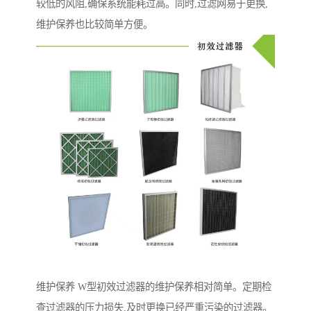
较低的风阻,确保系统能耗过高。同时,过滤网易于更换,
维护保养也比较简单方便。
维护保养 W型初效过滤器的维护保养相对简单。定期检
查过滤器的压力损失,及时更换已经严重污染的过滤器。