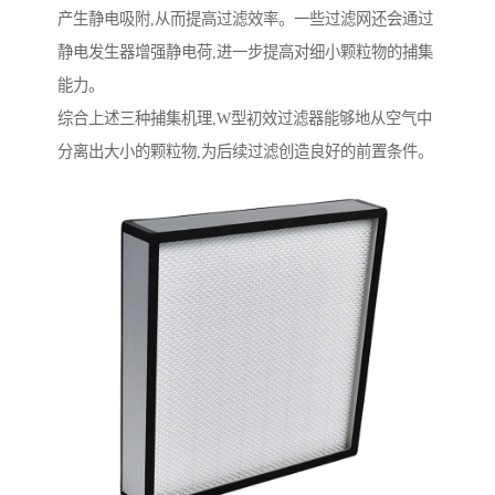
产生静电吸附,从而提高过滤效率。一些过滤网还会通过
静电发生器增强静电荷,进一步提高对细小颗粒物的捕集
能力。
综合上述三种捕集机理,W型初效过滤器能够地从空气中
分离出大小的颗粒物,为后续过滤创造良好的前置条件。