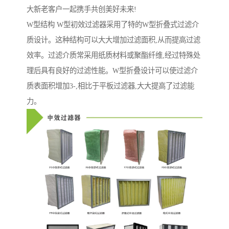
大新老客户一起携手共创美好未来!
W型结构 W型初效过滤器采用了特的W型折叠式过滤介
质设计。这种结构可以大大增加过滤面积,从而提高过滤
效率。过滤介质常采用纸质材料或聚酯纤维,经过特殊处
理后具有良好的过滤性能。W型折叠设计可以使过滤介
质表面积增加3-,相比于平板过滤器,大大提高了过滤能
力。