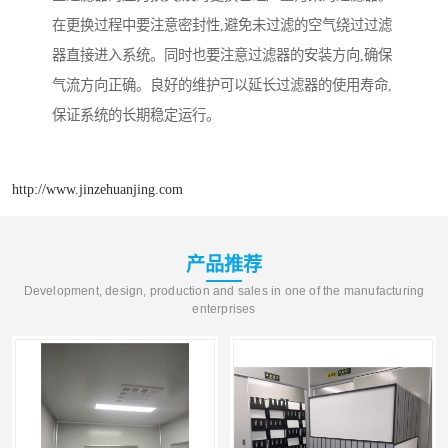
在更换过程中要注意密封性,避免未过滤的空气绕过过滤
器直接进入系统。同时也要注意过滤器的安装方向,确保
气流方向正确。良好的维护可以延长过滤器的使用寿命,
保证系统的长期稳定运行。
http://www.jinzehuanjing.com
产品推荐
Development, design, production and sales in one of the manufacturing
enterprises