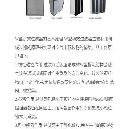
W型初效过滤器的基本原理 W型初效过滤器主要利用机
械过滤的原理来实现对空气中颗粒物的捕集。其工作原
理如下:
1.惯性碰撞作用 过滤介质表面形成的W型折流结构会使
气流在通过过滤网时产生急剧的方向变化。较大的颗粒
物由于惯性作用,无法快速改变运动方向,从而撞击在过滤
网上被捕集。
2.截留作用 过滤网孔径小于颗粒物直径,颗粒物被过滤网
阻挡而截留在网面上。这种截留作用对于捕集微小颗粒
物尤其重要。
3.静电吸附作用 过滤网由于静电效应,会对带电的颗粒物