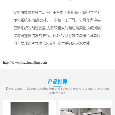
W型初效过滤器广泛应用于各类工业和商业场所的空气
净化系统中,如办公楼、、学校、工厂等。它可作为中央
空调系统的预过滤器,去除较粗大的颗粒污染物,为后续的
过滤器提供洁净的进气。此外,W型初效过滤器也可单应
用于局部的空气净化装置中,提供基础的过滤功能。
http://www.jinzehuanjing.com
产品推荐
Development, design, production and sales in one of the manufacturing
enterprises