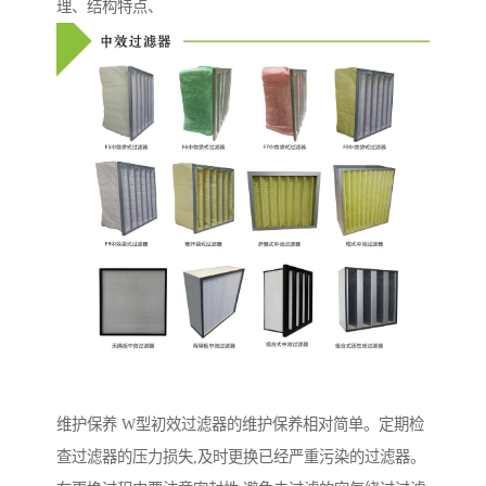
理、结构特点、
维护保养 W型初效过滤器的维护保养相对简单。定期检
查过滤器的压力损失,及时更换已经严重污染的过滤器。