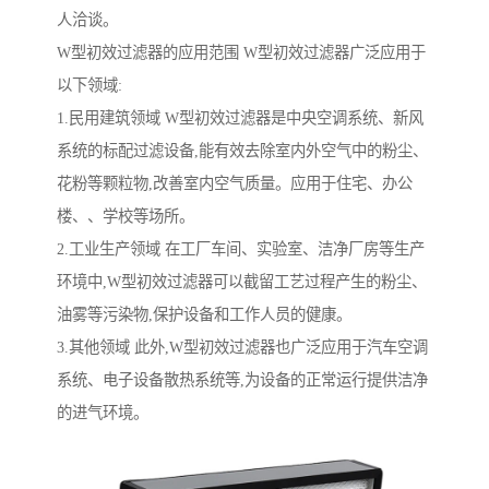
人洽谈。
W型初效过滤器的应用范围 W型初效过滤器广泛应用于
以下领域:
1.民用建筑领域 W型初效过滤器是中央空调系统、新风
系统的标配过滤设备,能有效去除室内外空气中的粉尘、
花粉等颗粒物,改善室内空气质量。应用于住宅、办公
楼、、学校等场所。
2.工业生产领域 在工厂车间、实验室、洁净厂房等生产
环境中,W型初效过滤器可以截留工艺过程产生的粉尘、
油雾等污染物,保护设备和工作人员的健康。
3.其他领域 此外,W型初效过滤器也广泛应用于汽车空调
系统、电子设备散热系统等,为设备的正常运行提供洁净
的进气环境。