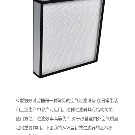
W型初效过滤器是一种常见的空气过滤设备,在日常生活
和工业生产中都广泛应用。这种过滤器具有结构简单、
使用方便、过滤效率高等优点,对于改善室内外空气质量
起到重要作用。下面我将从W型初效过滤器的基本原