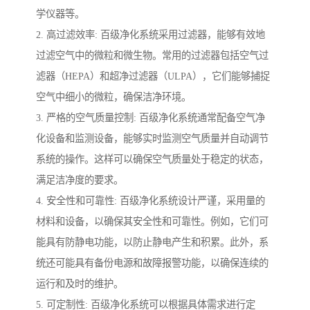
学仪器等。
2. 高过滤效率: 百级净化系统采用过滤器，能够有效地
过滤空气中的微粒和微生物。常用的过滤器包括空气过
滤器（HEPA）和超净过滤器（ULPA），它们能够捕捉
空气中细小的微粒，确保洁净环境。
3. 严格的空气质量控制: 百级净化系统通常配备空气净
化设备和监测设备，能够实时监测空气质量并自动调节
系统的操作。这样可以确保空气质量处于稳定的状态，
满足洁净度的要求。
4. 安全性和可靠性: 百级净化系统设计严谨，采用量的
材料和设备，以确保其安全性和可靠性。例如，它们可
能具有防静电功能，以防止静电产生和积累。此外，系
统还可能具有备份电源和故障报警功能，以确保连续的
运行和及时的维护。
5. 可定制性: 百级净化系统可以根据具体需求进行定