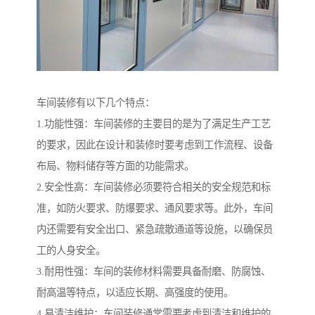
车间装修有以下几个特点：
1.功能性强：车间装修的主要目的是为了满足生产工艺
的要求，因此在设计和装修时要考虑到工作流程、设备
布局、物料储存等方面的功能需求。
2.安全性高：车间装修必须要符合相关的安全规范和标
准，如防火要求、防爆要求、通风要求等。此外，车间
内还需要有安全出口、紧急疏散通道等设施，以确保员
工的人身安全。
3.耐用性强：车间的装修材料需要具备耐磨、防腐蚀、
耐高温等特点，以适应长期、高强度的使用。
4.易清洁维护：车间装修通常需要考虑到清洁和维护的