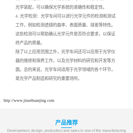
光学装配，可以确保光学系统的准确性和稳定性。
4. 光学检测：光学车间可以进行光学元件的检测和测试
工作，例如检测透镜的曲率、表面质量、球差等特性。
这些检测可以帮助确认光学元件是否符合要求，以保证
终产品的质量。
除了以上应用范围之外，光学车间还可以应用于光学仪
器的维修和保养工作，以及光学材料的研究和开发等方
面。总的来说，光学车间适用于光学领域的各个环节，
是光学产品制造和研究的重要场所。
http://www.jinzehuanjing.com
产品推荐
Development, design, production and sales in one of the manufacturing