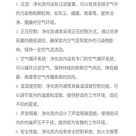
1. 过滤：净化房内设有过滤装置，可以有效去除空气中
的污染物和颗粒物，如灰尘、细菌、病毒等，提供洁
净、健康的空气环境。
2. 正压控制：净化房通常采用正压控制方式，通过对进
风量的精密调控，确保室内空气受到室外的污染物影
响，保持一定的气流流动。
3. 空气循环系统：净化房内设有专门的空气循环系统，
可以循环过滤空气，保持持续的新鲜空气供应，降低细
菌、病毒等空气传播疾病的风险。
4. 温湿度控制：净化房内通常具备温湿度控制功能，可
以调节室内的温度和湿度，提供舒适的工作环境，适应
不同的需求。
5. 声音隔离：净化房内设计了声音隔离措施，使得房间
内外的噪声互不干扰，提供较为安静的工作环境。
6. 安全性能：净化房内设有安全控制系统，如火灾报警