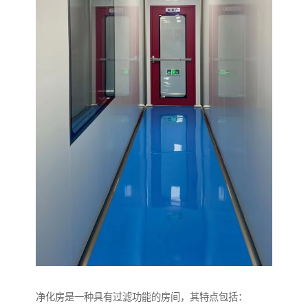
净化房是一种具有过滤功能的房间，其特点包括：