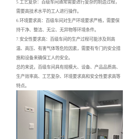
5.工艺复杂：百级车间通常需要进行复杂的制造过程，
需要高技术水平的工人进行操作。
6.环境要求高：百级车间对生产环境要求严格，需要保
持干净、整洁、无尘、无异物等环境条件。
7.安全性要求高：百级车间的生产过程可能涉及到高
温、高压、有害气体等危险因素，需要有专门的安全措
施和设备来确保工人的安全。
总的来说，百级车间具有规模大、设备、产品品质高、
生产效率高、工艺复杂、环境要求高和安全性要求高等
特点。