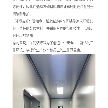
方便性，因此在选择装修材料和设计布局时要注意易于
清洁和维护。
5.环境友好：现如今，越来越多的车间装修追求环境友
好，选择的装修材料，并采取合理的节能技术，以减少
对环境的影响。
总的来说，车间装修是为了创造一个安全、、舒适的工
作环境，以提高生产效率和员工的工作满意度。