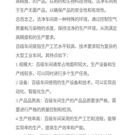
高精度、的产品。在制药和生物科技领域，洁净车间用
于生产无菌产品，以确保产品的安全性和有效性。
总而言之，洁净车间是一种特殊的环境，通过控制空气
质量和污染物的浓度，保持洁净的生产环境，从而满足
高精度和的生产要求。
百级车间是指生产工艺水平较高、技术要求较为复杂的
大型工业车间。其特点如下：
1.规模大：百级车间通常占地面积较大，生产设备和生
产线较多，可以同时进行多个生产任务。
2.设备：百级车间使用的生产设备和技术，可以实现自
动化、智能化生产。
3.产品品质高：百级车间生产的产品品质要求严格，需
要进行严格的质量控制和检测。
4.生产效率高：百级车间采用的生产工艺和流程，能够
实现率的生产，提高生产效率和产能。