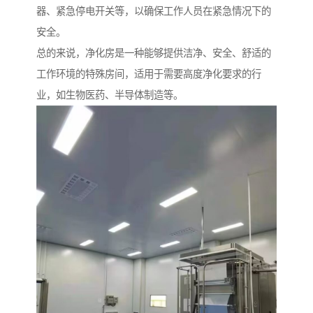
器、紧急停电开关等，以确保工作人员在紧急情况下的
安全。
总的来说，净化房是一种能够提供洁净、安全、舒适的
工作环境的特殊房间，适用于需要高度净化要求的行
业，如生物医药、半导体制造等。