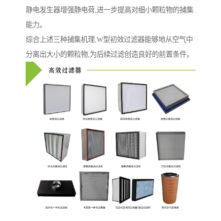
静电发生器增强静电荷,进一步提高对细小颗粒物的捕集
能力。
综合上述三种捕集机理,W型初效过滤器能够地从空气中
分离出大小的颗粒物,为后续过滤创造良好的前置条件。