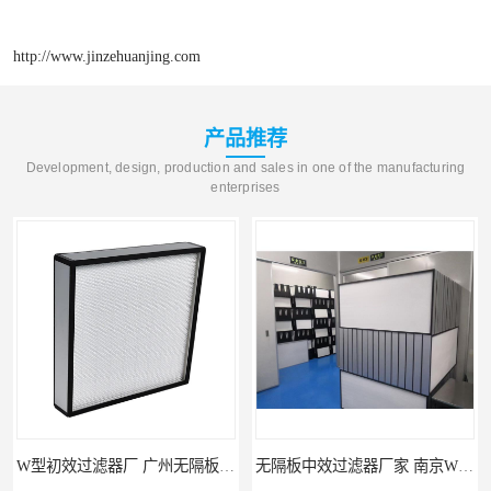
http://www.jinzehuanjing.com
产品推荐
Development, design, production and sales in one of the manufacturing
enterprises
W型初效过滤器厂 广州无隔板中效过滤器厂家 金泽
无隔板中效过滤器厂家 南京W型初效过滤器厂家 金泽