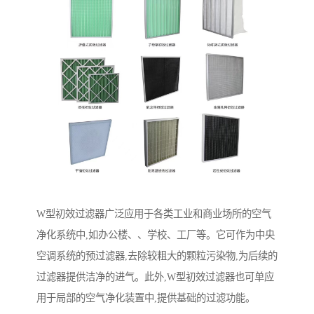
W型初效过滤器广泛应用于各类工业和商业场所的空气
净化系统中,如办公楼、、学校、工厂等。它可作为中央
空调系统的预过滤器,去除较粗大的颗粒污染物,为后续的
过滤器提供洁净的进气。此外,W型初效过滤器也可单应
用于局部的空气净化装置中,提供基础的过滤功能。