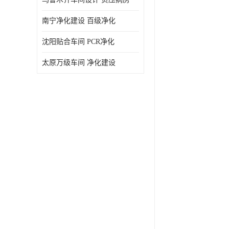
南宁净化建设 百级净化
沈阳贴合车间 PCR净化
太原万级车间 净化建设