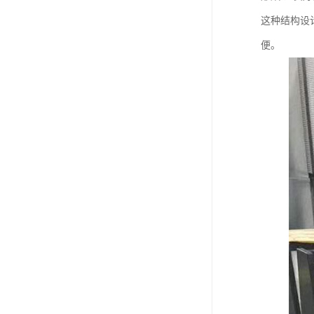
这种结构设
便。