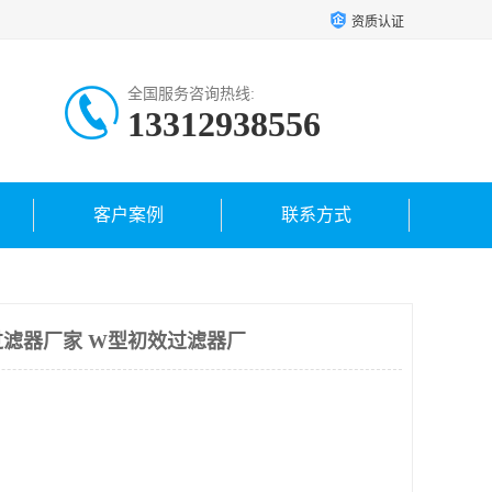
资质认证
全国服务咨询热线:
13312938556
客户案例
联系方式
滤器厂家 W型初效过滤器厂