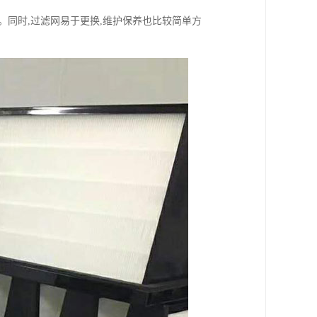
。同时,过滤网易于更换,维护保养也比较简单方