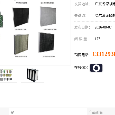
发货地址：
广东省深圳
关键词：
哈尔滨无隔
发布日期：
2026-08-07
阅 读 量：
177
1331293
销售电话：
在线QQ：
是
产品别名