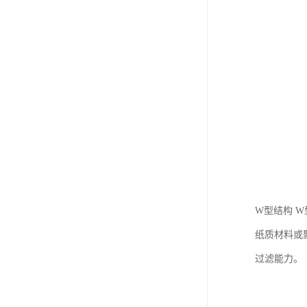
W型结构 
纸质材料或
过滤能力。