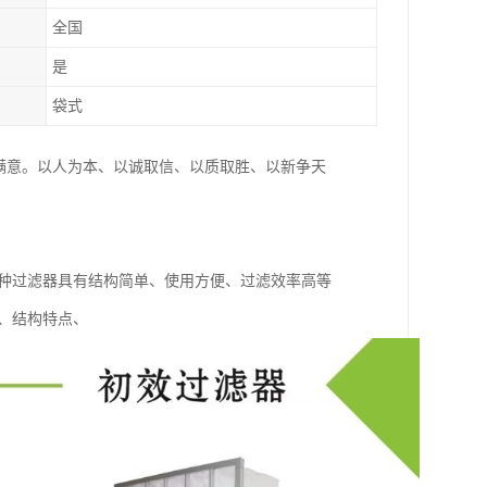
全国
是
袋式
满意。以人为本、以诚取信、以质取胜、以新争天
这种过滤器具有结构简单、使用方便、过滤效率高等
、结构特点、