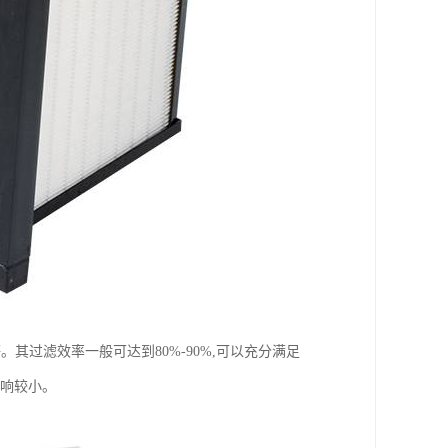
其过滤效率一般可达到80%-90%,可以充分满足
影响较小。