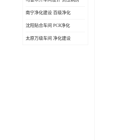
南宁净化建设 百级净化
沈阳贴合车间 PCR净化
太原万级车间 净化建设