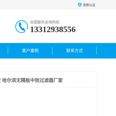
资质认证
全国服务咨询热线:
13312938556
客户案例
联系方式
 哈尔滨无隔板中效过滤器厂家