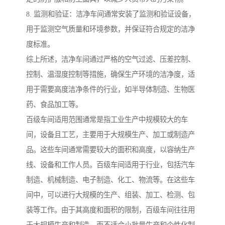
8. 监测和验证：洁净车间通常安装了监测和验证设备，
用于监测空气质量和环境参数，并保证符合规定的洁净
度标准。
综上所述，洁净车间通过严格的空气过滤、压差控制、
控制、温湿度控制等措施，确保生产环境的洁净度，适
用于需要高度洁净条件的行业，如半导体制造、生物医
药、食品加工等。
百级车间适用范围通常是指工业生产中规模较大的车
间，设备且工艺，主要用于大规模生产、加工或制造产
品。这些车间通常需要较大的面积和高度，以容纳生产
线、设备和工作人员。百级车间适用于行业，包括汽车
制造、机械制造、电子制造、化工、物流等。在这些车
间中，可以进行大规模的生产、组装、加工、检测、包
装等工作。由于其高度和面积的限制，百级车间往往用
于大规模生产和制造，而不适合小批量生产和个性化制