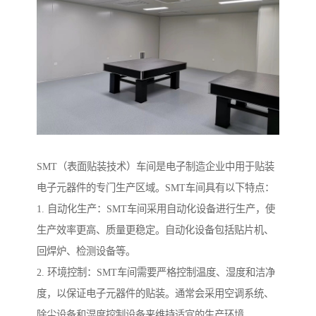
SMT（表面贴装技术）车间是电子制造企业中用于贴装
电子元器件的专门生产区域。SMT车间具有以下特点：
1. 自动化生产：SMT车间采用自动化设备进行生产，使
生产效率更高、质量更稳定。自动化设备包括贴片机、
回焊炉、检测设备等。
2. 环境控制：SMT车间需要严格控制温度、湿度和洁净
度，以保证电子元器件的贴装。通常会采用空调系统、
除尘设备和湿度控制设备来维持适宜的生产环境。