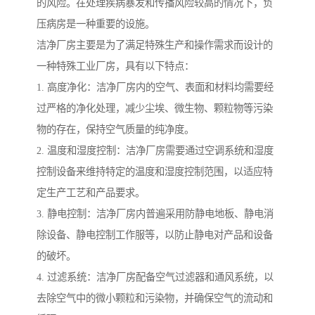
的风险。在处理疾病暴发和传播风险较高的情况下，负
压病房是一种重要的设施。
洁净厂房主要是为了满足特殊生产和操作需求而设计的
一种特殊工业厂房，具有以下特点：
1. 高度净化：洁净厂房内的空气、表面和材料均需要经
过严格的净化处理，减少尘埃、微生物、颗粒物等污染
物的存在，保持空气质量的纯净度。
2. 温度和湿度控制：洁净厂房需要通过空调系统和湿度
控制设备来维持特定的温度和湿度控制范围，以适应特
定生产工艺和产品要求。
3. 静电控制：洁净厂房内普遍采用防静电地板、静电消
除设备、静电控制工作服等，以防止静电对产品和设备
的破坏。
4. 过滤系统：洁净厂房配备空气过滤器和通风系统，以
去除空气中的微小颗粒和污染物，并确保空气的流动和