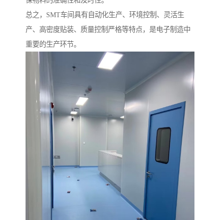
保物料的准确性和及时性。
总之，SMT车间具有自动化生产、环境控制、灵活生
产、高密度贴装、质量控制严格等特点，是电子制造中
重要的生产环节。