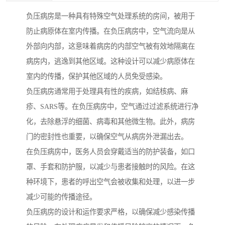
负压病房是一种具有特殊空气处理系统的房间，被用于
防止病原体在室内传播。在负压病房中，空气流向是从
外部向内部，这意味着病房的内部空气被有效地隔离在
病房内，逃逸到其他区域。这种设计可以减少病原体在
室内的传播，保护其他区域的人员免受感染。
负压病房通常用于处理具有性的疾病，如结核病、麻
疹、SARS等。在负压病房中，空气通过过滤系统进行净
化，去除悬浮的细菌、病毒和其他微生物。此外，病房
门的密封性也重要，以确保空气从病房外泄漏出去。
在负压病房中，医务人员会穿戴适当的防护装备，如口
罩、手套和防护服，以减少与患者接触时的风险。在这
种环境下，患者的呼出空气会被收集和处理，以进一步
减少可能的传播途径。
负压病房的设计和运作要求严格，以确保减少感染传播