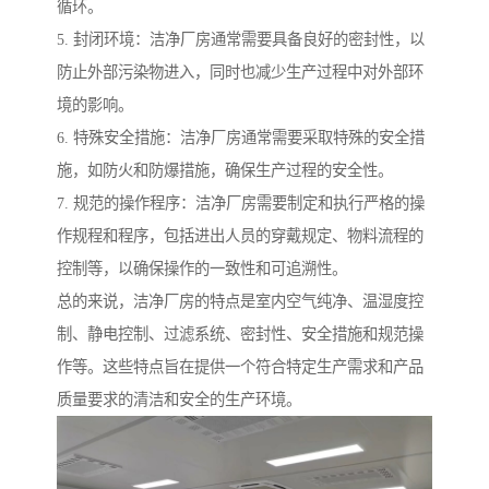
循环。
5. 封闭环境：洁净厂房通常需要具备良好的密封性，以
防止外部污染物进入，同时也减少生产过程中对外部环
境的影响。
6. 特殊安全措施：洁净厂房通常需要采取特殊的安全措
施，如防火和防爆措施，确保生产过程的安全性。
7. 规范的操作程序：洁净厂房需要制定和执行严格的操
作规程和程序，包括进出人员的穿戴规定、物料流程的
控制等，以确保操作的一致性和可追溯性。
总的来说，洁净厂房的特点是室内空气纯净、温湿度控
制、静电控制、过滤系统、密封性、安全措施和规范操
作等。这些特点旨在提供一个符合特定生产需求和产品
质量要求的清洁和安全的生产环境。