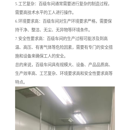
5.工艺复杂：百级车间通常需要进行复杂的制造过程，
需要高技术水平的工人进行操作。
6.环境要求高：百级车间对生产环境要求严格，需要保
持干净、整洁、无尘、无异物等环境条件。
7.安全性要求高：百级车间的生产过程可能涉及到高
温、高压、有害气体等危险因素，需要有专门的安全措
施和设备来确保工人的安全。
总的来说，百级车间具有规模大、设备、产品品质高、
生产效率高、工艺复杂、环境要求高和安全性要求高等
特点。