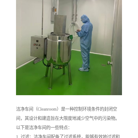
洁净车间（Cleanroom）是一种控制环境条件的封闭空
间，其设计和建造旨在大限度地减少空气中的污染物。
以下是洁净车间的一些特点：
1. 过滤：洁净车间配备了过滤系统，能够有效地过滤和