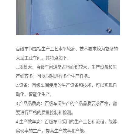
百级车间是指生产工艺水平较高、技术要求较为复杂的
大型工业车间。其特点如下：
1.规模大：百级车间通常占地面积较大，生产设备和生
产线较多，可以同时进行多个生产任务。
2.设备：百级车间使用的生产设备和技术，可以实现自
动化、智能化生产。
3.产品品质高：百级车间生产的产品品质要求严格，需
要进行严格的质量控制和检测。
4.生产效率高：百级车间采用的生产工艺和流程，能够
实现率的生产，提高生产效率和产能。