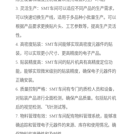
3. 灵活生产：SMT车间可以适应不同产品的生产需求，
可以快速切换生产线，适用于多品种小批量生产。可以
根据产品要求更换贴片头、工艺参数等，提高生产灵活
性。
4. 高密度贴装：SMT车间能够实现高密度元器件的贴
装，可以实现更小尺寸、更高精度的电子产品。
5. 贴装精度高：SMT车间的贴片机具有高精度定位功
能，能够实现微米级别的贴装精度，确保电子元器件的
正确安装。
6. 质量控制严格：SMT车间有专门的质检人员和设备，
对贴装产品进行全面检测，确保产品质量。包括贴片机
后的视觉检测、飞针测试等。
7. 物料管理有效：SMT车间配有物料管理系统，能够准
确追踪和管理电子元器件的来源、库存和使用情况。确