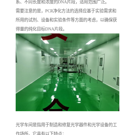
系、不同长度和浓度的DNA片段，适用范围广泛。
需要注意的是，PCR净化方法的选择应基于实验需求和
所用的试剂、设备和实验条件等方面的考虑，以确保获
得量的纯化目标DNA片段。
光学车间是指用于制造和修复光学器件和光学设备的工
作场所。它具有以下特点：