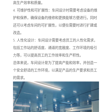
高生产效率和质量。
4. 可维护性和可扩展性：车间设计时需要考虑设备的维
护和保养，确保设备的维修和更换能够方便进行。同时
还可以考虑车间的可扩展性，以便在需要时进行扩建或
改造。
5. 人性化设计：车间设计需要考虑员工的人性化需求，
包括工作站的舒适度、通道的宽敞度、工作环境的吸引
力等，可以提高员工的工作效率和生产积性。
总体来说，车间设计是为了提高产能和效率，并创造一
个安全舒适的工作环境，以满足产品的生产要求和员工
的需求。