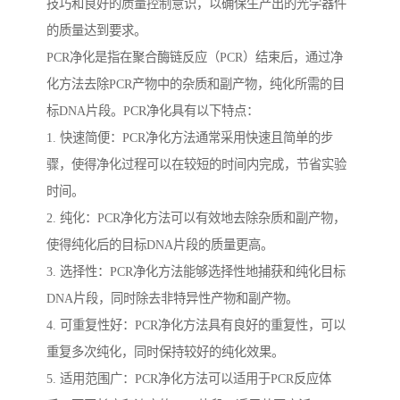
技巧和良好的质量控制意识，以确保生产出的光学器件
的质量达到要求。
PCR净化是指在聚合酶链反应（PCR）结束后，通过净
化方法去除PCR产物中的杂质和副产物，纯化所需的目
标DNA片段。PCR净化具有以下特点：
1. 快速简便：PCR净化方法通常采用快速且简单的步
骤，使得净化过程可以在较短的时间内完成，节省实验
时间。
2. 纯化：PCR净化方法可以有效地去除杂质和副产物，
使得纯化后的目标DNA片段的质量更高。
3. 选择性：PCR净化方法能够选择性地捕获和纯化目标
DNA片段，同时除去非特异性产物和副产物。
4. 可重复性好：PCR净化方法具有良好的重复性，可以
重复多次纯化，同时保持较好的纯化效果。
5. 适用范围广：PCR净化方法可以适用于PCR反应体