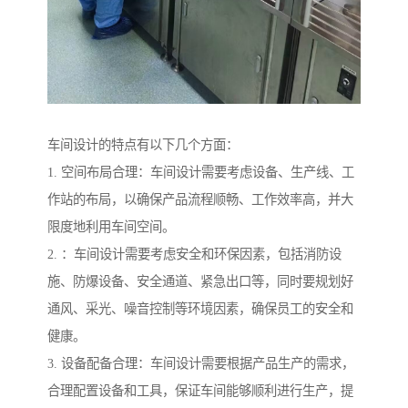
车间设计的特点有以下几个方面：
1. 空间布局合理：车间设计需要考虑设备、生产线、工
作站的布局，以确保产品流程顺畅、工作效率高，并大
限度地利用车间空间。
2. ：车间设计需要考虑安全和环保因素，包括消防设
施、防爆设备、安全通道、紧急出口等，同时要规划好
通风、采光、噪音控制等环境因素，确保员工的安全和
健康。
3. 设备配备合理：车间设计需要根据产品生产的需求，
合理配置设备和工具，保证车间能够顺利进行生产，提