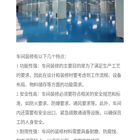
车间装修有以下几个特点：
1.功能性强：车间装修的主要目的是为了满足生产工艺
的要求，因此在设计和装修时要考虑到工作流程、设备
布局、物料储存等方面的功能需求。
2.安全性高：车间装修必须要符合相关的安全规范和标
准，如防火要求、防爆要求、通风要求等。此外，车间
内还需要有安全出口、紧急疏散通道等设施，以确保员
工的人身安全。
3.耐用性强：车间的装修材料需要具备耐磨、防腐蚀、