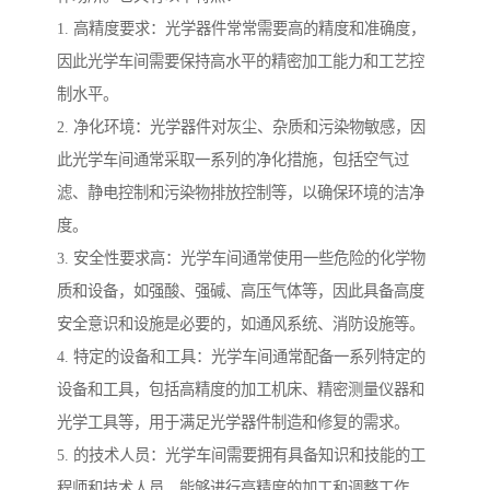
1. 高精度要求：光学器件常常需要高的精度和准确度，
因此光学车间需要保持高水平的精密加工能力和工艺控
制水平。
2. 净化环境：光学器件对灰尘、杂质和污染物敏感，因
此光学车间通常采取一系列的净化措施，包括空气过
滤、静电控制和污染物排放控制等，以确保环境的洁净
度。
3. 安全性要求高：光学车间通常使用一些危险的化学物
质和设备，如强酸、强碱、高压气体等，因此具备高度
安全意识和设施是必要的，如通风系统、消防设施等。
4. 特定的设备和工具：光学车间通常配备一系列特定的
设备和工具，包括高精度的加工机床、精密测量仪器和
光学工具等，用于满足光学器件制造和修复的需求。
5. 的技术人员：光学车间需要拥有具备知识和技能的工
程师和技术人员，能够进行高精度的加工和调整工作，