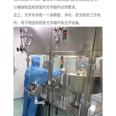
以确保制造和修复的光学器件达到要求。
总之，光学车间是一个高精度、净化、安全和的工作场
所，用于制造和修复光学器件和光学设备。