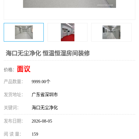
恒温恒湿净化空调
过滤器
洁净棚
百级
海口无尘净化 恒温恒湿房间装修
面议
价格：
产品数量：
9999.00个
发货地址：
广东省深圳市
关键词：
海口无尘净化
发布日期：
2026-08-05
阅 读 量：
159