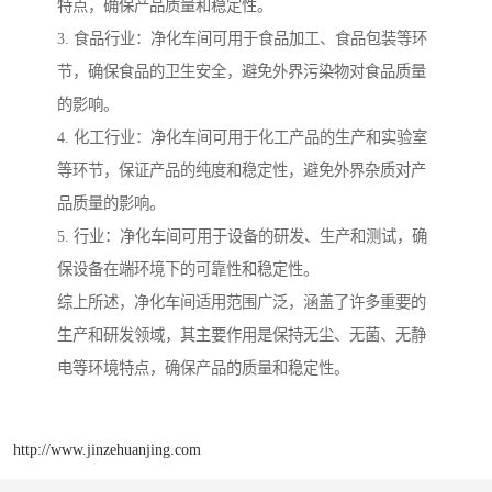
特点，确保产品质量和稳定性。
3. 食品行业：净化车间可用于食品加工、食品包装等环
节，确保食品的卫生安全，避免外界污染物对食品质量
的影响。
4. 化工行业：净化车间可用于化工产品的生产和实验室
等环节，保证产品的纯度和稳定性，避免外界杂质对产
品质量的影响。
5. 行业：净化车间可用于设备的研发、生产和测试，确
保设备在端环境下的可靠性和稳定性。
综上所述，净化车间适用范围广泛，涵盖了许多重要的
生产和研发领域，其主要作用是保持无尘、无菌、无静
电等环境特点，确保产品的质量和稳定性。
http://www.jinzehuanjing.com