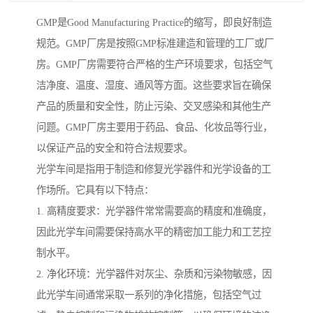
GMP是Good Manufacturing Practice的缩写，即良好制造
规范。GMP厂房是按照GMP标准建造和管理的工厂或厂
房。GMP厂房需要符合严格的生产环境要求，包括空气
洁净度、温度、湿度、通风等方面。这些要求旨在确保
产品的质量和安全性，防止污染、交叉感染和其他生产
问题。GMP厂房主要用于药品、食品、化妆品等行业，
以保证产品的安全和符合法规要求。
光学车间是指用于制造和修复光学器件和光学设备的工
作场所。它具有以下特点：
1. 高精度要求：光学器件常常需要高的精度和准确度，
因此光学车间需要保持高水平的精密加工能力和工艺控
制水平。
2. 净化环境：光学器件对灰尘、杂质和污染物敏感，因
此光学车间通常采取一系列的净化措施，包括空气过