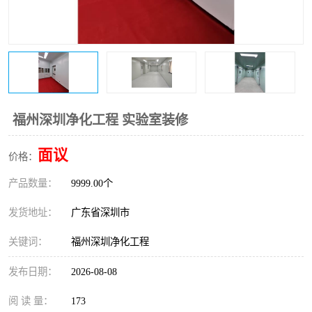
恒温恒湿净化空调
过滤器
洁净棚
百级
福州深圳净化工程 实验室装修
面议
价格：
产品数量：
9999.00个
发货地址：
广东省深圳市
关键词：
福州深圳净化工程
发布日期：
2026-08-08
阅 读 量：
173