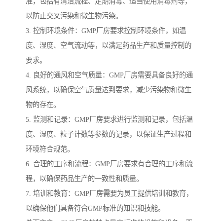
准，包括有清洁流程、定期消毒、适当使用消毒剂等，
以防止交叉污染和微生物污染。
3. 控制环境条件：GMP厂房要求控制环境条件，如温
度、湿度、空气流动等，以满足药品生产和质量控制的
要求。
4. 良好的通风和空气质量：GMP厂房需要具备良好的通
风系统，以确保空气质量达到要求，减少污染物和微生
物的存在。
5. 监测和记录：GMP厂房要求进行监测和记录，包括温
度、湿度、粒子计数等参数的记录，以保证生产过程和
环境符合规范。
6. 合理的工序和流程：GMP厂房要求有合理的工序和流
程，以确保药品生产的一致性和质量。
7. 培训和教育：GMP厂房需要为员工提供培训和教育，
以确保他们具备符合GMP标准的知识和技能。