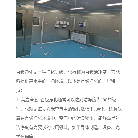
百级净化是一种净化等级，也被称为百级洁净度，它能
够提供高水平的洁净环境。以下是百级净化的一些特
点：
1. 高洁净度: 百级净化通常可以达到洁净度为100的级
别，也就是每立方米空气中的微粒数低于100个。这意味
着在百级净化环境中，空气中的污染物少，能够满足对
洁净度有高要求的应用领域，如半导体制造、设备、光
学仪器等。