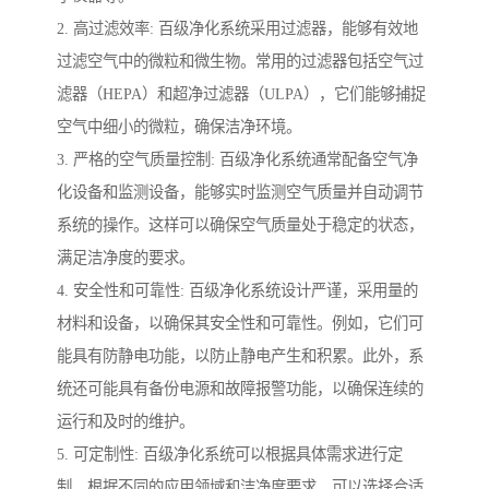
2. 高过滤效率: 百级净化系统采用过滤器，能够有效地
过滤空气中的微粒和微生物。常用的过滤器包括空气过
滤器（HEPA）和超净过滤器（ULPA），它们能够捕捉
空气中细小的微粒，确保洁净环境。
3. 严格的空气质量控制: 百级净化系统通常配备空气净
化设备和监测设备，能够实时监测空气质量并自动调节
系统的操作。这样可以确保空气质量处于稳定的状态，
满足洁净度的要求。
4. 安全性和可靠性: 百级净化系统设计严谨，采用量的
材料和设备，以确保其安全性和可靠性。例如，它们可
能具有防静电功能，以防止静电产生和积累。此外，系
统还可能具有备份电源和故障报警功能，以确保连续的
运行和及时的维护。
5. 可定制性: 百级净化系统可以根据具体需求进行定
制。根据不同的应用领域和洁净度要求，可以选择合适