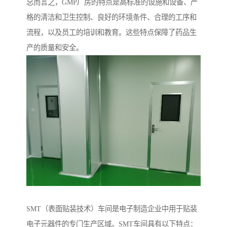
总而言之，GMP厂房的特点是高标准的设施和设备、严
格的清洁和卫生控制、良好的环境条件、合理的工序和
流程，以及员工的培训和教育。这些特点保障了药品生
产的质量和安全。
SMT（表面贴装技术）车间是电子制造企业中用于贴装
电子元器件的专门生产区域。SMT车间具有以下特点：