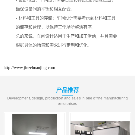
- 设备布置：车间设计需要合理安排设备的摆放位置，
确保设备间的平衡和相互配合。
- 材料和工具的存储：车间设计需要考虑到材料和工具
的储存和管理，以保持工作场所整洁有序。
总的来说，车间设计适用于生产和加工活动，并且需要
根据具体的场景和需求进行定制和优化。
http://www.jinzehuanjing.com
产品推荐
Development, design, production and sales in one of the manufacturing
enterprises