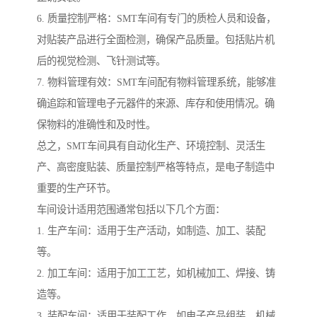
6. 质量控制严格：SMT车间有专门的质检人员和设备，
对贴装产品进行全面检测，确保产品质量。包括贴片机
后的视觉检测、飞针测试等。
7. 物料管理有效：SMT车间配有物料管理系统，能够准
确追踪和管理电子元器件的来源、库存和使用情况。确
保物料的准确性和及时性。
总之，SMT车间具有自动化生产、环境控制、灵活生
产、高密度贴装、质量控制严格等特点，是电子制造中
重要的生产环节。
车间设计适用范围通常包括以下几个方面：
1. 生产车间：适用于生产活动，如制造、加工、装配
等。
2. 加工车间：适用于加工工艺，如机械加工、焊接、铸
造等。
3. 装配车间：适用于装配工作，如电子产品组装、机械