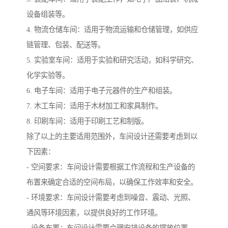
设备组装等。
4. 物流仓储车间：适用于物流运输和仓储管理，如供应
链管理、包装、配送等。
5. 实验室车间：适用于实验和研究活动，如科学研究、
化学实验等。
6. 电子车间：适用于电子元器件的生产和组装。
7. 木工车间：适用于木材加工和家具制作。
8. 印刷车间：适用于印刷工艺和制版。
除了以上的主要适用范围外，车间设计还需要考虑到以
下因素：
- 空间要求：车间设计需要根据工作流程和生产设备的
布置来确定合适的空间布局，以确保工作效率和安全。
- 环境要求：车间设计需要考虑到噪音、震动、光照、
通风等环境因素，以提供良好的工作环境。