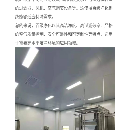
的过滤器、风机、空气调节设备等。这使得百级净化系
统能够适应特殊需求。
总的来说，百级净化以其高洁净度、高过滤效率、严格
的空气质量控制、安全可靠性和可定制性等特点，适用
于需要高水平洁净环境的应用领域。