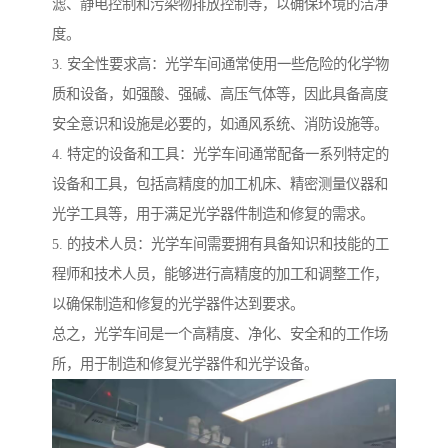
滤、静电控制和污染物排放控制等，以确保环境的洁净
度。
3. 安全性要求高：光学车间通常使用一些危险的化学物
质和设备，如强酸、强碱、高压气体等，因此具备高度
安全意识和设施是必要的，如通风系统、消防设施等。
4. 特定的设备和工具：光学车间通常配备一系列特定的
设备和工具，包括高精度的加工机床、精密测量仪器和
光学工具等，用于满足光学器件制造和修复的需求。
5. 的技术人员：光学车间需要拥有具备知识和技能的工
程师和技术人员，能够进行高精度的加工和调整工作，
以确保制造和修复的光学器件达到要求。
总之，光学车间是一个高精度、净化、安全和的工作场
所，用于制造和修复光学器件和光学设备。