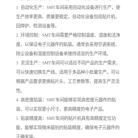
1. 自动化生产：SMT车间采用自动化设备进行生产，使
生产效率更高、质量更稳定。自动化设备包括贴片机、
回焊炉、检测设备等。
2. 环境控制：SMT车间需要严格控制温度、湿度和洁净
度，以保证电子元器件的贴装。通常会采用空调系统、
除尘设备和湿度控制设备来维持适宜的生产环境。
3. 灵活生产：SMT车间可以适应不同产品的生产需求，
可以快速切换生产线，适用于多品种小批量生产。可以
根据产品要求更换贴片头、工艺参数等，提高生产灵活
性。
4. 高密度贴装：SMT车间能够实现高密度元器件的贴
装，可以实现更小尺寸、更高精度的电子产品。
5. 贴装精度高：SMT车间的贴片机具有高精度定位功
能，能够实现微米级别的贴装精度，确保电子元器件的
正确安装。