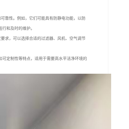
性和可靠性。例如，它们可能具有防静电功能，以防
运行和及时的维护。
净度要求，可以选择合适的过滤器、风机、空气调节
和可定制性等特点，适用于需要高水平洁净环境的