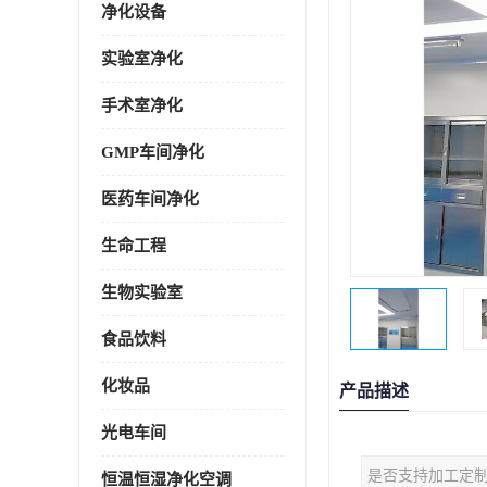
净化设备
实验室净化
手术室净化
GMP车间净化
医药车间净化
生命工程
生物实验室
食品饮料
化妆品
产品描述
光电车间
是否支持加工定
恒温恒湿净化空调