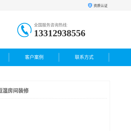
资质认证
全国服务咨询热线:
13312938556
客户案例
联系方式
恒湿房间装修