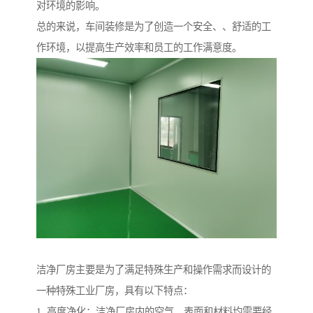
对环境的影响。
总的来说，车间装修是为了创造一个安全、、舒适的工
作环境，以提高生产效率和员工的工作满意度。
洁净厂房主要是为了满足特殊生产和操作需求而设计的
一种特殊工业厂房，具有以下特点：
1. 高度净化：洁净厂房内的空气、表面和材料均需要经