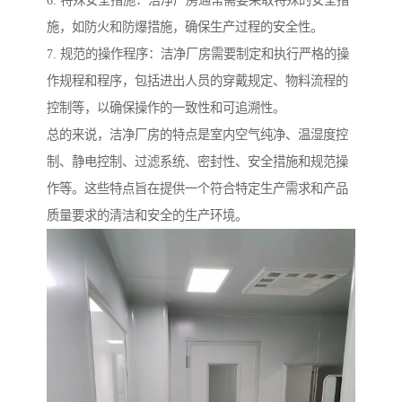
6. 特殊安全措施：洁净厂房通常需要采取特殊的安全措
施，如防火和防爆措施，确保生产过程的安全性。
7. 规范的操作程序：洁净厂房需要制定和执行严格的操
作规程和程序，包括进出人员的穿戴规定、物料流程的
控制等，以确保操作的一致性和可追溯性。
总的来说，洁净厂房的特点是室内空气纯净、温湿度控
制、静电控制、过滤系统、密封性、安全措施和规范操
作等。这些特点旨在提供一个符合特定生产需求和产品
质量要求的清洁和安全的生产环境。