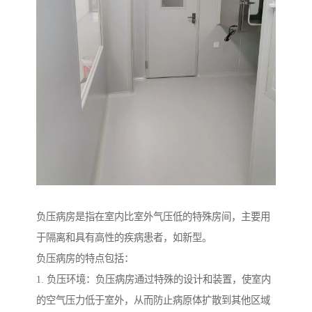
负压病房是指在室内比室外气压低的特殊房间，主要用
于隔离和具有高性的疾病患者，如新型。
负压病房的特点包括：
1. 负压环境：负压病房通过特殊的设计和装置，使室内
的空气压力低于室外，从而防止病原体扩散到其他区域