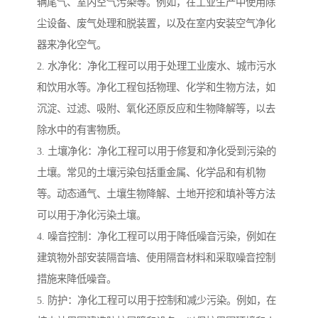
辆尾气、室内空气污染等。例如，在工业生产中使用除
尘设备、废气处理和脱装置，以及在室内安装空气净化
器来净化空气。
2. 水净化：净化工程可以用于处理工业废水、城市污水
和饮用水等。净化工程包括物理、化学和生物方法，如
沉淀、过滤、吸附、氧化还原反应和生物降解等，以去
除水中的有害物质。
3. 土壤净化：净化工程可以用于修复和净化受到污染的
土壤。常见的土壤污染包括重金属、化学品和有机物
等。动态通气、土壤生物降解、土地开挖和填补等方法
可以用于净化污染土壤。
4. 噪音控制：净化工程可以用于降低噪音污染，例如在
建筑物外部安装隔音墙、使用隔音材料和采取噪音控制
措施来降低噪音。
5. 防护：净化工程可以用于控制和减少污染。例如，在