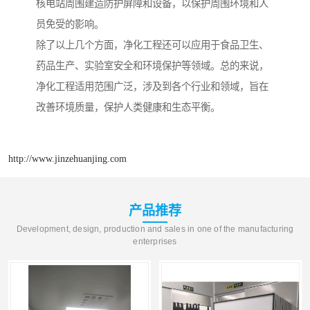
核电站周围建造防护屏障和设备，以保护周围环境和人
员免受的影响。
除了以上几个方面，净化工程还可以应用于食品卫生、
药品生产、实验室安全和环境保护等领域。总的来说，
净化工程适用范围广泛，涉及到各个行业和领域，旨在
改善环境质量，保护人类健康和生态平衡。
http://www.jinzehuanjing.com
产品推荐
Development, design, production and sales in one of the manufacturing
enterprises