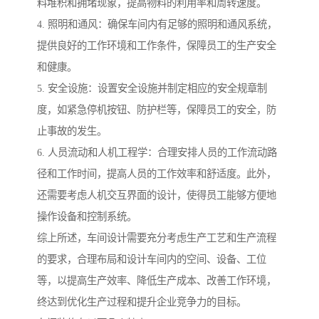
料堆积和拥堵现象，提高物料的利用率和周转速度。
4. 照明和通风：确保车间内有足够的照明和通风系统，
提供良好的工作环境和工作条件，保障员工的生产安全
和健康。
5. 安全设施：设置安全设施并制定相应的安全规章制
度，如紧急停机按钮、防护栏等，保障员工的安全，防
止事故的发生。
6. 人员流动和人机工程学：合理安排人员的工作流动路
径和工作时间，提高人员的工作效率和舒适度。此外，
还需要考虑人机交互界面的设计，使得员工能够方便地
操作设备和控制系统。
综上所述，车间设计需要充分考虑生产工艺和生产流程
的要求，合理布局和设计车间内的空间、设备、工位
等，以提高生产效率、降低生产成本、改善工作环境，
终达到优化生产过程和提升企业竞争力的目标。