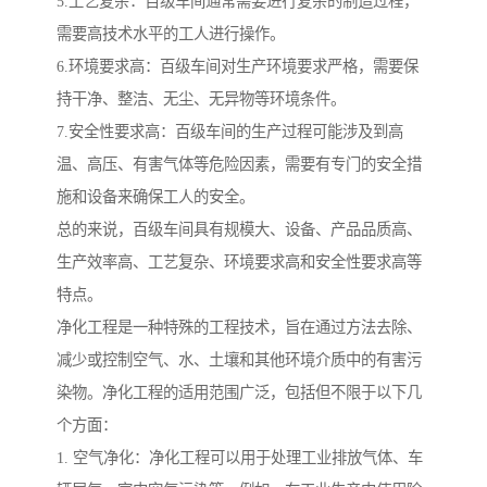
5.工艺复杂：百级车间通常需要进行复杂的制造过程，
需要高技术水平的工人进行操作。
6.环境要求高：百级车间对生产环境要求严格，需要保
持干净、整洁、无尘、无异物等环境条件。
7.安全性要求高：百级车间的生产过程可能涉及到高
温、高压、有害气体等危险因素，需要有专门的安全措
施和设备来确保工人的安全。
总的来说，百级车间具有规模大、设备、产品品质高、
生产效率高、工艺复杂、环境要求高和安全性要求高等
特点。
净化工程是一种特殊的工程技术，旨在通过方法去除、
减少或控制空气、水、土壤和其他环境介质中的有害污
染物。净化工程的适用范围广泛，包括但不限于以下几
个方面：
1. 空气净化：净化工程可以用于处理工业排放气体、车