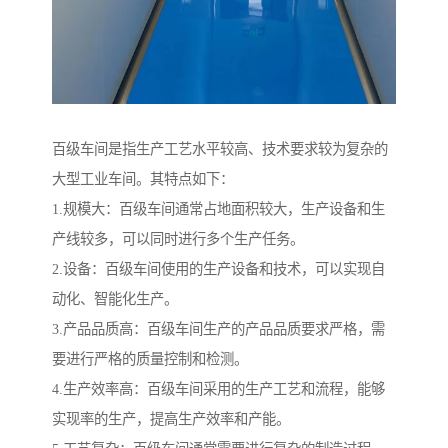
百级车间是指生产工艺水平较高、技术要求较为复杂的
大型工业车间。其特点如下：
1.规模大：百级车间通常占地面积较大，生产设备和生
产线较多，可以同时进行多个生产任务。
2.设备：百级车间使用的生产设备和技术，可以实现自
动化、智能化生产。
3.产品品质高：百级车间生产的产品品质要求严格，需
要进行严格的质量控制和检测。
4.生产效率高：百级车间采用的生产工艺和流程，能够
实现率的生产，提高生产效率和产能。