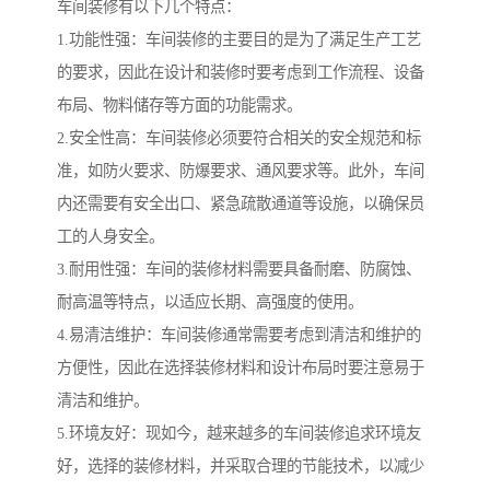
车间装修有以下几个特点：
1.功能性强：车间装修的主要目的是为了满足生产工艺
的要求，因此在设计和装修时要考虑到工作流程、设备
布局、物料储存等方面的功能需求。
2.安全性高：车间装修必须要符合相关的安全规范和标
准，如防火要求、防爆要求、通风要求等。此外，车间
内还需要有安全出口、紧急疏散通道等设施，以确保员
工的人身安全。
3.耐用性强：车间的装修材料需要具备耐磨、防腐蚀、
耐高温等特点，以适应长期、高强度的使用。
4.易清洁维护：车间装修通常需要考虑到清洁和维护的
方便性，因此在选择装修材料和设计布局时要注意易于
清洁和维护。
5.环境友好：现如今，越来越多的车间装修追求环境友
好，选择的装修材料，并采取合理的节能技术，以减少