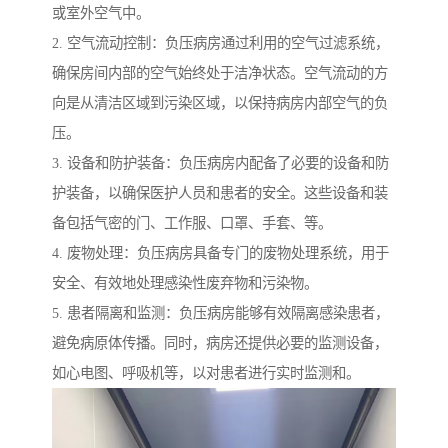
或室外空气中。
2. 空气流动控制：负压病房通过利用的空气过滤系统，
确保房间内部的空气始终处于洁净状态。空气流动的方
向是从清洁区域到污染区域，以保持病房内部空气的负
压。
3. 设备和防护装备：负压病房内配备了必要的设备和防
护装备，以确保医护人员和患者的安全。这些设备和装
备包括气密的门、工作服、口罩、手套、等。
4. 废物处理：负压病房具备专门的废物处理系统，用于
安全、有效地处理感染性废弃物和污染物。
5. 患者隔离和监测：负压病房能够有效隔离感染患者，
避免病原体传播。同时，病房还提供必要的监测设备，
如心电图、呼吸机等，以对患者进行实时监测和。