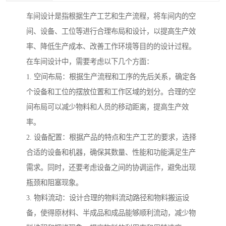
车间设计是指根据生产工艺和生产流程，将车间内的空
间、设备、工位等进行合理布局和设计，以提高生产效
率、降低生产成本、改善工作环境等目的的设计过程。
在车间设计中，需要考虑以下几个方面：
1. 空间布局：根据生产流程和工序的先后关系，确定各
个设备和工位的摆放位置和工作区域的划分。合理的空
间布局可以减少物料和人员的移动距离，提高生产效
率。
2. 设备配置：根据产品的特点和生产工艺的要求，选择
合适的设备和机器，确保其数量、性能和功能满足生产
需求。同时，还要考虑设备之间的协调运作，避免出现
瓶颈和阻塞现象。
3. 物料流动：设计合理的物料流动路径和物料搬运设
备，使得原材料、半成品和成品能够顺利流动，减少物