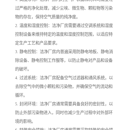
过严格的净化处理，减少尘埃、微生物、颗粒物等污染
物的存在，保持空气质量的纯净度。
2. 温度和湿度控制：洁净厂房需要通过空调系统和湿度
控制设备来维持特定的温度和湿度控制范围，以适应特
定生产工艺和产品要求。
3. 静电控制：洁净厂房内普遍采用防静电地板、静电消
除设备、静电控制工作服等，以防止静电对产品和设备
的破坏。
4. 过滤系统：洁净厂房配备空气过滤器和通风系统，以
去除空气中的微小颗粒和污染物，并确保空气的流动和
循环。
5. 封闭环境：洁净厂房通常需要具备良好的密封性，以
防止外部污染物进入，同时也减少生产过程中对外部环
境的影响。