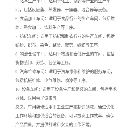
5. 化学生产车间：适用于化工、制药等行业的生产车
间，包括反应釜、蒸发器、干燥器、混合器等设备。
6. 食品加工车间：适用于食品行业的生产车间，包括烘
焙、熟食加工、饮料生产等工序。
7. 纺织车间：适用于纺织和制衣行业的生产车间，包括
纺纱、织布、染色、整烫、裁剪、缝纫等工序。
8. 物流仓储车间：适用于物流和仓储行业的车间，包括
货物装卸、分拣、包装等工序。
9. 汽车维修车间：适用于汽车维修和维护的服务车间，
包括机械维修、电气维修、喷漆等工序。
10. 设备车间：适用于设备生产和组装的车间，包括手术
器械、医用电子设备等。
总之，车间装修适用于工业生产和制造领域，通过优化
工作环境和提供适合的设备，可以提高工作效率、确保
产品质量，并提供舒适和安全的工作环境。