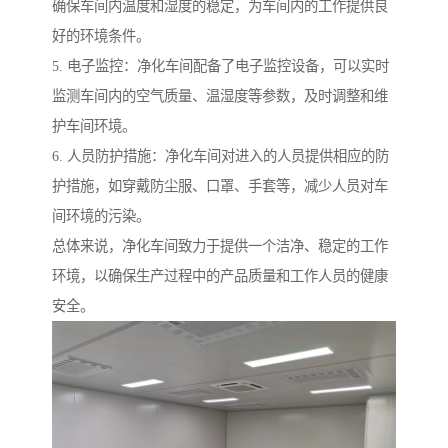
确保车间内温度和湿度的稳定，为车间内的工作提供良
好的环境条件。
5. 电子监控：净化车间配备了电子监控设备，可以实时
监测车间内的空气质量、温湿度等参数，及时调整和维
护车间环境。
6. 人员防护措施：净化车间对进入的人员提供相应的防
护措施，如穿戴防尘服、口罩、手套等，减少人员对车
间环境的污染。
总体来说，净化车间致力于提供一个洁净、稳定的工作
环境，以确保生产过程中的产品质量和工作人员的健康
安全。