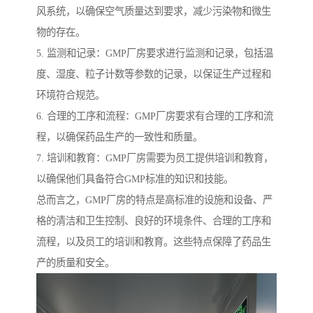
风系统，以确保空气质量达到要求，减少污染物和微生
物的存在。
5. 监测和记录：GMP厂房要求进行监测和记录，包括温
度、湿度、粒子计数等参数的记录，以保证生产过程和
环境符合规范。
6. 合理的工序和流程：GMP厂房要求有合理的工序和流
程，以确保药品生产的一致性和质量。
7. 培训和教育：GMP厂房需要为员工提供培训和教育，
以确保他们具备符合GMP标准的知识和技能。
总而言之，GMP厂房的特点是高标准的设施和设备、严
格的清洁和卫生控制、良好的环境条件、合理的工序和
流程，以及员工的培训和教育。这些特点保障了药品生
产的质量和安全。