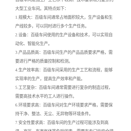
大型工业车间。其特点如下：
1.规模大：百级车间通常占地面积较大，生产设备和生
产线较多，可以同时进行多个生产任务。
2.设备：百级车间使用的生产设备和技术，可以实现自
动化、智能化生产。
3.产品品质高：百级车间生产的产品品质要求严格，需
要进行严格的质量控制和检测。
4.生产效率高：百级车间采用的生产工艺和流程，能够
实现率的生产，提高生产效率和产能。
5.工艺复杂：百级车间通常需要进行复杂的制造过程，
需要高技术水平的工人进行操作。
6.环境要求高：百级车间对生产环境要求严格，需要保
持干净、整洁、无尘、无异物等环境条件。
7.安全性要求高：百级车间的生产过程可能涉及到高