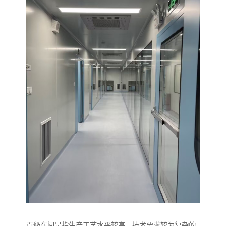
百级车间是指生产工艺水平较高、技术要求较为复杂的