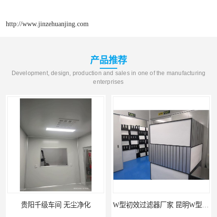
http://www.jinzehuanjing.com
产品推荐
Development, design, production and sales in one of the manufacturing
enterprises
贵阳千级车间 无尘净化
W型初效过滤器厂家 昆明W型初效过滤器厂 金泽