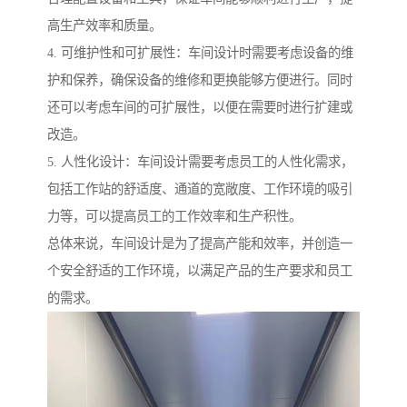
高生产效率和质量。
4. 可维护性和可扩展性：车间设计时需要考虑设备的维
护和保养，确保设备的维修和更换能够方便进行。同时
还可以考虑车间的可扩展性，以便在需要时进行扩建或
改造。
5. 人性化设计：车间设计需要考虑员工的人性化需求，
包括工作站的舒适度、通道的宽敞度、工作环境的吸引
力等，可以提高员工的工作效率和生产积性。
总体来说，车间设计是为了提高产能和效率，并创造一
个安全舒适的工作环境，以满足产品的生产要求和员工
的需求。