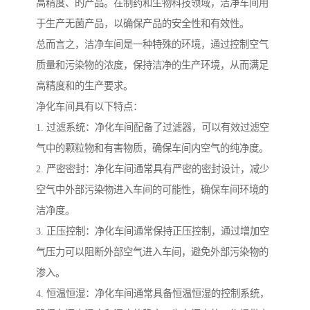
高精度、的产品。在制药和生物科技领域，洁净车间用
于生产无菌产品，以确保产品的安全性和有效性。
总而言之，洁净车间是一种特殊的环境，通过控制空气
质量和污染物的浓度，保持洁净的生产环境，从而满足
高精度和的生产要求。
净化车间具有以下特点：
1. 过滤系统：净化车间配备了过滤器，可以有效过滤空
气中的颗粒物和有害物质，确保车间内空气的纯净度。
2. 严密密封：净化车间通常具有严密的密封设计，减少
空气中外部污染物进入车间的可能性，确保车间环境的
洁净度。
3. 正压控制：净化车间通常保持正压控制，通过增加空
气压力可以阻断外部空气进入车间，避免外部污染物的
渗入。
4. 恒温恒湿：净化车间通常具备恒温恒湿的控制系统，