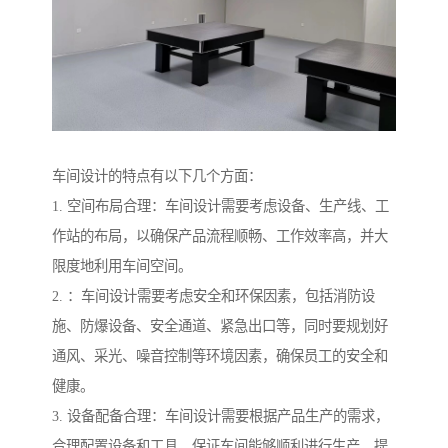
车间设计的特点有以下几个方面：
1. 空间布局合理：车间设计需要考虑设备、生产线、工
作站的布局，以确保产品流程顺畅、工作效率高，并大
限度地利用车间空间。
2. ：车间设计需要考虑安全和环保因素，包括消防设
施、防爆设备、安全通道、紧急出口等，同时要规划好
通风、采光、噪音控制等环境因素，确保员工的安全和
健康。
3. 设备配备合理：车间设计需要根据产品生产的需求，
合理配置设备和工具，保证车间能够顺利进行生产，提