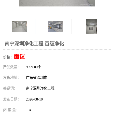
恒温恒湿净化空调
过滤器
洁净棚
百级
南宁深圳净化工程 百级净化
面议
价格：
产品数量：
9999.00个
发货地址：
广东省深圳市
关键词：
南宁深圳净化工程
发布日期：
2026-08-10
阅 读 量：
194