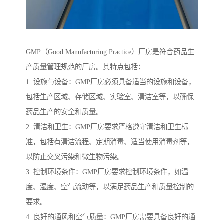
GMP（Good Manufacturing Practice）厂房是符合药品生
产质量管理规范的厂房。其特点包括：
1. 设施与设备：GMP厂房必须具备适当的设施和设备，
包括生产区域、存储区域、实验室、清洁室等，以确保
药品生产的安全和质量。
2. 清洁和卫生：GMP厂房要求严格遵守清洁和卫生标
准，包括有清洁流程、定期消毒、适当使用消毒剂等，
以防止交叉污染和微生物污染。
3. 控制环境条件：GMP厂房要求控制环境条件，如温
度、湿度、空气流动等，以满足药品生产和质量控制的
要求。
4. 良好的通风和空气质量：GMP厂房需要具备良好的通