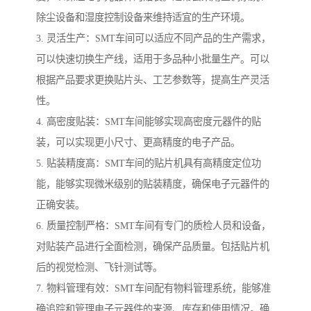
除尘设备和湿度控制设备来维持适宜的生产环境。
3. 灵活生产：SMT车间可以适应不同产品的生产需求，
可以快速切换生产线，适用于多品种小批量生产。可以
根据产品要求更换贴片头、工艺参数等，提高生产灵活
性。
4. 高密度贴装：SMT车间能够实现高密度元器件的贴
装，可以实现更小尺寸、更高精度的电子产品。
5. 贴装精度高：SMT车间的贴片机具有高精度定位功
能，能够实现微米级别的贴装精度，确保电子元器件的
正确安装。
6. 质量控制严格：SMT车间有专门的质检人员和设备，
对贴装产品进行全面检测，确保产品质量。包括贴片机
后的视觉检测、飞针测试等。
7. 物料管理有效：SMT车间配有物料管理系统，能够准
确追踪和管理电子元器件的来源、库存和使用情况。确