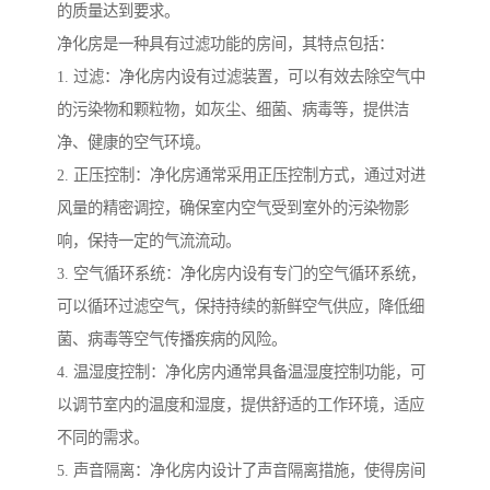
的质量达到要求。
净化房是一种具有过滤功能的房间，其特点包括：
1. 过滤：净化房内设有过滤装置，可以有效去除空气中
的污染物和颗粒物，如灰尘、细菌、病毒等，提供洁
净、健康的空气环境。
2. 正压控制：净化房通常采用正压控制方式，通过对进
风量的精密调控，确保室内空气受到室外的污染物影
响，保持一定的气流流动。
3. 空气循环系统：净化房内设有专门的空气循环系统，
可以循环过滤空气，保持持续的新鲜空气供应，降低细
菌、病毒等空气传播疾病的风险。
4. 温湿度控制：净化房内通常具备温湿度控制功能，可
以调节室内的温度和湿度，提供舒适的工作环境，适应
不同的需求。
5. 声音隔离：净化房内设计了声音隔离措施，使得房间