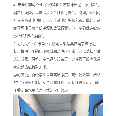
4. 安全性和可靠性: 百级净化系统设计严谨，采用量的
材料和设备，以确保其安全性和可靠性。例如，它们可
能具有防静电功能，以防止静电产生和积累。此外，系
统还可能具有备份电源和故障报警功能，以确保连续的
运行和及时的维护。
5. 可定制性: 百级净化系统可以根据具体需求进行定
制。根据不同的应用领域和洁净度要求，可以选择合适
的过滤器、风机、空气调节设备等。这使得百级净化系
统能够适应特殊需求。
总的来说，百级净化以其高洁净度、高过滤效率、严格
的空气质量控制、安全可靠性和可定制性等特点，适用
于需要高水平洁净环境的应用领域。