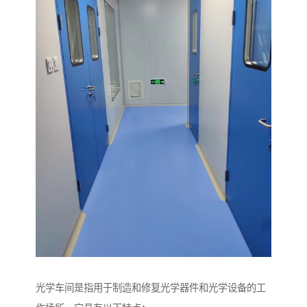
光学车间是指用于制造和修复光学器件和光学设备的工