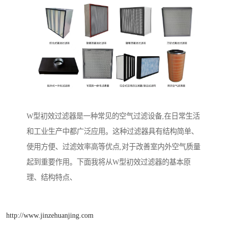
W型初效过滤器是一种常见的空气过滤设备,在日常生活
和工业生产中都广泛应用。这种过滤器具有结构简单、
使用方便、过滤效率高等优点,对于改善室内外空气质量
起到重要作用。下面我将从W型初效过滤器的基本原
理、结构特点、
http://www.jinzehuanjing.com