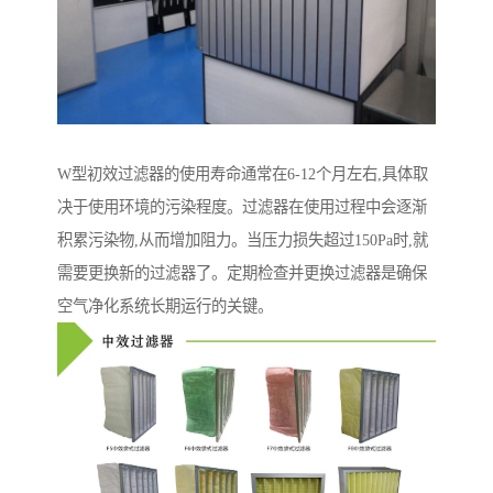
W型初效过滤器的使用寿命通常在6-12个月左右,具体取
决于使用环境的污染程度。过滤器在使用过程中会逐渐
积累污染物,从而增加阻力。当压力损失超过150Pa时,就
需要更换新的过滤器了。定期检查并更换过滤器是确保
空气净化系统长期运行的关键。