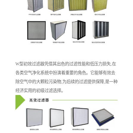
W型初效过滤器凭借其出色的过滤性能和低压力损失,在
各类空气净化系统中扮演着重要的角色。它能够有效去
除空气中的大颗粒污染物,为后续的过滤提供保障,是一种
经济实用的初级过滤选择。