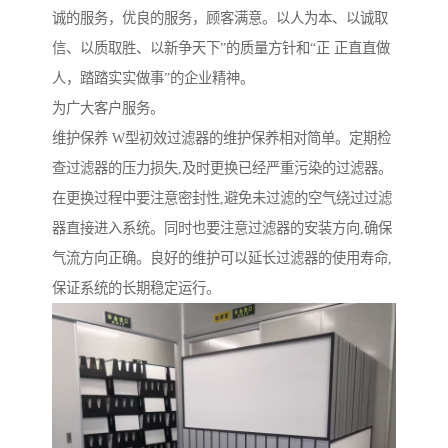
诚的服务，优良的服务，顾客满意。以人为本、以诚取
信、以质取胜、以新争天下”的质量方针和“正 正直直做
人，踏踏实实做事”的企业精神。
为广大客户服务。
维护保养 W型初效过滤器的维护保养相对简单。定期检
查过滤器的压力损失,及时更换已经严重污染的过滤器。
在更换过程中要注意密封性,避免未过滤的空气绕过过滤
器直接进入系统。同时也要注意过滤器的安装方向,确保
气流方向正确。良好的维护可以延长过滤器的使用寿命,
保证系统的长期稳定运行。