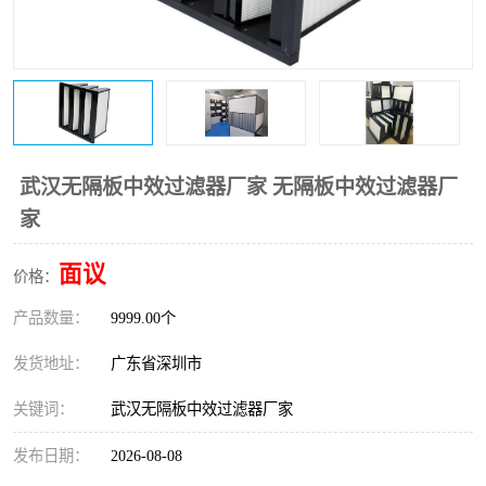
恒温恒湿净化空调
过滤器
洁净棚
百级
武汉无隔板中效过滤器厂家 无隔板中效过滤器厂
家
面议
价格：
产品数量：
9999.00个
发货地址：
广东省深圳市
关键词：
武汉无隔板中效过滤器厂家
发布日期：
2026-08-08