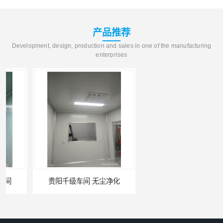
产品推荐
Development, design, production and sales in one of the manufacturing
enterprises
贵阳千级车间 无尘净化
W型初效过滤器厂家 昆明W型初效过滤器厂 金泽