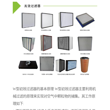
W型初效过滤器的基本原理 W型初效过滤器主要利用机
械过滤的原理来实现对空气中颗粒物的捕集。其工作原
理如下: