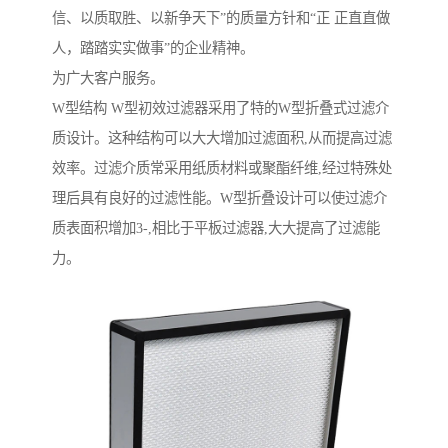
信、以质取胜、以新争天下”的质量方针和“正 正直直做
人，踏踏实实做事”的企业精神。
为广大客户服务。
W型结构 W型初效过滤器采用了特的W型折叠式过滤介
质设计。这种结构可以大大增加过滤面积,从而提高过滤
效率。过滤介质常采用纸质材料或聚酯纤维,经过特殊处
理后具有良好的过滤性能。W型折叠设计可以使过滤介
质表面积增加3-,相比于平板过滤器,大大提高了过滤能
力。