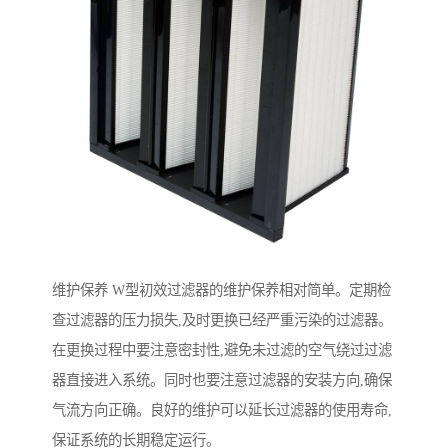
维护保养 W型初效过滤器的维护保养相对简单。定期检
查过滤器的压力损失,及时更换已经严重污染的过滤器。
在更换过程中要注意密封性,避免未过滤的空气绕过过滤
器直接进入系统。同时也要注意过滤器的安装方向,确保
气流方向正确。良好的维护可以延长过滤器的使用寿命,
保证系统的长期稳定运行。