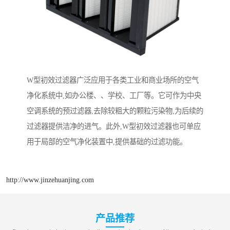
W型初效过滤器广泛应用于各类工业和商业场所的空气
净化系统中,如办公楼、、学校、工厂等。它可作为中央
空调系统的预过滤器,去除较粗大的颗粒污染物,为后续的
过滤器提供洁净的进气。此外,W型初效过滤器也可单应
用于局部的空气净化装置中,提供基础的过滤功能。
http://www.jinzehuanjing.com
产品推荐