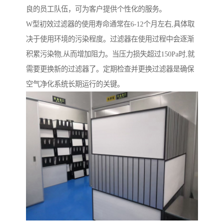
良的员工队伍，可为客户提供个性化的服务。
W型初效过滤器的使用寿命通常在6-12个月左右,具体取
决于使用环境的污染程度。过滤器在使用过程中会逐渐
积累污染物,从而增加阻力。当压力损失超过150Pa时,就
需要更换新的过滤器了。定期检查并更换过滤器是确保
空气净化系统长期运行的关键。