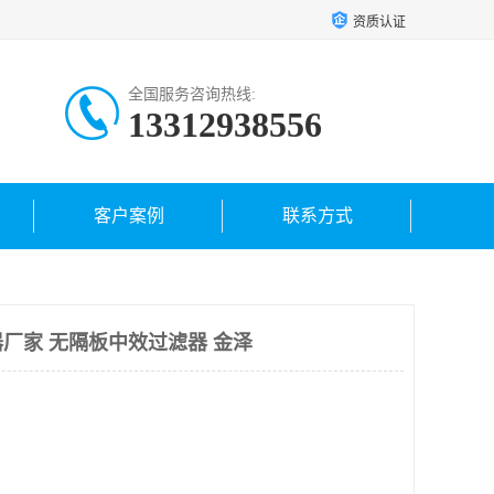
资质认证
全国服务咨询热线:
13312938556
客户案例
联系方式
厂家 无隔板中效过滤器 金泽