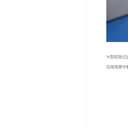
W型初效过
应用场景中