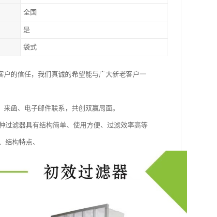
全国
是
袋式
客户的信任，我们真诚的希望能与广大新老客户一
、来函、电子邮件联系，共创双赢局面。
这种过滤器具有结构简单、使用方便、过滤效率高等
、结构特点、