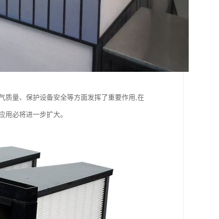
气质量、保护设备安全等方面发挥了重要作用,在
应用必将进一步扩大。