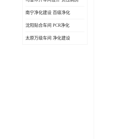
南宁净化建设 百级净化
沈阳贴合车间 PCR净化
太原万级车间 净化建设