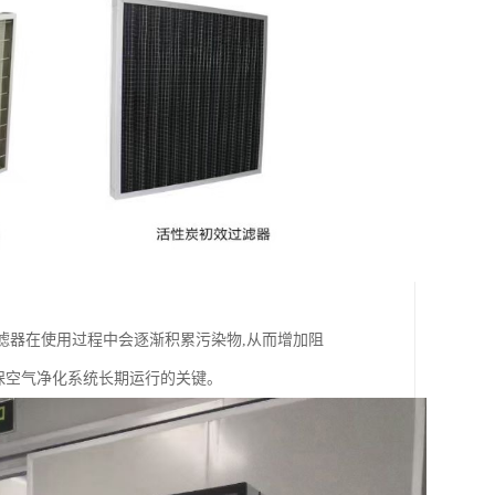
过滤器在使用过程中会逐渐积累污染物,从而增加阻
确保空气净化系统长期运行的关键。