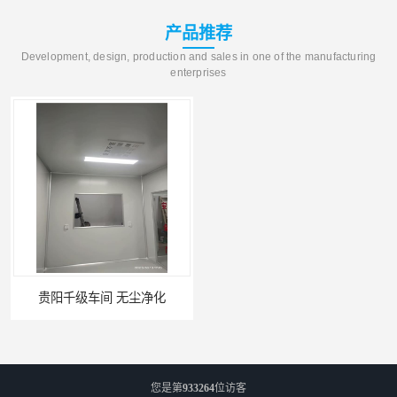
产品推荐
Development, design, production and sales in one of the manufacturing
enterprises
贵阳千级车间 无尘净化
W型初效过滤器厂家 昆明W型初效过滤器厂 金泽
您是第
933264
位访客