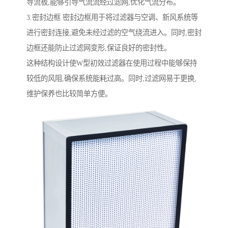
导流板,能够引导气流流经过滤网,优化气流分布。
3.密封边框 密封边框用于将过滤器与空调、新风系统等
进行密封连接,避免未经过滤的空气绕流进入。同时,密封
边框还能防止过滤网变形,保证良好的密封性。
这种结构设计使W型初效过滤器在使用过程中能够保持
较低的风阻,确保系统能耗过高。同时,过滤网易于更换,
维护保养也比较简单方便。