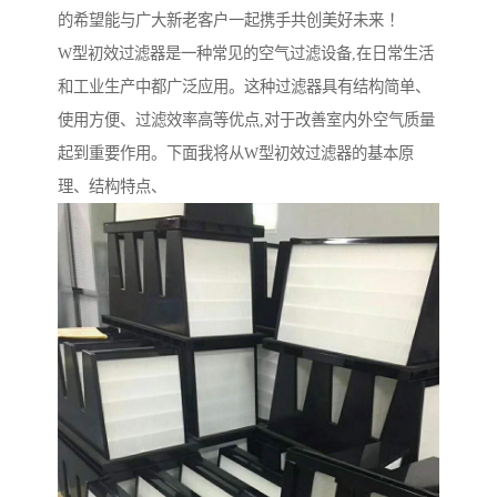
的希望能与广大新老客户一起携手共创美好未来 ！
W型初效过滤器是一种常见的空气过滤设备,在日常生活
和工业生产中都广泛应用。这种过滤器具有结构简单、
使用方便、过滤效率高等优点,对于改善室内外空气质量
起到重要作用。下面我将从W型初效过滤器的基本原
理、结构特点、