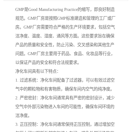
GMP是Good Manufacturing Practice的缩写，即良好制造
规范。GMP厂房是按照GMP标准建造和管理的工厂或厂
房。GMP厂房需要符合严格的生产环境要求，包括空气
洁净度、温度、湿度、通风等方面。这些要求旨在确保
产品的质量和安全性，防止污染、交叉感染和其他生产
问题。GMP厂房主要用于药品、食品、化妆品等行业，
以保证产品的安全和符合法规要求。
净化车间具有以下特点：
1. 过滤系统：净化车间配备了过滤器，可以有效过滤空
气中的颗粒物和有害物质，确保车间内空气的纯净度。
2. 严密密封：净化车间通常具有严密的密封设计，减少
空气中外部污染物进入车间的可能性，确保车间环境的
洁净度。
3. 正压控制：净化车间通常保持正压控制，通过增加空