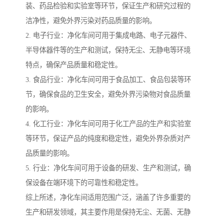
装、药品检验和实验室等环节，保证生产和研究过程的
洁净性，避免外界污染对药品质量的影响。
2. 电子行业：净化车间可用于集成电路、电子元器件、
半导体器件等的生产和测试，保持无尘、无静电等环境
特点，确保产品质量和稳定性。
3. 食品行业：净化车间可用于食品加工、食品包装等环
节，确保食品的卫生安全，避免外界污染物对食品质量
的影响。
4. 化工行业：净化车间可用于化工产品的生产和实验室
等环节，保证产品的纯度和稳定性，避免外界杂质对产
品质量的影响。
5. 行业：净化车间可用于设备的研发、生产和测试，确
保设备在端环境下的可靠性和稳定性。
综上所述，净化车间适用范围广泛，涵盖了许多重要的
生产和研发领域，其主要作用是保持无尘、无菌、无静