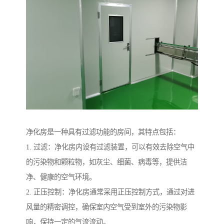
净化房是一种具有过滤功能的房间，其特点包括：
1. 过滤：净化房内设有过滤装置，可以有效去除空气中
的污染物和颗粒物，如灰尘、细菌、病毒等，提供洁
净、健康的空气环境。
2. 正压控制：净化房通常采用正压控制方式，通过对进
风量的精密调控，确保室内空气受到室外的污染物影
响，保持一定的气流流动。