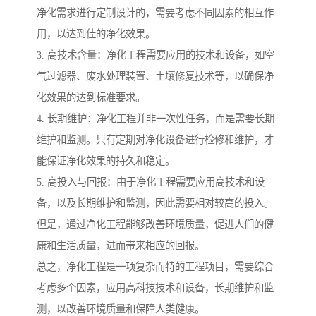
净化需求进行定制设计的，需要考虑不同因素的相互作
用，以达到佳的净化效果。
3. 高技术含量：净化工程需要应用的技术和设备，如空
气过滤器、废水处理装置、土壤修复技术等，以确保净
化效果的达到标准要求。
4. 长期维护：净化工程并非一次性任务，而是需要长期
维护和监测。只有定期对净化设备进行检修和维护，才
能保证净化效果的持久和稳定。
5. 高投入与回报：由于净化工程需要应用高技术和设
备，以及长期维护和监测，因此需要相对较高的投入。
但是，通过净化工程能够改善环境质量，促进人们的健
康和生活质量，进而带来相应的回报。
总之，净化工程是一项复杂而特的工程项目，需要综合
考虑多个因素，应用高科技技术和设备，长期维护和监
测，以改善环境质量和保障人类健康。