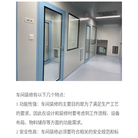
车间装修有以下几个特点：
1.功能性强：车间装修的主要目的是为了满足生产工艺
的要求，因此在设计和装修时要考虑到工作流程、设备
布局、物料储存等方面的功能需求。
2.安全性高：车间装修必须要符合相关的安全规范和标