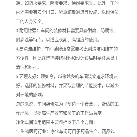
准，如防火要求、防爆要求、通风要求等。此外，车间
内还需要有安全出口、紧急疏散通道等设施，以确保员
工的人身安全。
3.耐用性强：车间的装修材料需要具备耐磨、防腐蚀、
耐高温等特点，以适应长期、高强度的使用。
4.易清洁维护：车间装修通常需要考虑到清洁和维护的
方便性，因此在选择装修材料和设计布局时要注意易于
清洁和维护。
5.环境友好：现如今，越来越多的车间装修追求环境友
好，选择的装修材料，并采取合理的节能技术，以减少
对环境的影响。
总的来说，车间装修是为了创造一个安全、、舒适的工
作环境，以提高生产效率和员工的工作满意度。
净化车间适用范围主要包括以下几个方面：
1. 生物医药行业：净化车间可用于药品生产、药品包