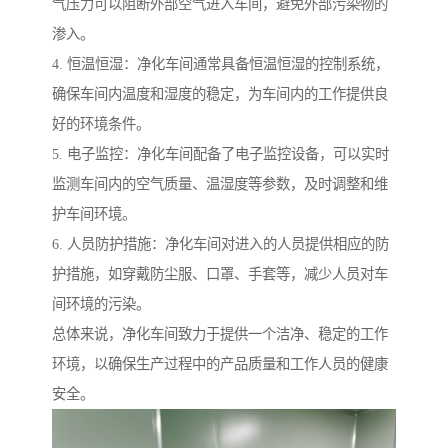
气压力可以阻断外部空气进入车间，避免外部污染物的
渗入。
4. 恒温恒湿：净化车间通常具备恒温恒湿的控制系统，
确保车间内温度和湿度的稳定，为车间内的工作提供良
好的环境条件。
5. 电子监控：净化车间配备了电子监控设备，可以实时
监测车间内的空气质量、温湿度等参数，及时调整和维
护车间环境。
6. 人员防护措施：净化车间对进入的人员提供相应的防
护措施，如穿戴防尘服、口罩、手套等，减少人员对车
间环境的污染。
总体来说，净化车间致力于提供一个洁净、稳定的工作
环境，以确保生产过程中的产品质量和工作人员的健康
安全。