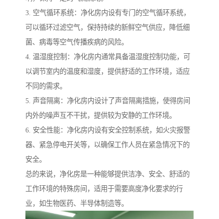
3. 空气循环系统：净化房内设有专门的空气循环系统，
可以循环过滤空气，保持持续的新鲜空气供应，降低细
菌、病毒等空气传播疾病的风险。
4. 温湿度控制：净化房内通常具备温湿度控制功能，可
以调节室内的温度和湿度，提供舒适的工作环境，适应
不同的需求。
5. 声音隔离：净化房内设计了声音隔离措施，使得房间
内外的噪声互不干扰，提供较为安静的工作环境。
6. 安全性能：净化房内设有安全控制系统，如火灾报警
器、紧急停电开关等，以确保工作人员在紧急情况下的
安全。
总的来说，净化房是一种能够提供洁净、安全、舒适的
工作环境的特殊房间，适用于需要高度净化要求的行
业，如生物医药、半导体制造等。