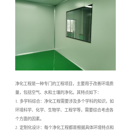
净化工程是一种专门的工程项目，主要用于改善环境质
量，包括空气、水和土壤的净化。其特点如下：
1. 多学科综合：净化工程需要涉及多个学科的知识，如
环境科学、化学、生物学、工程学等，需要综合考虑各
个方面的因素。
2. 定制化设计：每个净化工程都是根据具体环境特点和