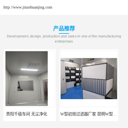
http://www.jinzehuanjing.com
产品推荐
Development, design, production and sales in one of the manufacturing
enterprises
W型初效过滤器厂家 昆明W型初效过滤器厂 金泽
W型初效过滤器 西宁无隔板中效过滤器供应 金泽