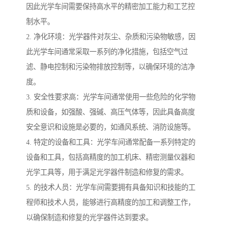
因此光学车间需要保持高水平的精密加工能力和工艺控
制水平。
2. 净化环境：光学器件对灰尘、杂质和污染物敏感，因
此光学车间通常采取一系列的净化措施，包括空气过
滤、静电控制和污染物排放控制等，以确保环境的洁净
度。
3. 安全性要求高：光学车间通常使用一些危险的化学物
质和设备，如强酸、强碱、高压气体等，因此具备高度
安全意识和设施是必要的，如通风系统、消防设施等。
4. 特定的设备和工具：光学车间通常配备一系列特定的
设备和工具，包括高精度的加工机床、精密测量仪器和
光学工具等，用于满足光学器件制造和修复的需求。
5. 的技术人员：光学车间需要拥有具备知识和技能的工
程师和技术人员，能够进行高精度的加工和调整工作，
以确保制造和修复的光学器件达到要求。