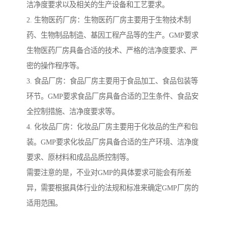
洁净度要求以及相关的生产设备和工艺要求。
2. 生物医药厂房：生物医药厂房主要用于生物技术制
药、生物制品制造、基因工程产品等的生产。GMP要求
生物医药厂房具备合适的技术、严格的洁净度要求、严
密的操作程序等。
3. 食品厂房：食品厂房主要用于食品加工、食品包装等
环节。GMP要求食品厂房具备合适的卫生条件、食品安
全控制措施、洁净度要求等。
4. 化妆品厂房：化妆品厂房主要用于化妆品的生产和包
装。GMP要求化妆品厂房具备合适的生产环境、洁净度
要求、原材料和成品品质控制等。
需要注意的是，不业对GMP的具体要求可能会有所差
异，需要根据具体行业的法规和标准来确定GMP厂房的
适用范围。