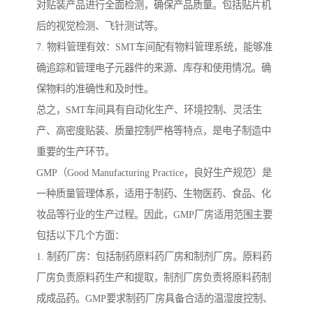
对贴装产品进行全面检测，确保产品质量。包括贴片机
后的视觉检测、飞针测试等。
7. 物料管理有效：SMT车间配有物料管理系统，能够准
确追踪和管理电子元器件的来源、库存和使用情况。确
保物料的准确性和及时性。
总之，SMT车间具有自动化生产、环境控制、灵活生
产、高密度贴装、质量控制严格等特点，是电子制造中
重要的生产环节。
GMP（Good Manufacturing Practice，良好生产规范）是
一种质量管理体系，适用于制药、生物医药、食品、化
妆品等行业的生产过程。因此，GMP厂房适用范围主要
包括以下几个方面：
1. 制药厂房：包括制药原料药厂房和制剂厂房。原料药
厂房负责原料药生产和提取，制剂厂房负责将原料药制
成成品药。GMP要求制药厂房具备合适的温湿度控制、