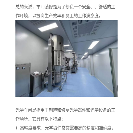
总的来说，车间装修是为了创造一个安全、、舒适的工
作环境，以提高生产效率和员工的工作满意度。
光学车间是指用于制造和修复光学器件和光学设备的工
作场所。它具有以下特点：
1. 高精度要求：光学器件常常需要高的精度和准确度，