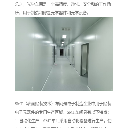
总之，光学车间是一个高精度、净化、安全和的工作场
所，用于制造和修复光学器件和光学设备。
SMT（表面贴装技术）车间是电子制造企业中用于贴装
电子元器件的专门生产区域。SMT车间具有以下特点：
1. 自动化生产：SMT车间采用自动化设备进行生产，使