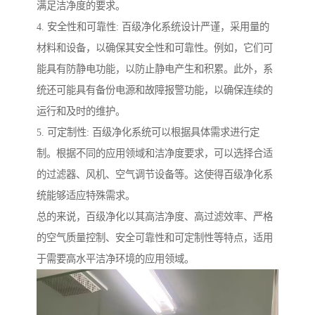
满足洁净度的要求。
4. 安全性和可靠性: 百级净化系统设计严谨，采用量的
材料和设备，以确保其安全性和可靠性。例如，它们可
能具有防静电功能，以防止静电产生和积累。此外，系
统还可能具有备份电源和故障报警功能，以确保连续的
运行和及时的维护。
5. 可定制性: 百级净化系统可以根据具体需求进行定
制。根据不同的应用领域和洁净度要求，可以选择合适
的过滤器、风机、空气调节设备等。这使得百级净化系
统能够适应特殊需求。
总的来说，百级净化以其高洁净度、高过滤效率、严格
的空气质量控制、安全可靠性和可定制性等特点，适用
于需要高水平洁净环境的应用领域。