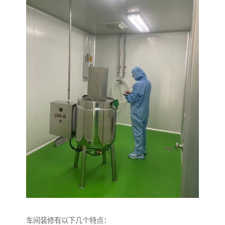
车间装修有以下几个特点：