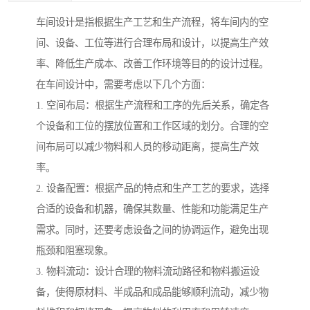
车间设计是指根据生产工艺和生产流程，将车间内的空
间、设备、工位等进行合理布局和设计，以提高生产效
率、降低生产成本、改善工作环境等目的的设计过程。
在车间设计中，需要考虑以下几个方面：
1. 空间布局：根据生产流程和工序的先后关系，确定各
个设备和工位的摆放位置和工作区域的划分。合理的空
间布局可以减少物料和人员的移动距离，提高生产效
率。
2. 设备配置：根据产品的特点和生产工艺的要求，选择
合适的设备和机器，确保其数量、性能和功能满足生产
需求。同时，还要考虑设备之间的协调运作，避免出现
瓶颈和阻塞现象。
3. 物料流动：设计合理的物料流动路径和物料搬运设
备，使得原材料、半成品和成品能够顺利流动，减少物