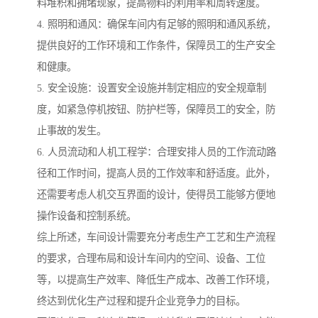
料堆积和拥堵现象，提高物料的利用率和周转速度。
4. 照明和通风：确保车间内有足够的照明和通风系统，
提供良好的工作环境和工作条件，保障员工的生产安全
和健康。
5. 安全设施：设置安全设施并制定相应的安全规章制
度，如紧急停机按钮、防护栏等，保障员工的安全，防
止事故的发生。
6. 人员流动和人机工程学：合理安排人员的工作流动路
径和工作时间，提高人员的工作效率和舒适度。此外，
还需要考虑人机交互界面的设计，使得员工能够方便地
操作设备和控制系统。
综上所述，车间设计需要充分考虑生产工艺和生产流程
的要求，合理布局和设计车间内的空间、设备、工位
等，以提高生产效率、降低生产成本、改善工作环境，
终达到优化生产过程和提升企业竞争力的目标。