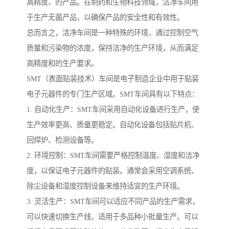
高精度、的产品。在制药和生物科技领域，洁净车间用
于生产无菌产品，以确保产品的安全性和有效性。
总而言之，洁净车间是一种特殊的环境，通过控制空气
质量和污染物的浓度，保持洁净的生产环境，从而满足
高精度和的生产要求。
SMT（表面贴装技术）车间是电子制造企业中用于贴装
电子元器件的专门生产区域。SMT车间具有以下特点：
1. 自动化生产：SMT车间采用自动化设备进行生产，使
生产效率更高、质量更稳定。自动化设备包括贴片机、
回焊炉、检测设备等。
2. 环境控制：SMT车间需要严格控制温度、湿度和洁净
度，以保证电子元器件的贴装。通常会采用空调系统、
除尘设备和湿度控制设备来维持适宜的生产环境。
3. 灵活生产：SMT车间可以适应不同产品的生产需求，
可以快速切换生产线，适用于多品种小批量生产。可以