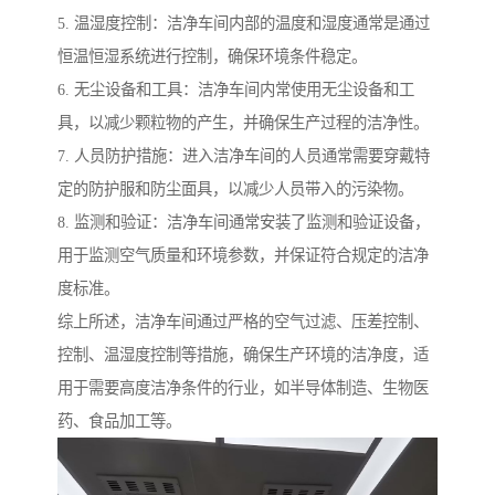
5. 温湿度控制：洁净车间内部的温度和湿度通常是通过
恒温恒湿系统进行控制，确保环境条件稳定。
6. 无尘设备和工具：洁净车间内常使用无尘设备和工
具，以减少颗粒物的产生，并确保生产过程的洁净性。
7. 人员防护措施：进入洁净车间的人员通常需要穿戴特
定的防护服和防尘面具，以减少人员带入的污染物。
8. 监测和验证：洁净车间通常安装了监测和验证设备，
用于监测空气质量和环境参数，并保证符合规定的洁净
度标准。
综上所述，洁净车间通过严格的空气过滤、压差控制、
控制、温湿度控制等措施，确保生产环境的洁净度，适
用于需要高度洁净条件的行业，如半导体制造、生物医
药、食品加工等。