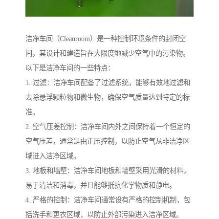
洁净车间（Cleanroom）是一种控制环境条件的封闭空
间，其设计和建造旨在大限度地减少空气中的污染物。
以下是洁净车间的一些特点：
1. 过滤：洁净车间配备了过滤系统，能够有效地过滤和
去除悬浮颗粒物和微生物，确保空气质量达到特定的标
准。
2. 空气压差控制：洁净车间内外之间保持着一个恒定的
空气压差，通常是由正压控制，以防止空气从非洁净区
域进入洁净区域。
3. 地板和墙壁：洁净车间地板和墙壁采用光滑的材料，
易于清洁和消毒，并且能够抵抗化学物质和静电。
4. 严格的控制：洁净车间通常设有严格的控制机制，包
括洗手和更衣区域，以防止外部污染进入洁净区域。