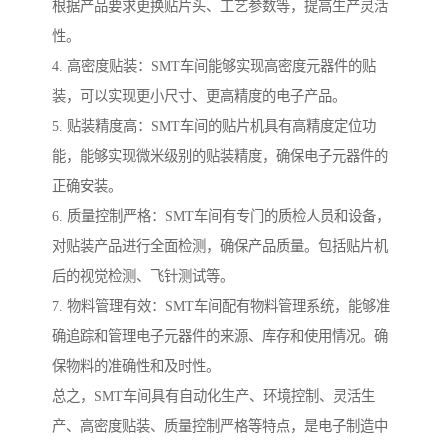
根据产品要求更换贴片头、工艺参数等，提高生产灵活
性。
4. 高密度贴装：SMT车间能够实现高密度元器件的贴
装，可以实现更小尺寸、更高精度的电子产品。
5. 贴装精度高：SMT车间的贴片机具有高精度定位功
能，能够实现微米级别的贴装精度，确保电子元器件的
正确安装。
6. 质量控制严格：SMT车间有专门的质检人员和设备，
对贴装产品进行全面检测，确保产品质量。包括贴片机
后的视觉检测、飞针测试等。
7. 物料管理有效：SMT车间配有物料管理系统，能够准
确追踪和管理电子元器件的来源、库存和使用情况。确
保物料的准确性和及时性。
总之，SMT车间具有自动化生产、环境控制、灵活生
产、高密度贴装、质量控制严格等特点，是电子制造中