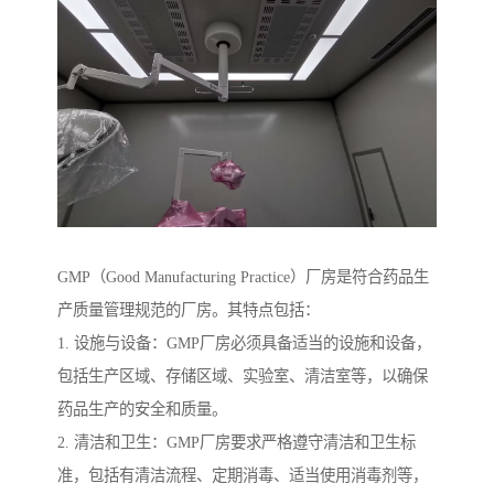
GMP（Good Manufacturing Practice）厂房是符合药品生
产质量管理规范的厂房。其特点包括：
1. 设施与设备：GMP厂房必须具备适当的设施和设备，
包括生产区域、存储区域、实验室、清洁室等，以确保
药品生产的安全和质量。
2. 清洁和卫生：GMP厂房要求严格遵守清洁和卫生标
准，包括有清洁流程、定期消毒、适当使用消毒剂等，