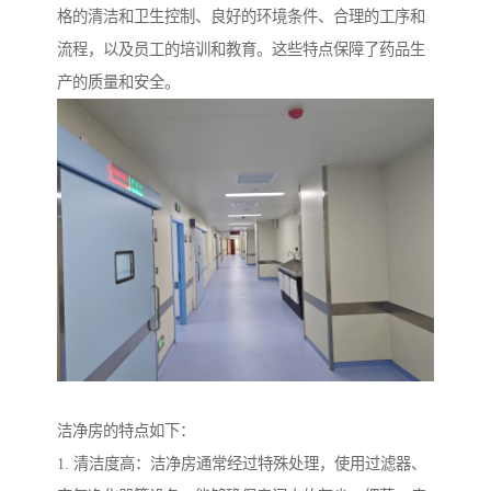
格的清洁和卫生控制、良好的环境条件、合理的工序和
流程，以及员工的培训和教育。这些特点保障了药品生
产的质量和安全。
洁净房的特点如下：
1. 清洁度高：洁净房通常经过特殊处理，使用过滤器、