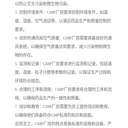
以防止交叉污染和微生物污染。
3. 控制环境条件：GMP厂房要求控制环境条件，如温
度、湿度、空气流动等，以满足药品生产和质量控制的
要求。
4. 良好的通风和空气质量：GMP厂房需要具备良好的通
风系统，以确保空气质量达到要求，减少污染物和微生
物的存在。
5. 监测和记录：GMP厂房要求进行监测和记录，包括温
度、湿度、粒子计数等参数的记录，以保证生产过程和
环境符合规范。
6. 合理的工序和流程：GMP厂房要求有合理的工序和流
程，以确保药品生产的一致性和质量。
7. 培训和教育：GMP厂房需要为员工提供培训和教育，
以确保他们具备符合GMP标准的知识和技能。
总而言之，GMP厂房的特点是高标准的设施和设备、严