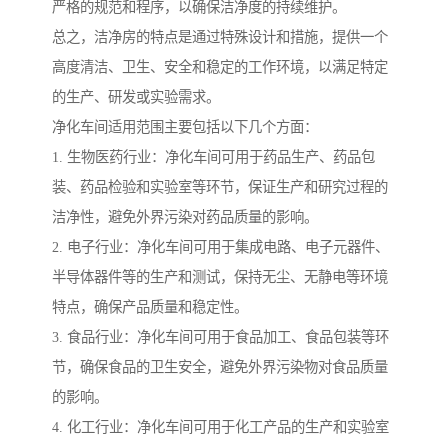
严格的规范和程序，以确保洁净度的持续维护。
总之，洁净房的特点是通过特殊设计和措施，提供一个
高度清洁、卫生、安全和稳定的工作环境，以满足特定
的生产、研发或实验需求。
净化车间适用范围主要包括以下几个方面：
1. 生物医药行业：净化车间可用于药品生产、药品包
装、药品检验和实验室等环节，保证生产和研究过程的
洁净性，避免外界污染对药品质量的影响。
2. 电子行业：净化车间可用于集成电路、电子元器件、
半导体器件等的生产和测试，保持无尘、无静电等环境
特点，确保产品质量和稳定性。
3. 食品行业：净化车间可用于食品加工、食品包装等环
节，确保食品的卫生安全，避免外界污染物对食品质量
的影响。
4. 化工行业：净化车间可用于化工产品的生产和实验室