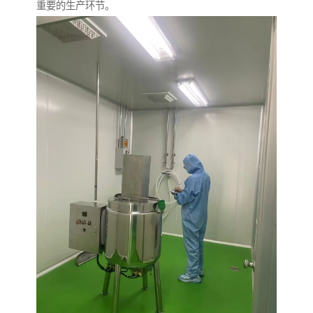
重要的生产环节。