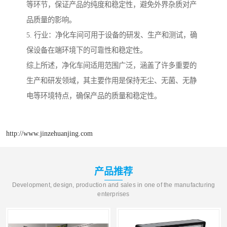
等环节，保证产品的纯度和稳定性，避免外界杂质对产
品质量的影响。
5. 行业：净化车间可用于设备的研发、生产和测试，确
保设备在端环境下的可靠性和稳定性。
综上所述，净化车间适用范围广泛，涵盖了许多重要的
生产和研发领域，其主要作用是保持无尘、无菌、无静
电等环境特点，确保产品的质量和稳定性。
http://www.jinzehuanjing.com
产品推荐
Development, design, production and sales in one of the manufacturing
enterprises