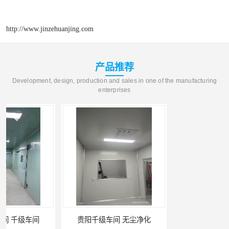
http://www.jinzehuanjing.com
产品推荐
Development, design, production and sales in one of the manufacturing
enterprises
贵阳千级车间 无尘净化
W型初效过滤器厂家 昆明W型初效过滤器厂 金泽