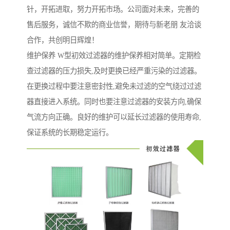
针，开拓进取，努力开拓市场。公司面对未来，完善的
售后服务，诚信不欺的商业信誉，期待与新老朋 友洽谈
合作，共创明日辉煌！
维护保养 W型初效过滤器的维护保养相对简单。定期检
查过滤器的压力损失,及时更换已经严重污染的过滤器。
在更换过程中要注意密封性,避免未过滤的空气绕过过滤
器直接进入系统。同时也要注意过滤器的安装方向,确保
气流方向正确。良好的维护可以延长过滤器的使用寿命,
保证系统的长期稳定运行。