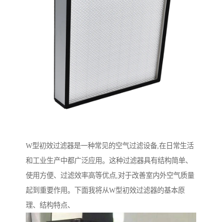
W型初效过滤器是一种常见的空气过滤设备,在日常生活
和工业生产中都广泛应用。这种过滤器具有结构简单、
使用方便、过滤效率高等优点,对于改善室内外空气质量
起到重要作用。下面我将从W型初效过滤器的基本原
理、结构特点、