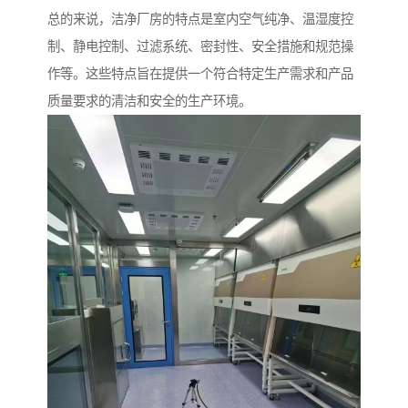
总的来说，洁净厂房的特点是室内空气纯净、温湿度控
制、静电控制、过滤系统、密封性、安全措施和规范操
作等。这些特点旨在提供一个符合特定生产需求和产品
质量要求的清洁和安全的生产环境。