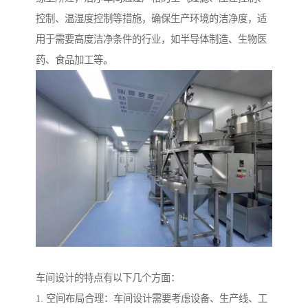
控制、温湿度控制等措施，确保生产环境的洁净度，适
用于需要高度洁净条件的行业，如半导体制造、生物医
药、食品加工等。
车间设计的特点有以下几个方面：
1. 空间布局合理：车间设计需要考虑设备、生产线、工