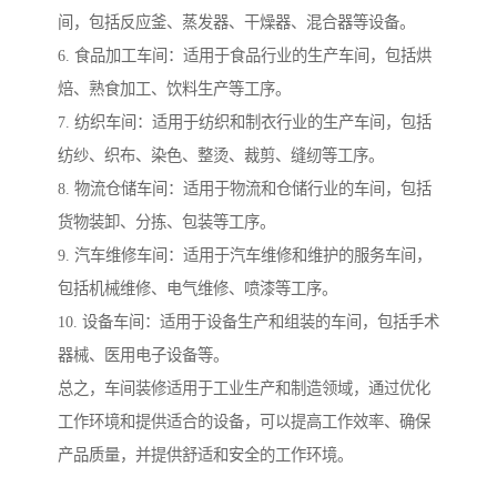
间，包括反应釜、蒸发器、干燥器、混合器等设备。
6. 食品加工车间：适用于食品行业的生产车间，包括烘
焙、熟食加工、饮料生产等工序。
7. 纺织车间：适用于纺织和制衣行业的生产车间，包括
纺纱、织布、染色、整烫、裁剪、缝纫等工序。
8. 物流仓储车间：适用于物流和仓储行业的车间，包括
货物装卸、分拣、包装等工序。
9. 汽车维修车间：适用于汽车维修和维护的服务车间，
包括机械维修、电气维修、喷漆等工序。
10. 设备车间：适用于设备生产和组装的车间，包括手术
器械、医用电子设备等。
总之，车间装修适用于工业生产和制造领域，通过优化
工作环境和提供适合的设备，可以提高工作效率、确保
产品质量，并提供舒适和安全的工作环境。