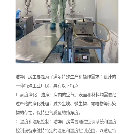
洁净厂房主要是为了满足特殊生产和操作需求而设计的
一种特殊工业厂房，具有以下特点：
1. 高度净化：洁净厂房内的空气、表面和材料均需要经
过严格的净化处理，减少尘埃、微生物、颗粒物等污染
物的存在，保持空气质量的纯净度。
2. 温度和湿度控制：洁净厂房需要通过空调系统和湿度
控制设备来维持特定的温度和湿度控制范围，以适应特