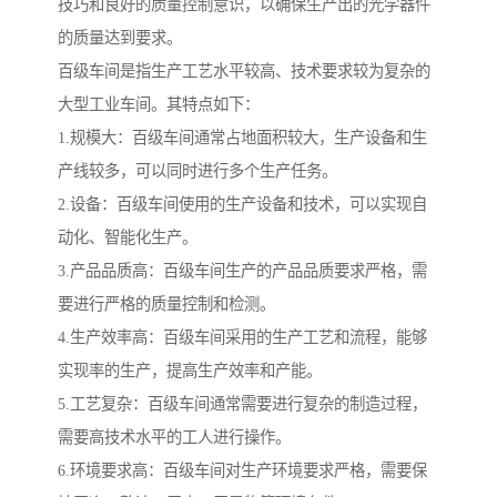
技巧和良好的质量控制意识，以确保生产出的光学器件
的质量达到要求。
百级车间是指生产工艺水平较高、技术要求较为复杂的
大型工业车间。其特点如下：
1.规模大：百级车间通常占地面积较大，生产设备和生
产线较多，可以同时进行多个生产任务。
2.设备：百级车间使用的生产设备和技术，可以实现自
动化、智能化生产。
3.产品品质高：百级车间生产的产品品质要求严格，需
要进行严格的质量控制和检测。
4.生产效率高：百级车间采用的生产工艺和流程，能够
实现率的生产，提高生产效率和产能。
5.工艺复杂：百级车间通常需要进行复杂的制造过程，
需要高技术水平的工人进行操作。
6.环境要求高：百级车间对生产环境要求严格，需要保