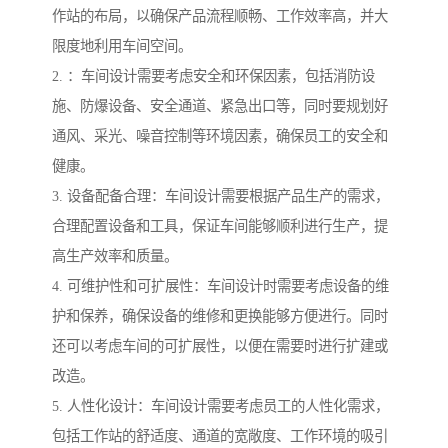
作站的布局，以确保产品流程顺畅、工作效率高，并大
限度地利用车间空间。
2. ：车间设计需要考虑安全和环保因素，包括消防设
施、防爆设备、安全通道、紧急出口等，同时要规划好
通风、采光、噪音控制等环境因素，确保员工的安全和
健康。
3. 设备配备合理：车间设计需要根据产品生产的需求，
合理配置设备和工具，保证车间能够顺利进行生产，提
高生产效率和质量。
4. 可维护性和可扩展性：车间设计时需要考虑设备的维
护和保养，确保设备的维修和更换能够方便进行。同时
还可以考虑车间的可扩展性，以便在需要时进行扩建或
改造。
5. 人性化设计：车间设计需要考虑员工的人性化需求，
包括工作站的舒适度、通道的宽敞度、工作环境的吸引