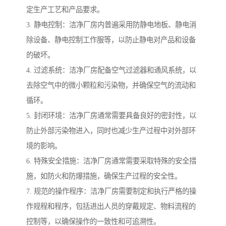
定生产工艺和产品要求。
3. 静电控制：洁净厂房内普遍采用防静电地板、静电消
除设备、静电控制工作服等，以防止静电对产品和设备
的破坏。
4. 过滤系统：洁净厂房配备空气过滤器和通风系统，以
去除空气中的微小颗粒和污染物，并确保空气的流动和
循环。
5. 封闭环境：洁净厂房通常需要具备良好的密封性，以
防止外部污染物进入，同时也减少生产过程中对外部环
境的影响。
6. 特殊安全措施：洁净厂房通常需要采取特殊的安全措
施，如防火和防爆措施，确保生产过程的安全性。
7. 规范的操作程序：洁净厂房需要制定和执行严格的操
作规程和程序，包括进出人员的穿戴规定、物料流程的
控制等，以确保操作的一致性和可追溯性。