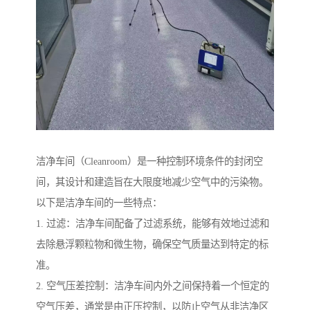
洁净车间（Cleanroom）是一种控制环境条件的封闭空
间，其设计和建造旨在大限度地减少空气中的污染物。
以下是洁净车间的一些特点：
1. 过滤：洁净车间配备了过滤系统，能够有效地过滤和
去除悬浮颗粒物和微生物，确保空气质量达到特定的标
准。
2. 空气压差控制：洁净车间内外之间保持着一个恒定的
空气压差，通常是由正压控制，以防止空气从非洁净区