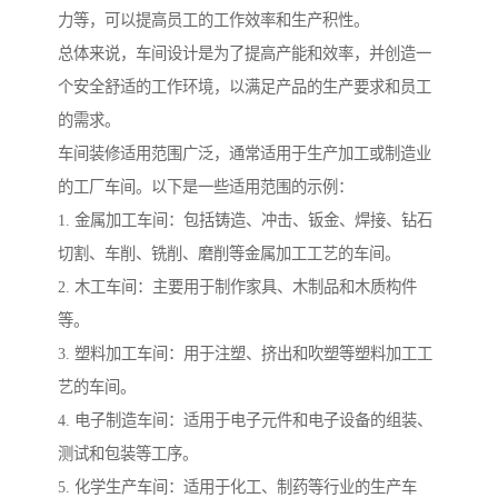
力等，可以提高员工的工作效率和生产积性。
总体来说，车间设计是为了提高产能和效率，并创造一
个安全舒适的工作环境，以满足产品的生产要求和员工
的需求。
车间装修适用范围广泛，通常适用于生产加工或制造业
的工厂车间。以下是一些适用范围的示例：
1. 金属加工车间：包括铸造、冲击、钣金、焊接、钻石
切割、车削、铣削、磨削等金属加工工艺的车间。
2. 木工车间：主要用于制作家具、木制品和木质构件
等。
3. 塑料加工车间：用于注塑、挤出和吹塑等塑料加工工
艺的车间。
4. 电子制造车间：适用于电子元件和电子设备的组装、
测试和包装等工序。
5. 化学生产车间：适用于化工、制药等行业的生产车