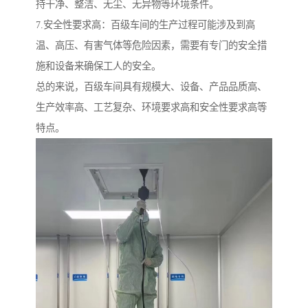
持干净、整洁、无尘、无异物等环境条件。
7.安全性要求高：百级车间的生产过程可能涉及到高
温、高压、有害气体等危险因素，需要有专门的安全措
施和设备来确保工人的安全。
总的来说，百级车间具有规模大、设备、产品品质高、
生产效率高、工艺复杂、环境要求高和安全性要求高等
特点。