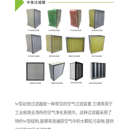
W型初效过滤器是一种常见的空气过滤装置,它通常用于
工业和商业场所的空气净化系统中。这种过滤器采用了
特的W型结构,能够有效捕获空气中的大颗粒污染物,提供