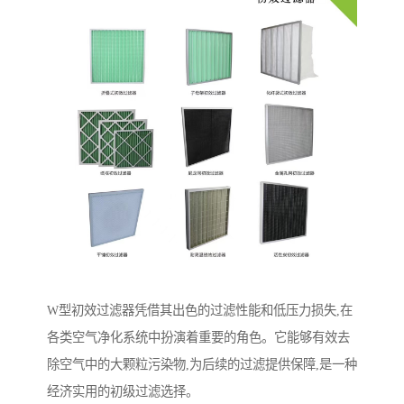
W型初效过滤器凭借其出色的过滤性能和低压力损失,在
各类空气净化系统中扮演着重要的角色。它能够有效去
除空气中的大颗粒污染物,为后续的过滤提供保障,是一种
经济实用的初级过滤选择。