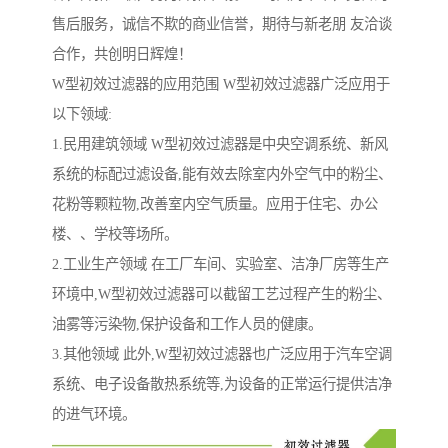
售后服务，诚信不欺的商业信誉，期待与新老朋 友洽谈
合作，共创明日辉煌！
W型初效过滤器的应用范围 W型初效过滤器广泛应用于
以下领域:
1.民用建筑领域 W型初效过滤器是中央空调系统、新风
系统的标配过滤设备,能有效去除室内外空气中的粉尘、
花粉等颗粒物,改善室内空气质量。应用于住宅、办公
楼、、学校等场所。
2.工业生产领域 在工厂车间、实验室、洁净厂房等生产
环境中,W型初效过滤器可以截留工艺过程产生的粉尘、
油雾等污染物,保护设备和工作人员的健康。
3.其他领域 此外,W型初效过滤器也广泛应用于汽车空调
系统、电子设备散热系统等,为设备的正常运行提供洁净
的进气环境。