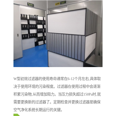
W型初效过滤器的使用寿命通常在6-12个月左右,具体取
决于使用环境的污染程度。过滤器在使用过程中会逐渐
积累污染物,从而增加阻力。当压力损失超过150Pa时,就
需要更换新的过滤器了。定期检查并更换过滤器是确保
空气净化系统长期运行的关键。