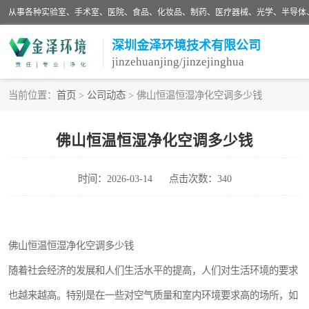
深圳金泽环境技术有限公司
jinzehuanjing/jinzejinghua
当前位置：
首页
>
公司动态
> 佛山恒温恒湿净化空调多少钱
耗材
佛山恒温恒湿净化空调多少钱
净化设备
时间：2026-03-14
点击次数：340
手术室净化
医药车间净化
佛山恒温恒湿净化空调多少钱
生物实验室
随着社会经济的发展和人们生活水平的提高，人们对生活环境的要求
化妆品
也越来越高。特别是在一些对空气质量和室内环境要求高的场所，如