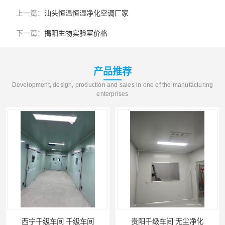
上一篇：
汕头恒温恒湿净化空调厂家
下一篇：
揭阳生物实验室价格
产品推荐
Development, design, production and sales in one of the manufacturing
enterprises
西宁千级车间 千级车间
贵阳千级车间 无尘净化