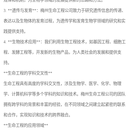
规律和机制，为生物学领域的发展提供新的思路和方法。
3. **遗传与发育**：梅州生命工程公司致力于研究遗传信息的传递、
表达以及生物体的发育过程，为遗传学和发育生物学领域的研究和实
践提供支持。
4. **生物技术应用**：我们利用生物工程技术，如基因工程、细胞工
程、发酵工程等，开发新的生物产品，为人类社会的发展和提供支
持。
**生命工程的学科交叉性**
生命工程具有高度的学科交叉性，涉及生物学、医学、化学、物理
学、计算机科学等多个学科的知识和技术。梅州生命工程公司的团队
拥有跨学科的背景和丰富的经验，在不同领域之间建立起紧密的联系
和合作，实现知识和技术的跨界融合。
**生命工程的应用领域**