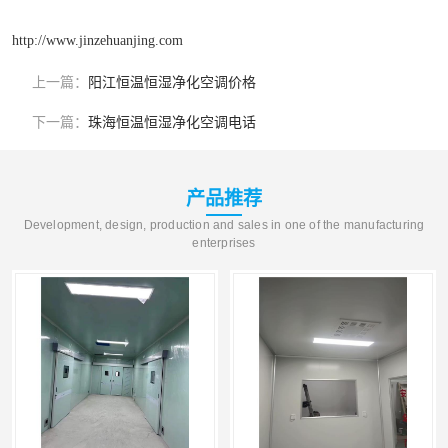
http://www.jinzehuanjing.com
上一篇：
阳江恒温恒湿净化空调价格
下一篇：
珠海恒温恒湿净化空调电话
产品推荐
Development, design, production and sales in one of the manufacturing
enterprises