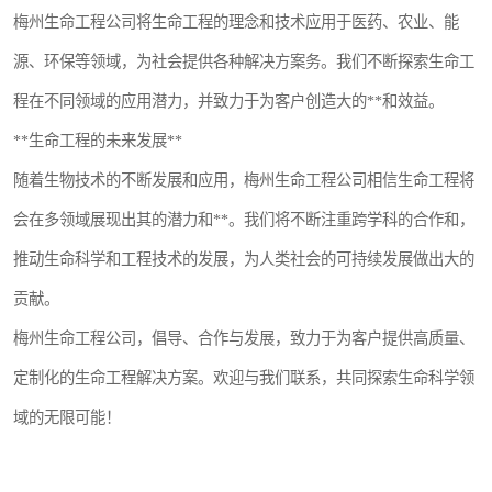
梅州生命工程公司将生命工程的理念和技术应用于医药、农业、能
源、环保等领域，为社会提供各种解决方案务。我们不断探索生命工
程在不同领域的应用潜力，并致力于为客户创造大的**和效益。
**生命工程的未来发展**
随着生物技术的不断发展和应用，梅州生命工程公司相信生命工程将
会在多领域展现出其的潜力和**。我们将不断注重跨学科的合作和，
推动生命科学和工程技术的发展，为人类社会的可持续发展做出大的
贡献。
梅州生命工程公司，倡导、合作与发展，致力于为客户提供高质量、
定制化的生命工程解决方案。欢迎与我们联系，共同探索生命科学领
域的无限可能！