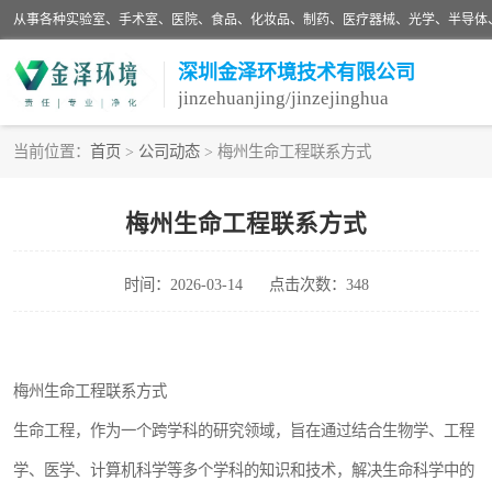
深圳金泽环境技术有限公司
jinzehuanjing/jinzejinghua
当前位置：
首页
>
公司动态
> 梅州生命工程联系方式
耗材
梅州生命工程联系方式
净化设备
时间：2026-03-14
点击次数：348
手术室净化
医药车间净化
梅州生命工程联系方式
生物实验室
生命工程，作为一个跨学科的研究领域，旨在通过结合生物学、工程
化妆品
学、医学、计算机科学等多个学科的知识和技术，解决生命科学中的