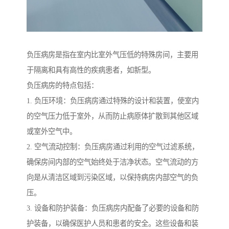
负压病房是指在室内比室外气压低的特殊房间，主要用
于隔离和具有高性的疾病患者，如新型。
负压病房的特点包括：
1. 负压环境：负压病房通过特殊的设计和装置，使室内
的空气压力低于室外，从而防止病原体扩散到其他区域
或室外空气中。
2. 空气流动控制：负压病房通过利用的空气过滤系统，
确保房间内部的空气始终处于洁净状态。空气流动的方
向是从清洁区域到污染区域，以保持病房内部空气的负
压。
3. 设备和防护装备：负压病房内配备了必要的设备和防
护装备，以确保医护人员和患者的安全。这些设备和装