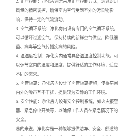
2. 正压控制：净化房通常采用正压控制方式，通过对进
风量的精密调控，确保室内空气受到室外的污染物影
响，保持一定的气流流动。
3. 空气循环系统：净化房内设有专门的空气循环系统，
可以循环过滤空气，保持持续的新鲜空气供应，降低细
菌、病毒等空气传播疾病的风险。
4. 温湿度控制：净化房内通常具备温湿度控制功能，可
以调节室内的温度和湿度，提供舒适的工作环境，适应
不同的需求。
5. 声音隔离：净化房内设计了声音隔离措施，使得房间
内外的噪声互不干扰，提供较为安静的工作环境。
6. 安全性能：净化房内设有安全控制系统，如火灾报警
器、紧急停电开关等，以确保工作人员在紧急情况下的
安全。
总的来说，净化房是一种能够提供洁净、安全、舒适的