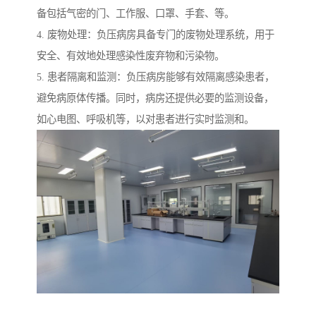
备包括气密的门、工作服、口罩、手套、等。
4. 废物处理：负压病房具备专门的废物处理系统，用于
安全、有效地处理感染性废弃物和污染物。
5. 患者隔离和监测：负压病房能够有效隔离感染患者，
避免病原体传播。同时，病房还提供必要的监测设备，
如心电图、呼吸机等，以对患者进行实时监测和。