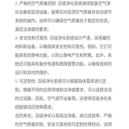
3. 严格的空气质量控制: 百级净化系统通常配备空气净
化设备和监测设备，能够实时监测空气质量并自动调节
系统的操作。这样可以确保空气质量处于稳定的状态，
满足洁净度的要求。
4. 安全性和可靠性: 百级净化系统设计严谨，采用量的
材料和设备，以确保其安全性和可靠性。例如，它们可
能具有防静电功能，以防止静电产生和积累。此外，系
统还可能具有备份电源和故障报警功能，以确保连续的
运行和及时的维护。
5. 可定制性: 百级净化系统可以根据具体需求进行定
制。根据不同的应用领域和洁净度要求，可以选择合适
的过滤器、风机、空气调节设备等。这使得百级净化系
统能够适应特殊需求。
总的来说，百级净化以其高洁净度、高过滤效率、严格
的空气质量控制、安全可靠性和可定制性等特点，适用