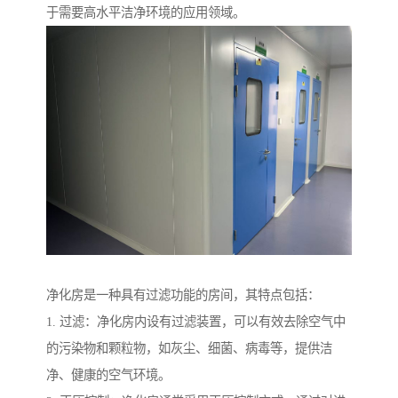
于需要高水平洁净环境的应用领域。
净化房是一种具有过滤功能的房间，其特点包括：
1. 过滤：净化房内设有过滤装置，可以有效去除空气中
的污染物和颗粒物，如灰尘、细菌、病毒等，提供洁
净、健康的空气环境。