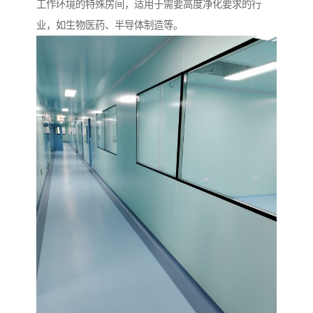
工作环境的特殊房间，适用于需要高度净化要求的行
业，如生物医药、半导体制造等。