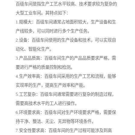
百级车间是指生产工艺水平较高、技术要求较为复杂的
大型工业车间。其特点如下：
1.规模大：百级车间通常占地面积较大，生产设备和生
产线较多，可以同时进行多个生产任务。
2.设备：百级车间使用的生产设备和技术，可以实现自
动化、智能化生产。
3.产品品质高：百级车间生产的产品品质要求严格，需
要进行严格的质量控制和检测。
4.生产效率高：百级车间采用的生产工艺和流程，能够
实现率的生产，提高生产效率和产能。
5.工艺复杂：百级车间通常需要进行复杂的制造过程，
需要高技术水平的工人进行操作。
6.环境要求高：百级车间对生产环境要求严格，需要保
持干净、整洁、无尘、无异物等环境条件。
7.安全性要求高：百级车间的生产过程可能涉及到高