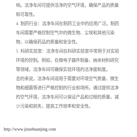
响。洁净车间可提供洁净的空气环境，确保产品的质量
和可靠性。
4. 制药行业：洁净车间在制药工业中的应用广泛。制药
车间需要严格控制空气中的微生物、尘埃和其他污染
物，以确保药品的质量和安全性。
5. 科研实验室：洁净车间在科研实验室中常用于对实验
环境的控制。例如，在微电子器件制备、纳米材料研究
等领域，洁净车间可确保实验环境的洁净度和度。
总的来说，洁净车间适用于需要对环境空气质量、微生
物和细菌等进行严格控制的行业和场所。通过提供洁净
的空气环境，洁净车间可以保证产品和过程的质量，减
少污染和损失，提高工作效率和安全性。
http://www.jinzehuanjing.com