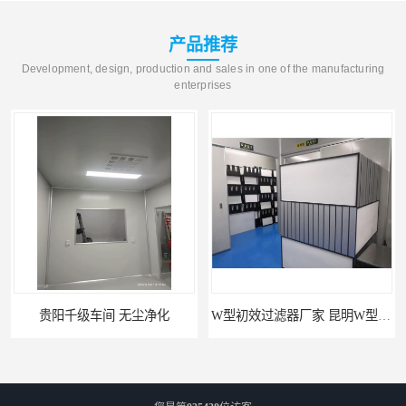
产品推荐
Development, design, production and sales in one of the manufacturing
enterprises
贵阳千级车间 无尘净化
W型初效过滤器厂家 昆明W型初效过滤器厂 金泽