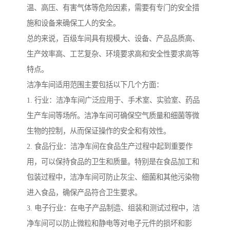
温、高压、有害气体等危险因素，需要有专门的安全措
施和设备来确保工人的安全。
总的来说，百级车间具有规模大、设备、产品品质高、
生产效率高、工艺复杂、环境要求高和安全性要求高等
特点。
洁净车间适用范围主要包括以下几个方面：
1. 行业：洁净车间广泛应用于、手术室、实验室、药品
生产车间等场所。洁净车间可确保空气质量和细菌等微
生物的控制，从而保证操作的安全和有效性。
2. 食品行业：洁净车间在食品生产过程中起到重要作
用，可以保持食品的卫生和质量。特别是在食品加工和
包装过程中，洁净车间可防止灰尘、细菌和其他污染物
进入食品，确保产品符合卫生要求。
3. 电子行业：在电子产品制造、组装和测试过程中，洁
净车间可以防止微粒和静电等对电子元件的损坏和影